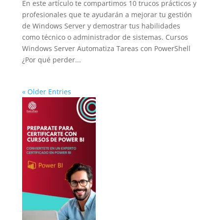
En este artículo te compartimos 10 trucos prácticos y
profesionales que te ayudarán a mejorar tu gestión
de Windows Server y demostrar tus habilidades
como técnico o administrador de sistemas. Cursos
Windows Server Automatiza Tareas con PowerShell
¿Por qué perder...
« Older Entries