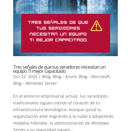
Tres señales de que tus servidores necesitan un
equipo TI mejor capacitado
Oct 22, 2025
|
Blog
,
Blog - Azure
,
Blog - Microsoft
,
Blog - Windows Server
En el entorno empresarial actual, tus servidores
tradicionales siguen siendo el corazón de tu
infraestructura tecnológica. Aunque quizá tu
organización esté migrando a la nube o adoptando
modelos híbridos, la administración de Windows
Server y su seguridad siguen...