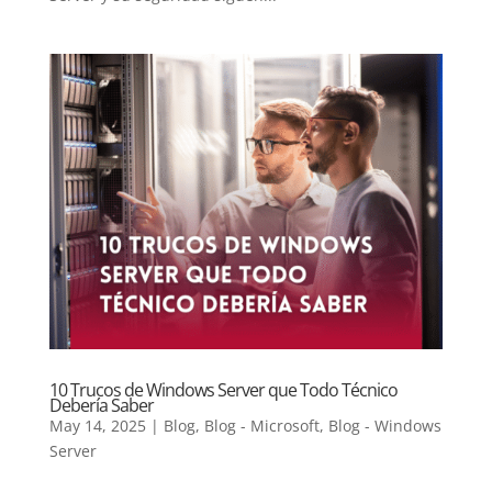
10 Trucos de Windows Server que Todo Técnico
Debería Saber
May 14, 2025
|
Blog
,
Blog - Microsoft
,
Blog - Windows
Server