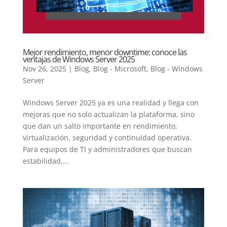
Mejor rendimiento, menor downtime: conoce las
ventajas de Windows Server 2025
Nov 26, 2025
|
Blog
,
Blog - Microsoft
,
Blog - Windows
Server
Windows Server 2025 ya es una realidad y llega con
mejoras que no solo actualizan la plataforma, sino
que dan un salto importante en rendimiento,
virtualización, seguridad y continuidad operativa.
Para equipos de TI y administradores que buscan
estabilidad,...