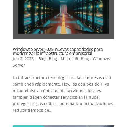
Windows Server 2025: nuevas capacidades para
modernizar la infraestructura empresarial
Jun 2, 2026
|
Blog
,
Blog - Microsoft
,
Blog - Windows
Server
La infraestructura tecnológica de las empresas está
cambiando rápidamente. Hoy, los equipos de TI ya
no administran únicamente servidores locales:
también deben conectar servicios en la nube,
proteger cargas críticas, automatizar actualizaciones,
reducir tiempos de...