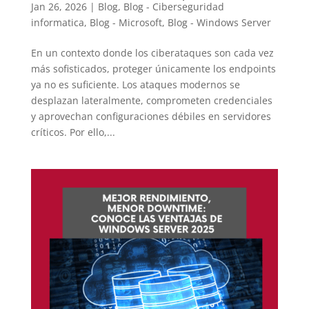
Jan 26, 2026
|
Blog
,
Blog - Ciberseguridad
informatica
,
Blog - Microsoft
,
Blog - Windows Server
En un contexto donde los ciberataques son cada vez
más sofisticados, proteger únicamente los endpoints
ya no es suficiente. Los ataques modernos se
desplazan lateralmente, comprometen credenciales
y aprovechan configuraciones débiles en servidores
críticos. Por ello,...