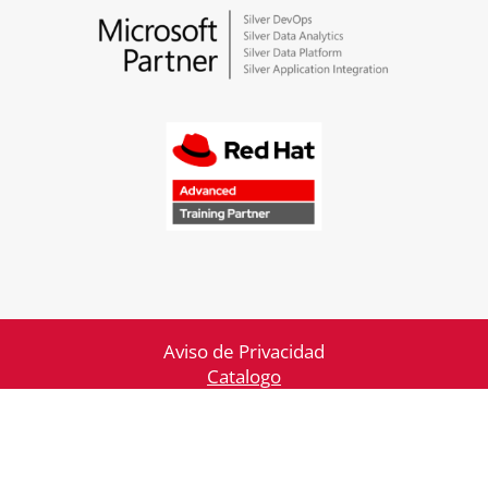
Aviso de Privacidad
Catalogo
Consultoría