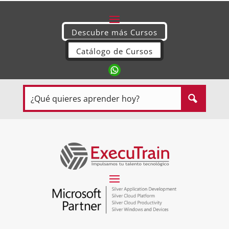
Descubre más Cursos
Catálogo de Cursos