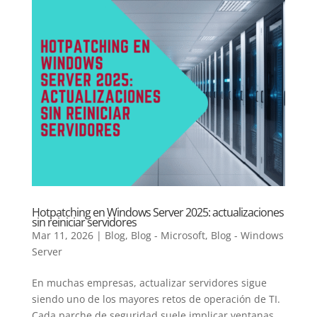
Hotpatching en Windows Server 2025: actualizaciones
sin reiniciar servidores
Mar 11, 2026
|
Blog
,
Blog - Microsoft
,
Blog - Windows
Server
En muchas empresas, actualizar servidores sigue
siendo uno de los mayores retos de operación de TI.
Cada parche de seguridad suele implicar ventanas