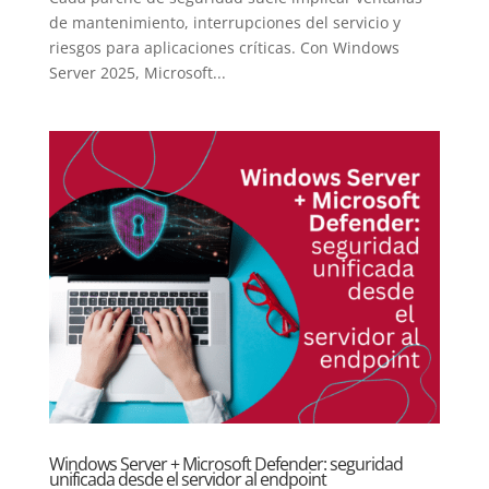
de mantenimiento, interrupciones del servicio y
riesgos para aplicaciones críticas. Con Windows
Server 2025, Microsoft...
Windows Server + Microsoft Defender: seguridad
unificada desde el servidor al endpoint