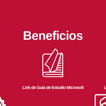
Beneficios
Link de Guía de Estudio Microsoft
L