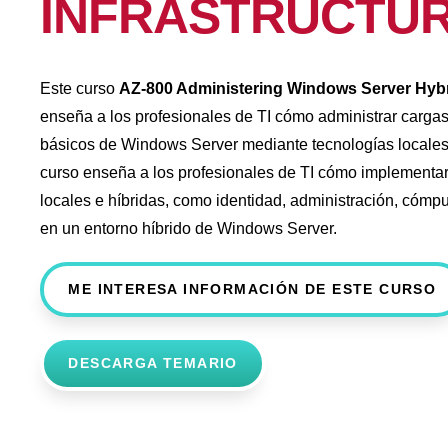
INFRASTRUCTU
Este curso
AZ-800 Administering Windows Server Hybri
enseña a los profesionales de TI cómo administrar cargas 
básicos de Windows Server mediante tecnologías locales, 
curso enseña a los profesionales de TI cómo implementar
locales e híbridas, como identidad, administración, cóm
en un entorno híbrido de Windows Server.
ME INTERESA INFORMACIÓN DE ESTE CURSO
DESCARGA TEMARIO