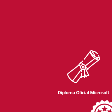
Diploma Oficial Microsoft