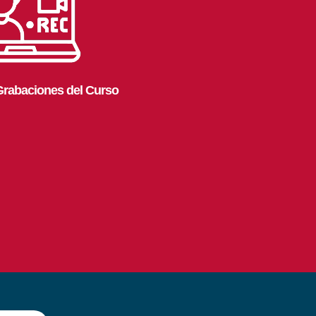
Grabaciones del Curso