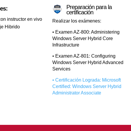
Preparación para la
es:
certificación
on instructor en vivo
Realizar los exámenes:
je Hibrido
• Examen AZ-800: Administering
Windows Server Hybrid Core
Infrastructure
• Examen AZ-801: Configuring
Windows Server Hybrid Advanced
Services
• Certificación Lograda: Microsoft
Certified: Windows Server Hybrid
Administrator Associate