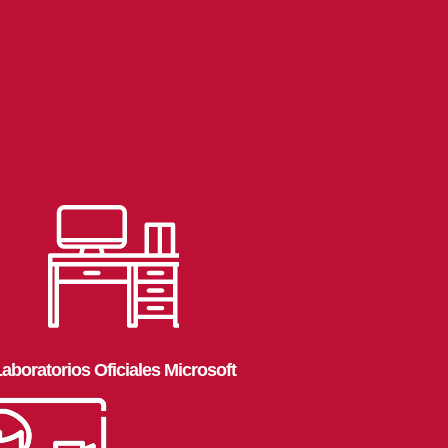
aboratorios Oficiales Microsoft