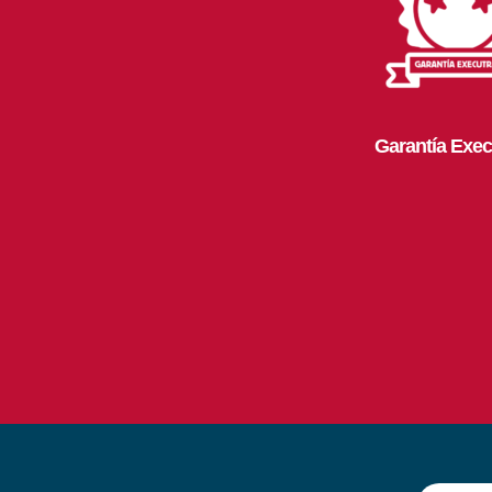
Garantía Exec