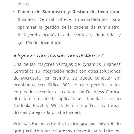
eficaz.
Cadena de Suministro y Gestión de Inventario:
Business Central ofrece funcionalidades para
optimizar la gestión de la cadena de suministro,
incluyendo pronóstico de ventas y demanda, y
gestión del inventario.
Integración con otras soluciones de Microsoft
Una de las mayores ventajas de Dynamics Business
Central es su integración nativa con otras soluciones
de Microsoft. Por ejemplo, se puede conectar sin
problemas con Office 365, lo que permite a los
empleados acceder a los datos de Business Central
directamente desde aplicaciones familiares como
Outlook, Excel y Word. Esto simplifica las tareas
diarias y mejora la productividad.
Además, Business Central se integra con Power BI, lo
que permite a las empresas convertir sus datos en