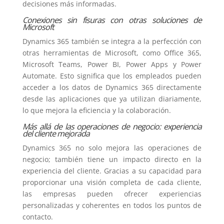
decisiones más informadas.
Conexiones sin fisuras con otras soluciones de
Microsoft
Dynamics 365 también se integra a la perfección con
otras herramientas de Microsoft, como Office 365,
Microsoft Teams, Power BI, Power Apps y Power
Automate. Esto significa que los empleados pueden
acceder a los datos de Dynamics 365 directamente
desde las aplicaciones que ya utilizan diariamente,
lo que mejora la eficiencia y la colaboración.
Más allá de las operaciones de negocio: experiencia
del cliente mejorada
Dynamics 365 no solo mejora las operaciones de
negocio; también tiene un impacto directo en la
experiencia del cliente. Gracias a su capacidad para
proporcionar una visión completa de cada cliente,
las empresas pueden ofrecer experiencias
personalizadas y coherentes en todos los puntos de
contacto.