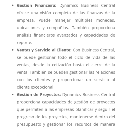
Gestión Financiera:
Dynamics Business Central
ofrece una visión completa de las finanzas de la
empresa. Puede manejar múltiples monedas,
ubicaciones y compañías. También proporciona
análisis financieros avanzados y capacidades de
reporte.
Ventas y Servicio al Cliente:
Con Business Central,
se puede gestionar todo el ciclo de vida de las
ventas, desde la cotización hasta el cierre de la
venta. También se pueden gestionar las relaciones
con los clientes y proporcionar un servicio al
cliente excepcional.
Gestión de Proyectos:
Dynamics Business Central
proporciona capacidades de gestión de proyectos
que permiten a las empresas planificar y seguir el
progreso de los proyectos, mantenerse dentro del
presupuesto y gestionar los recursos de manera