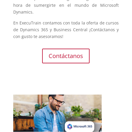
hora de sumergirte en el mundo de Microsoft
Dynamics.
En ExecuTrain contamos con toda la oferta de cursos
de Dynamics 365 y Business Central ¡Contáctanos y
con gusto te asesoramos!
Contáctanos