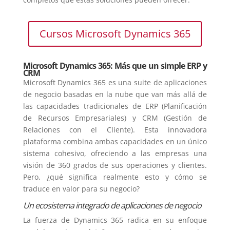
Cursos Microsoft Dynamics 365
Microsoft Dynamics 365: Más que un simple ERP y
CRM
Microsoft Dynamics 365 es una suite de aplicaciones
de negocio basadas en la nube que van más allá de
las capacidades tradicionales de ERP (Planificación
de Recursos Empresariales) y CRM (Gestión de
Relaciones con el Cliente). Esta innovadora
plataforma combina ambas capacidades en un único
sistema cohesivo, ofreciendo a las empresas una
visión de 360 grados de sus operaciones y clientes.
Pero, ¿qué significa realmente esto y cómo se
traduce en valor para su negocio?
Un ecosistema integrado de aplicaciones de negocio
La fuerza de Dynamics 365 radica en su enfoque