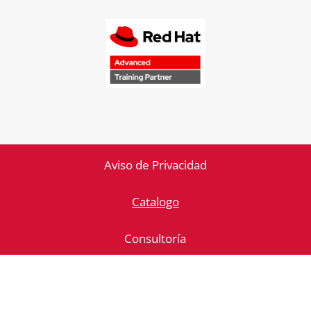
Aviso de Privacidad
Catalogo
Consultoría