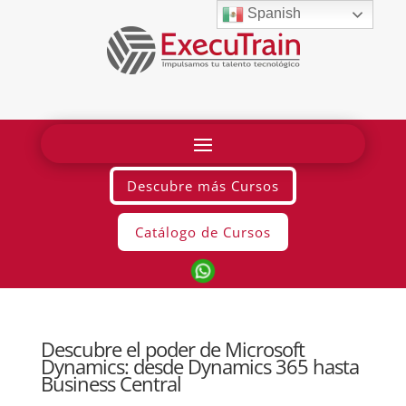
Spanish
Descubre más Cursos
Catálogo de Cursos
Descubre el poder de Microsoft
Dynamics: desde Dynamics 365 hasta
Business Central