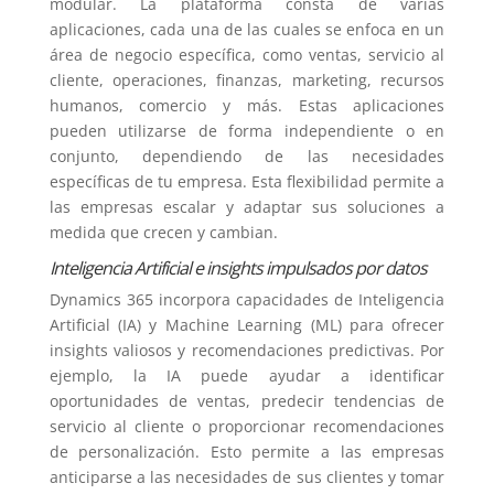
modular. La plataforma consta de varias
aplicaciones, cada una de las cuales se enfoca en un
área de negocio específica, como ventas, servicio al
cliente, operaciones, finanzas, marketing, recursos
humanos, comercio y más. Estas aplicaciones
pueden utilizarse de forma independiente o en
conjunto, dependiendo de las necesidades
específicas de tu empresa. Esta flexibilidad permite a
las empresas escalar y adaptar sus soluciones a
medida que crecen y cambian.
Inteligencia Artificial e insights impulsados por datos
Dynamics 365 incorpora capacidades de Inteligencia
Artificial (IA) y Machine Learning (ML) para ofrecer
insights valiosos y recomendaciones predictivas. Por
ejemplo, la IA puede ayudar a identificar
oportunidades de ventas, predecir tendencias de
servicio al cliente o proporcionar recomendaciones
de personalización. Esto permite a las empresas
anticiparse a las necesidades de sus clientes y tomar