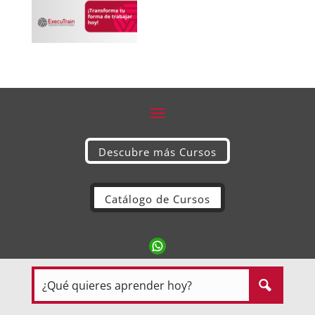
Descubre más Cursos
Catálogo de Cursos