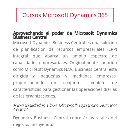
Cursos Microsoft Dynamics 365
Aprovechando el poder de Microsoft Dynamics
Business Central
Microsoft Dynamics Business Central es una solución
de planificación de recursos empresariales (ERP)
integral que abarca un amplio espectro de
capacidades empresariales. Originalmente conocida
como Microsoft Dynamics NAV, Business Central está
dirigida a pequeñas y medianas empresas,
proporcionando un conjunto completo de
características para gestionar las operaciones diarias
de las organizaciones.
Funcionalidades Clave Microsoft Dynamics Business
Central
Dynamics Business Central cubre áreas vitales del
negocio, incluyendo: