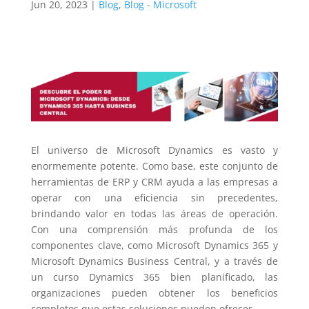
Jun 20, 2023
|
Blog
,
Blog - Microsoft
El universo de Microsoft Dynamics es vasto y
enormemente potente. Como base, este conjunto de
herramientas de ERP y CRM ayuda a las empresas a
operar con una eficiencia sin precedentes,
brindando valor en todas las áreas de operación.
Con una comprensión más profunda de los
componentes clave, como Microsoft Dynamics 365 y
Microsoft Dynamics Business Central, y a través de
un curso Dynamics 365 bien planificado, las
organizaciones pueden obtener los beneficios
completos que estas soluciones pueden ofrecer.