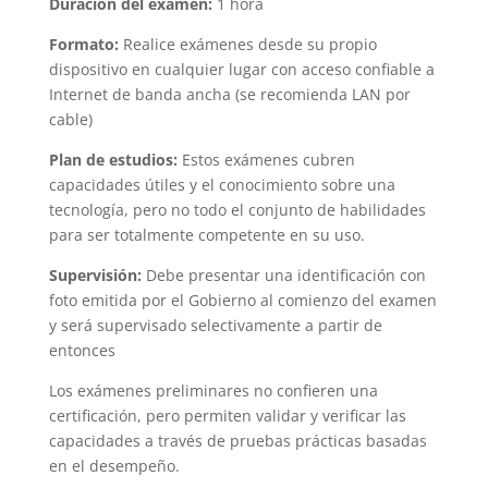
Duración del examen:
1 hora
Formato:
Realice exámenes desde su propio
dispositivo en cualquier lugar con acceso confiable a
Internet de banda ancha (se recomienda LAN por
cable)
Plan de estudios:
Estos exámenes cubren
capacidades útiles y el conocimiento sobre una
tecnología, pero no todo el conjunto de habilidades
para ser totalmente competente en su uso.
Supervisión:
Debe presentar una identificación con
foto emitida por el Gobierno al comienzo del examen
y será supervisado selectivamente a partir de
entonces
Los exámenes preliminares no confieren una
certificación, pero permiten validar y verificar las
capacidades a través de pruebas prácticas basadas
en el desempeño.