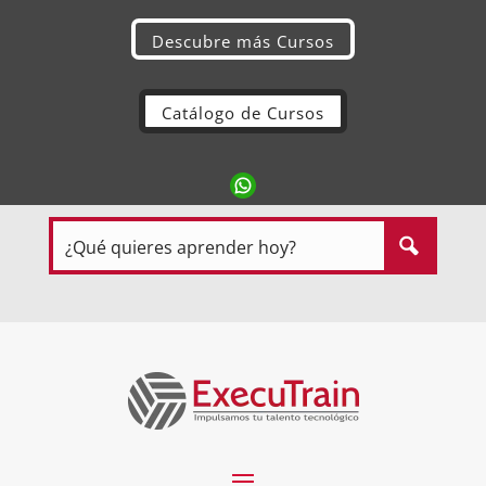
Descubre más Cursos
Catálogo de Cursos