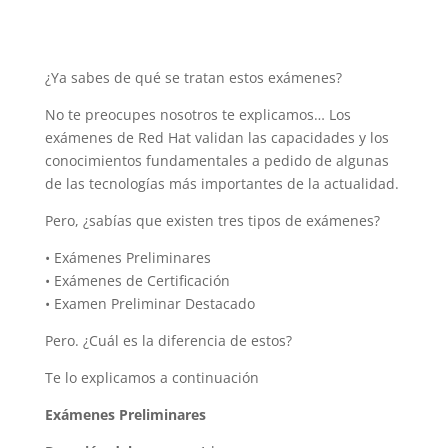
¿Ya sabes de qué se tratan estos exámenes?
No te preocupes nosotros te explicamos… Los
exámenes de Red Hat validan las capacidades y los
conocimientos fundamentales a pedido de algunas
de las tecnologías más importantes de la actualidad.
Pero, ¿sabías que existen tres tipos de exámenes?
• Exámenes Preliminares
• Exámenes de Certificación
• Examen Preliminar Destacado
Pero. ¿Cuál es la diferencia de estos?
Te lo explicamos a continuación
Exámenes Preliminares