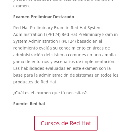
examen.
Examen Preliminar Destacado
Red Hat Preliminary Exam in Red Hat System
Administration I (PE124) Red Hat Preliminary Exam in
System Administration I (PE124) basado en el
rendimiento evalúa su conocimiento en áreas de
administración del sistema comunes en una amplia
gama de entornos y escenarios de implementación.
Las habilidades evaluadas en este examen son la
base para la administración de sistemas en todos los
productos de Red Hat.
¿Cuál es el examen que tú necesitas?
Fuente: Red hat
Cursos de Red Hat