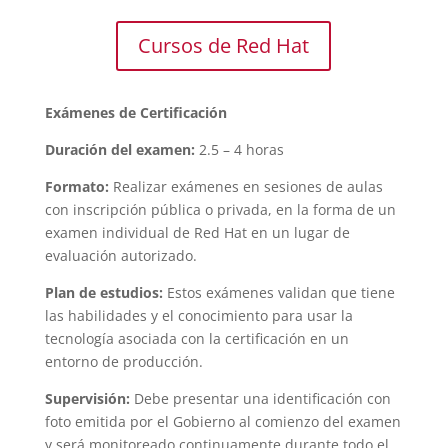
Cursos de Red Hat
Exámenes de Certificación
Duración del examen:
2.5 – 4 horas
Formato:
Realizar exámenes en sesiones de aulas
con inscripción pública o privada, en la forma de un
examen individual de Red Hat en un lugar de
evaluación autorizado.
Plan de estudios:
Estos exámenes validan que tiene
las habilidades y el conocimiento para usar la
tecnología asociada con la certificación en un
entorno de producción.
Supervisión:
Debe presentar una identificación con
foto emitida por el Gobierno al comienzo del examen
y será monitoreado continuamente durante todo el