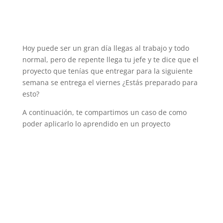
Hoy puede ser un gran día llegas al trabajo y todo
normal, pero de repente llega tu jefe y te dice que el
proyecto que tenías que entregar para la siguiente
semana se entrega el viernes ¿Estás preparado para
esto?
A continuación, te compartimos un caso de como
poder aplicarlo lo aprendido en un proyecto
Cursos Administración de
Proyectos