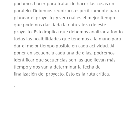
podamos hacer para tratar de hacer las cosas en
paralelo. Debemos reunirnos específicamente para
planear el proyecto, y ver cual es el mejor tiempo
que podemos dar dada la naturaleza de este
proyecto. Esto implica que debemos analizar a fondo
todas las posibilidades que tenemos a la mano para
dar el mejor tiempo posible en cada actividad. Al
poner en secuencia cada una de ellas, podremos
identificar que secuencias son las que llevan más
tiempo y nos van a determinar la fecha de
finalización del proyecto. Esto es la ruta crítica.
.
Curso Practicas Ágiles para la
Administración de Proyectos