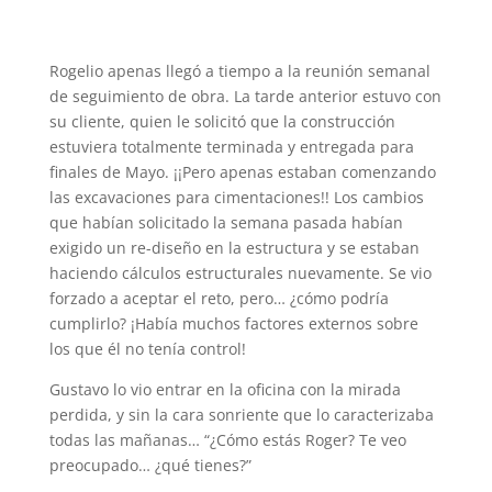
Rogelio apenas llegó a tiempo a la reunión semanal
de seguimiento de obra. La tarde anterior estuvo con
su cliente, quien le solicitó que la construcción
estuviera totalmente terminada y entregada para
finales de Mayo. ¡¡Pero apenas estaban comenzando
las excavaciones para cimentaciones!! Los cambios
que habían solicitado la semana pasada habían
exigido un re-diseño en la estructura y se estaban
haciendo cálculos estructurales nuevamente. Se vio
forzado a aceptar el reto, pero… ¿cómo podría
cumplirlo? ¡Había muchos factores externos sobre
los que él no tenía control!
Gustavo lo vio entrar en la oficina con la mirada
perdida, y sin la cara sonriente que lo caracterizaba
todas las mañanas… “¿Cómo estás Roger? Te veo
preocupado… ¿qué tienes?”