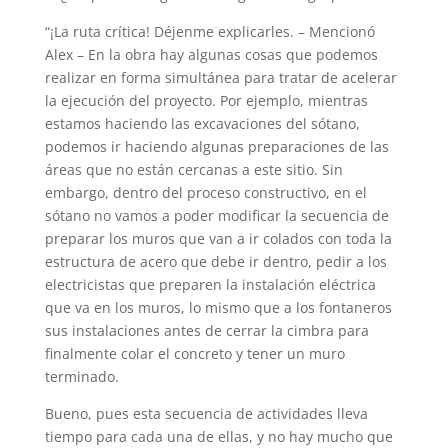
“¡La ruta crítica! Déjenme explicarles. – Mencionó
Alex – En la obra hay algunas cosas que podemos
realizar en forma simultánea para tratar de acelerar
la ejecución del proyecto. Por ejemplo, mientras
estamos haciendo las excavaciones del sótano,
podemos ir haciendo algunas preparaciones de las
áreas que no están cercanas a este sitio. Sin
embargo, dentro del proceso constructivo, en el
sótano no vamos a poder modificar la secuencia de
preparar los muros que van a ir colados con toda la
estructura de acero que debe ir dentro, pedir a los
electricistas que preparen la instalación eléctrica
que va en los muros, lo mismo que a los fontaneros
sus instalaciones antes de cerrar la cimbra para
finalmente colar el concreto y tener un muro
terminado.
Bueno, pues esta secuencia de actividades lleva
tiempo para cada una de ellas, y no hay mucho que