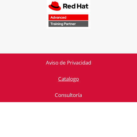
Aviso de Privacidad
Catalogo
Consultoría