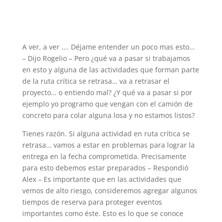
A ver, a ver …. Déjame entender un poco mas esto…
– Dijo Rogelio – Pero ¿qué va a pasar si trabajamos
en esto y alguna de las actividades que forman parte
de la ruta crítica se retrasa… va a retrasar el
proyecto… o entiendo mal? ¿Y qué va a pasar si por
ejemplo yo programo que vengan con el camión de
concreto para colar alguna losa y no estamos listos?
Tienes razón. Si alguna actividad en ruta crítica se
retrasa… vamos a estar en problemas para lograr la
entrega en la fecha comprometida. Precisamente
para esto debemos estar preparados – Respondió
Alex – Es importante que en las actividades que
vemos de alto riesgo, consideremos agregar algunos
tiempos de reserva para proteger eventos
importantes como éste. Esto es lo que se conoce