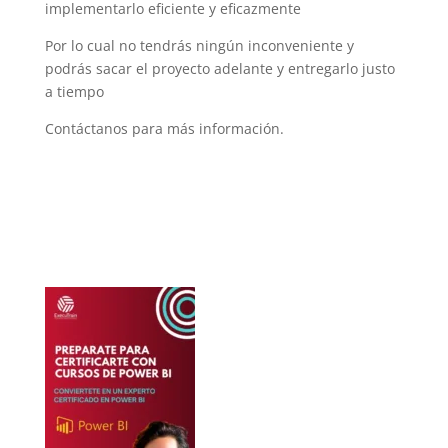
implementarlo eficiente y eficazmente
Por lo cual no tendrás ningún inconveniente y
podrás sacar el proyecto adelante y entregarlo justo
a tiempo
Contáctanos para más información.