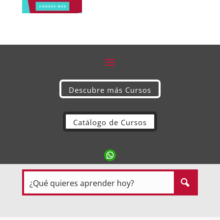
Descubre más Cursos
Catálogo de Cursos