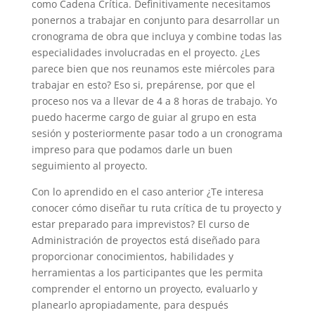
como Cadena Crítica. Definitivamente necesitamos
ponernos a trabajar en conjunto para desarrollar un
cronograma de obra que incluya y combine todas las
especialidades involucradas en el proyecto. ¿Les
parece bien que nos reunamos este miércoles para
trabajar en esto? Eso si, prepárense, por que el
proceso nos va a llevar de 4 a 8 horas de trabajo. Yo
puedo hacerme cargo de guiar al grupo en esta
sesión y posteriormente pasar todo a un cronograma
impreso para que podamos darle un buen
seguimiento al proyecto.
Con lo aprendido en el caso anterior ¿Te interesa
conocer cómo diseñar tu ruta crítica de tu proyecto y
estar preparado para imprevistos? El curso de
Administración de proyectos está diseñado para
proporcionar conocimientos, habilidades y
herramientas a los participantes que les permita
comprender el entorno un proyecto, evaluarlo y
planearlo apropiadamente, para después