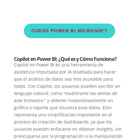
CURSO POWER BI MICROSOFT
Copilot en Power BI: ¿Qué es y Cómo Funciona?
Copilot en Power BI es una herramienta de
asistencia impulsada por IA diseñada para hacer
que el análisis de datos sea más accesible para
todos. Con Copilot, los usuarios pueden escribir en
lenguaje natural, como “muéstrame las ventas de
este trimestre,” y obtener instantáneamente un
gráfico o reporte que visualiza esos datos. Esto
representa una simplificación importante en el
proceso de creación de dashboards, ya que los
usuarios pueden enfocarse en obtener insights, sin
preocuparse por la programación o la manipulación