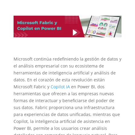
Microsoft continúa redefiniendo la gestión de datos y
el análisis empresarial con su ecosistema de
herramientas de inteligencia artificial y análisis de
datos. En el corazón de esta revolución están
Microsoft Fabric y
Copilot IA
en Power BI, dos
herramientas que ofrecen a las empresas nuevas
formas de interactuar y beneficiarse del poder de
sus datos. Fabric proporciona una infraestructura
para experiencias de datos unificadas, mientras que
Copilot, la inteligencia artificial de asistencia en
Power BI, permite a los usuarios crear análisis