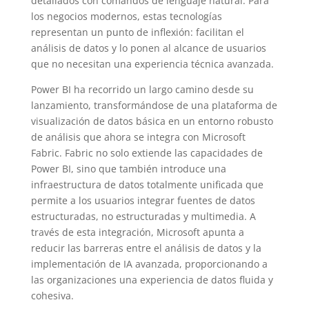
detallados con comandos de lenguaje natural. Para
los negocios modernos, estas tecnologías
representan un punto de inflexión: facilitan el
análisis de datos y lo ponen al alcance de usuarios
que no necesitan una experiencia técnica avanzada.
Power BI ha recorrido un largo camino desde su
lanzamiento, transformándose de una plataforma de
visualización de datos básica en un entorno robusto
de análisis que ahora se integra con Microsoft
Fabric. Fabric no solo extiende las capacidades de
Power BI, sino que también introduce una
infraestructura de datos totalmente unificada que
permite a los usuarios integrar fuentes de datos
estructuradas, no estructuradas y multimedia. A
través de esta integración, Microsoft apunta a
reducir las barreras entre el análisis de datos y la
implementación de IA avanzada, proporcionando a
las organizaciones una experiencia de datos fluida y
cohesiva.