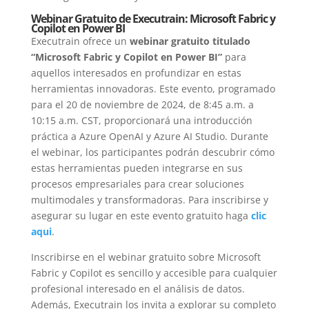
Webinar Gratuito de Executrain: Microsoft Fabric y
Copilot en Power BI
Executrain ofrece un
webinar gratuito titulado
“Microsoft Fabric y Copilot en Power BI”
para
aquellos interesados en profundizar en estas
herramientas innovadoras. Este evento, programado
para el 20 de noviembre de 2024, de 8:45 a.m. a
10:15 a.m. CST, proporcionará una introducción
práctica a Azure OpenAI y Azure AI Studio. Durante
el webinar, los participantes podrán descubrir cómo
estas herramientas pueden integrarse en sus
procesos empresariales para crear soluciones
multimodales y transformadoras. Para inscribirse y
asegurar su lugar en este evento gratuito haga
clic
aqui
.
Inscribirse en el webinar gratuito sobre Microsoft
Fabric y Copilot es sencillo y accesible para cualquier
profesional interesado en el análisis de datos.
Además, Executrain los invita a explorar su completo