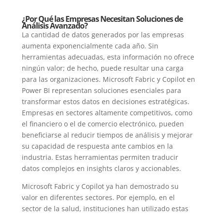
¿Por Qué las Empresas Necesitan Soluciones de
Análisis Avanzado?
La cantidad de datos generados por las empresas
aumenta exponencialmente cada año. Sin
herramientas adecuadas, esta información no ofrece
ningún valor; de hecho, puede resultar una carga
para las organizaciones. Microsoft Fabric y Copilot en
Power BI representan soluciones esenciales para
transformar estos datos en decisiones estratégicas.
Empresas en sectores altamente competitivos, como
el financiero o el de comercio electrónico, pueden
beneficiarse al reducir tiempos de análisis y mejorar
su capacidad de respuesta ante cambios en la
industria. Estas herramientas permiten traducir
datos complejos en insights claros y accionables.
Microsoft Fabric y Copilot ya han demostrado su
valor en diferentes sectores. Por ejemplo, en el
sector de la salud, instituciones han utilizado estas