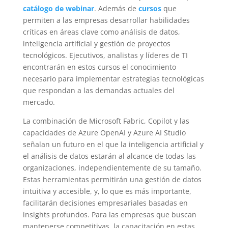
catálogo de webinar
. Además de
cursos
que
permiten a las empresas desarrollar habilidades
críticas en áreas clave como análisis de datos,
inteligencia artificial y gestión de proyectos
tecnológicos. Ejecutivos, analistas y líderes de TI
encontrarán en estos cursos el conocimiento
necesario para implementar estrategias tecnológicas
que respondan a las demandas actuales del
mercado.
La combinación de Microsoft Fabric, Copilot y las
capacidades de Azure OpenAI y Azure AI Studio
señalan un futuro en el que la inteligencia artificial y
el análisis de datos estarán al alcance de todas las
organizaciones, independientemente de su tamaño.
Estas herramientas permitirán una gestión de datos
intuitiva y accesible, y, lo que es más importante,
facilitarán decisiones empresariales basadas en
insights profundos. Para las empresas que buscan
mantenerse competitivas, la capacitación en estas