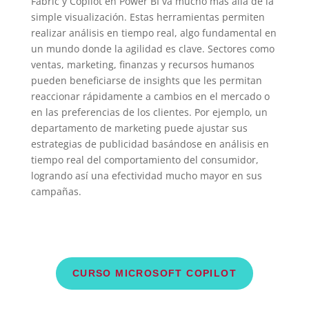
Fabric y Copilot en Power BI va mucho más allá de la
simple visualización. Estas herramientas permiten
realizar análisis en tiempo real, algo fundamental en
un mundo donde la agilidad es clave. Sectores como
ventas, marketing, finanzas y recursos humanos
pueden beneficiarse de insights que les permitan
reaccionar rápidamente a cambios en el mercado o
en las preferencias de los clientes. Por ejemplo, un
departamento de marketing puede ajustar sus
estrategias de publicidad basándose en análisis en
tiempo real del comportamiento del consumidor,
logrando así una efectividad mucho mayor en sus
campañas.
CURSO MICROSOFT COPILOT