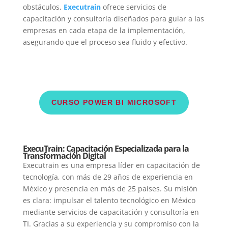
obstáculos,
Executrain
ofrece servicios de
capacitación y consultoría diseñados para guiar a las
empresas en cada etapa de la implementación,
asegurando que el proceso sea fluido y efectivo.
CURSO POWER BI MICROSOFT
ExecuTrain: Capacitación Especializada para la
Transformación Digital
Executrain es una empresa líder en capacitación de
tecnología, con más de 29 años de experiencia en
México y presencia en más de 25 países. Su misión
es clara: impulsar el talento tecnológico en México
mediante servicios de capacitación y consultoría en
TI. Gracias a su experiencia y su compromiso con la