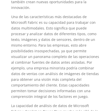
también crean nuevas oportunidades para la
innovación.
Una de las características más destacadas de
Microsoft Fabric es su capacidad para trabajar con
datos multimodales. Esto significa que puede
procesar y analizar datos de diferentes tipos, como
texto, imágenes y datos de sensores, dentro de un
mismo entorno. Para las empresas, esto abre
posibilidades insospechadas, ya que permite
visualizar un panorama completo de las operaciones
al combinar fuentes de datos antes aisladas. Por
ejemplo, una empresa minorista podría combinar
datos de ventas con análisis de imágenes de tiendas
para obtener una visión más completa del
comportamiento del cliente. Estas capacidades
permiten tomar decisiones informadas con una
comprensión integral de los factores en juego.
La capacidad de análisis de datos de Microsoft