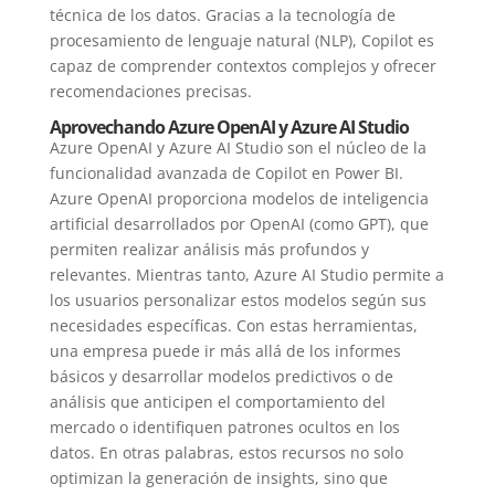
técnica de los datos. Gracias a la tecnología de
procesamiento de lenguaje natural (NLP), Copilot es
capaz de comprender contextos complejos y ofrecer
recomendaciones precisas.
Aprovechando Azure OpenAI y Azure AI Studio
Azure OpenAI y Azure AI Studio son el núcleo de la
funcionalidad avanzada de Copilot en Power BI.
Azure OpenAI proporciona modelos de inteligencia
artificial desarrollados por OpenAI (como GPT), que
permiten realizar análisis más profundos y
relevantes. Mientras tanto, Azure AI Studio permite a
los usuarios personalizar estos modelos según sus
necesidades específicas. Con estas herramientas,
una empresa puede ir más allá de los informes
básicos y desarrollar modelos predictivos o de
análisis que anticipen el comportamiento del
mercado o identifiquen patrones ocultos en los
datos. En otras palabras, estos recursos no solo
optimizan la generación de insights, sino que