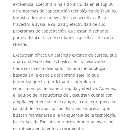
excelencia, Executrain ha sido incluida en el Top 20
de empresas de capacitación tecnológica de Training
Industry durante nueve años consecutivos. Esta
trayectoria avala la calidad y efectividad de sus
programas de capacitación, que están diseñados
para satisfacer las necesidades específicas de cada
cliente.
Executrain ofrece un catálogo extenso de cursos, que
abarcan desde niveles básicos hasta avanzados.
Cada curso está diseñado con una metodología
basada en la ciencia del aprendizaje, lo que
garantiza que los participantes adquieran
conocimientos de manera rápida y efectiva. Además,
el equipo de instructores de Executrain cuenta con
amplia experiencia en el campo, lo que enriquece la
calidad de la capacitación. Para las empresas que
buscan mantenerse a la vanguardia de la tecnología,
los cursos de Executrain representan una inversión
estratégica en talento y crecimiento.