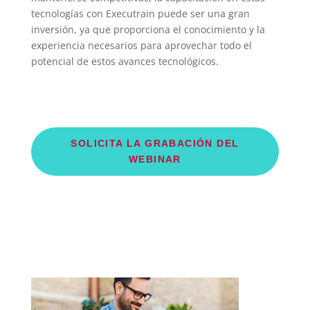
tecnologías con Executrain puede ser una gran
inversión, ya que proporciona el conocimiento y la
experiencia necesarios para aprovechar todo el
potencial de estos avances tecnológicos.
SOLICITA LA GRABACIÓN DEL
WEBINAR