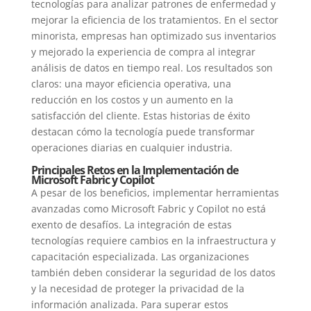
tecnologías para analizar patrones de enfermedad y
mejorar la eficiencia de los tratamientos. En el sector
minorista, empresas han optimizado sus inventarios
y mejorado la experiencia de compra al integrar
análisis de datos en tiempo real. Los resultados son
claros: una mayor eficiencia operativa, una
reducción en los costos y un aumento en la
satisfacción del cliente. Estas historias de éxito
destacan cómo la tecnología puede transformar
operaciones diarias en cualquier industria.
Principales Retos en la Implementación de
Microsoft Fabric y Copilot
A pesar de los beneficios, implementar herramientas
avanzadas como Microsoft Fabric y Copilot no está
exento de desafíos. La integración de estas
tecnologías requiere cambios en la infraestructura y
capacitación especializada. Las organizaciones
también deben considerar la seguridad de los datos
y la necesidad de proteger la privacidad de la
información analizada. Para superar estos