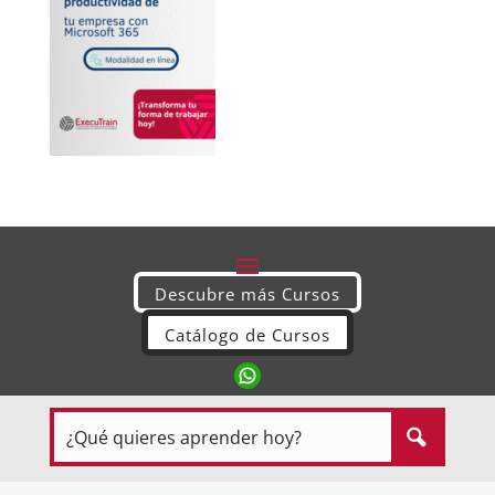
Descubre más Cursos
Catálogo de Cursos