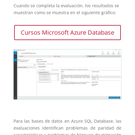
Cuando se completa la evaluación, los resultados se
muestran como se muestra en el siguiente gráfico:
Cursos Microsoft Azure Database
Para las bases de datos en Azure SQL Database, las
evaluaciones identifican problemas de paridad de
características y problemas de bloqueo de migración