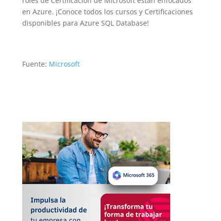
roles de Certificación de Microsoft están enfocados
en Azure. ¡Conoce todos los cursos y Certificaciones
disponibles para Azure SQL Database!
Fuente:
Microsoft