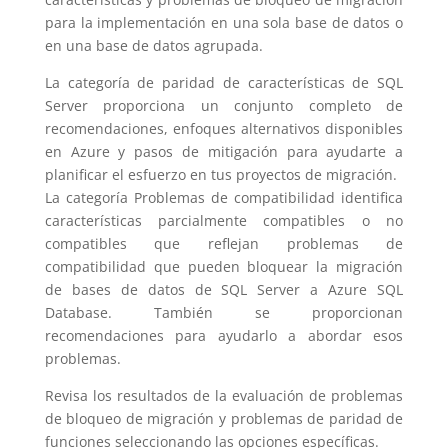
para la implementación en una sola base de datos o
en una base de datos agrupada.
La categoría de paridad de características de SQL
Server proporciona un conjunto completo de
recomendaciones, enfoques alternativos disponibles
en Azure y pasos de mitigación para ayudarte a
planificar el esfuerzo en tus proyectos de migración.
La categoría Problemas de compatibilidad identifica
características parcialmente compatibles o no
compatibles que reflejan problemas de
compatibilidad que pueden bloquear la migración
de bases de datos de SQL Server a Azure SQL
Database. También se proporcionan
recomendaciones para ayudarlo a abordar esos
problemas.
Revisa los resultados de la evaluación de problemas
de bloqueo de migración y problemas de paridad de
funciones seleccionando las opciones específicas.