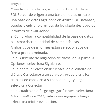
proyecto.
Cuando evalúes la migración de la base de datos
SQL Server de origen a una base de datos única o
una base de datos agrupada en Azure SQL Database,
puedes elegir uno o ambos de los siguientes tipos de
informes de evaluación:
a. Comprobar la compatibilidad de la base de datos
b. Comprobar la paridad de características
Ambos tipos de informes están seleccionados de
forma predeterminada.
En el Asistente de migración de datos, en la pantalla
Opciones, selecciona Siguiente.
En la pantalla Seleccionar fuentes, en el cuadro de
diálogo Conectarse a un servidor, proporciona los
detalles de conexión a su servidor SQL y luego
selecciona Conectar.
En el cuadro de diálogo Agregar fuentes, selecciona
AdventureWorks2016, selecciona Agregar y luego
selecciona Iniciar evaluación.