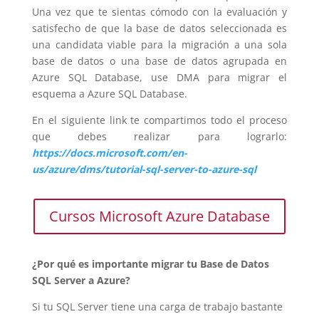
Una vez que te sientas cómodo con la evaluación y
satisfecho de que la base de datos seleccionada es
una candidata viable para la migración a una sola
base de datos o una base de datos agrupada en
Azure SQL Database, use DMA para migrar el
esquema a Azure SQL Database.
En el siguiente link te compartimos todo el proceso
que debes realizar para lograrlo:
https://docs.microsoft.com/en-
us/azure/dms/tutorial-sql-server-to-azure-sql
Cursos Microsoft Azure Database
¿Por qué es importante migrar tu Base de Datos
SQL Server a Azure?
Si tu SQL Server tiene una carga de trabajo bastante