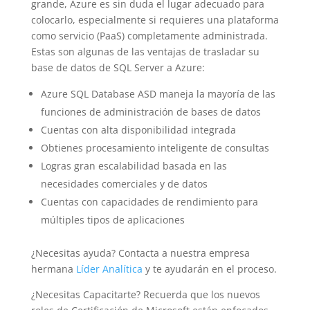
grande, Azure es sin duda el lugar adecuado para
colocarlo, especialmente si requieres una plataforma
como servicio (PaaS) completamente administrada.
Estas son algunas de las ventajas de trasladar su
base de datos de SQL Server a Azure:
Azure SQL Database ASD maneja la mayoría de las
funciones de administración de bases de datos
Cuentas con alta disponibilidad integrada
Obtienes procesamiento inteligente de consultas
Logras gran escalabilidad basada en las
necesidades comerciales y de datos
Cuentas con capacidades de rendimiento para
múltiples tipos de aplicaciones
¿Necesitas ayuda? Contacta a nuestra empresa
hermana
Líder Analítica
y te ayudarán en el proceso.
¿Necesitas Capacitarte? Recuerda que los nuevos