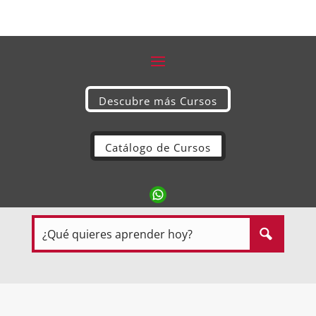
Descubre más Cursos
Catálogo de Cursos