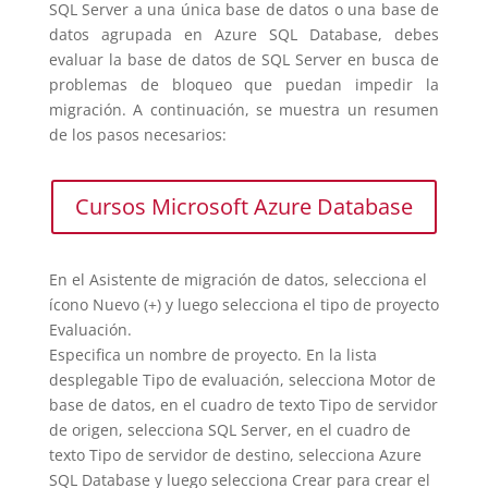
SQL Server a una única base de datos o una base de
datos agrupada en Azure SQL Database, debes
evaluar la base de datos de SQL Server en busca de
problemas de bloqueo que puedan impedir la
migración. A continuación, se muestra un resumen
de los pasos necesarios:
Cursos Microsoft Azure Database
En el Asistente de migración de datos, selecciona el
ícono Nuevo (+) y luego selecciona el tipo de proyecto
Evaluación.
Especifica un nombre de proyecto. En la lista
desplegable Tipo de evaluación, selecciona Motor de
base de datos, en el cuadro de texto Tipo de servidor
de origen, selecciona SQL Server, en el cuadro de
texto Tipo de servidor de destino, selecciona Azure
SQL Database y luego selecciona Crear para crear el