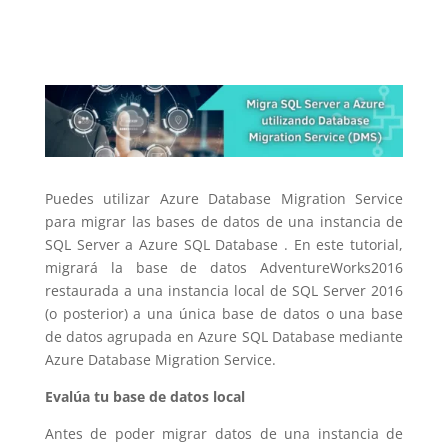
Puedes utilizar Azure Database Migration Service
para migrar las bases de datos de una instancia de
SQL Server a Azure SQL Database . En este tutorial,
migrará la base de datos AdventureWorks2016
restaurada a una instancia local de SQL Server 2016
(o posterior) a una única base de datos o una base
de datos agrupada en Azure SQL Database mediante
Azure Database Migration Service.
Evalúa tu base de datos local
Antes de poder migrar datos de una instancia de