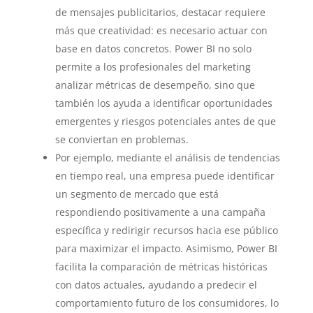
de mensajes publicitarios, destacar requiere
más que creatividad: es necesario actuar con
base en datos concretos. Power BI no solo
permite a los profesionales del marketing
analizar métricas de desempeño, sino que
también los ayuda a identificar oportunidades
emergentes y riesgos potenciales antes de que
se conviertan en problemas.
Por ejemplo, mediante el análisis de tendencias
en tiempo real, una empresa puede identificar
un segmento de mercado que está
respondiendo positivamente a una campaña
específica y redirigir recursos hacia ese público
para maximizar el impacto. Asimismo, Power BI
facilita la comparación de métricas históricas
con datos actuales, ayudando a predecir el
comportamiento futuro de los consumidores, lo