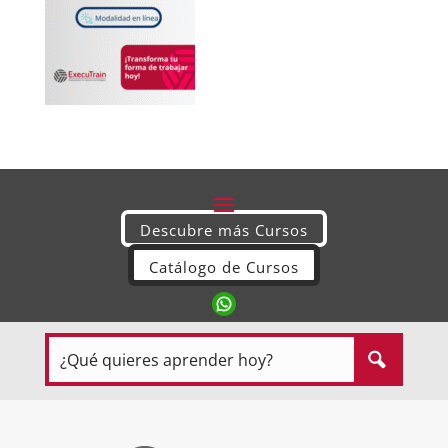
Descubre más Cursos
Catálogo de Cursos