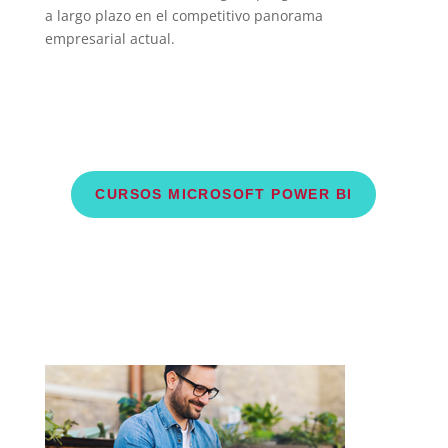
a largo plazo en el competitivo panorama
empresarial actual.
CURSOS MICROSOFT POWER BI