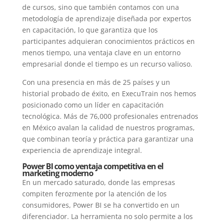
de cursos, sino que también contamos con una
metodología de aprendizaje diseñada por expertos
en capacitación, lo que garantiza que los
participantes adquieran conocimientos prácticos en
menos tiempo, una ventaja clave en un entorno
empresarial donde el tiempo es un recurso valioso.
Con una presencia en más de 25 países y un
historial probado de éxito, en ExecuTrain nos hemos
posicionado como un líder en capacitación
tecnológica. Más de 76,000 profesionales entrenados
en México avalan la calidad de nuestros programas,
que combinan teoría y práctica para garantizar una
experiencia de aprendizaje integral.
Power BI como ventaja competitiva en el
marketing moderno
En un mercado saturado, donde las empresas
compiten ferozmente por la atención de los
consumidores, Power BI se ha convertido en un
diferenciador. La herramienta no solo permite a los