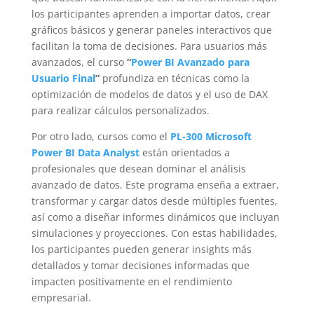
los participantes aprenden a importar datos, crear
gráficos básicos y generar paneles interactivos que
facilitan la toma de decisiones. Para usuarios más
avanzados, el curso
“
Power BI Avanzado para
Usuario Final
”
profundiza en técnicas como la
optimización de modelos de datos y el uso de DAX
para realizar cálculos personalizados.
Por otro lado, cursos como el
PL-300 Microsoft
Power BI Data Analyst
están orientados a
profesionales que desean dominar el análisis
avanzado de datos. Este programa enseña a extraer,
transformar y cargar datos desde múltiples fuentes,
así como a diseñar informes dinámicos que incluyan
simulaciones y proyecciones. Con estas habilidades,
los participantes pueden generar insights más
detallados y tomar decisiones informadas que
impacten positivamente en el rendimiento
empresarial.