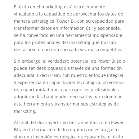
El éxito en el marketing está estrechamente
vinculado a la capacidad de aprovechar los datos de
manera estratégica. Power BI, con su capacidad para
transformar datos en información útil y accionable,
se ha convertido en una herramienta indispensable
para los profesionales del marketing que buscan
destacarse en un entorno cada vez más competitivo.
Sin embargo, el verdadero potencial de Power BI solo
puede ser desbloqueado a través de una formación
adecuada. ExecuTrain, con nuestro enfoque integral
y experiencia en capacitación tecnológica, ofrecemos
una oportunidad única para que los profesionales
adquieran las habilidades necesarias para dominar
esta herramienta y transformar sus estrategias de
marketing.
Al final del día, invertir en herramientas como Power
BI y en la formación de los equipos no es un gasto,
sino una inversión estratégica que garantiza el éxito