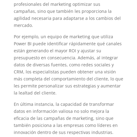
profesionales del marketing optimizar sus
campañas, sino que también les proporciona la
agilidad necesaria para adaptarse a los cambios del
mercado.
Por ejemplo, un equipo de marketing que utiliza
Power BI puede identificar rápidamente qué canales
están generando el mayor ROI y ajustar su
presupuesto en consecuencia. Además, al integrar
datos de diversas fuentes, como redes sociales y
CRM, los especialistas pueden obtener una visión
más completa del comportamiento del cliente, lo que
les permite personalizar sus estrategias y aumentar
la lealtad del cliente.
En última instancia, la capacidad de transformar
datos en información valiosa no solo mejora la
eficacia de las campañas de marketing, sino que
también posiciona a las empresas como líderes en
innovación dentro de sus respectivas industrias.