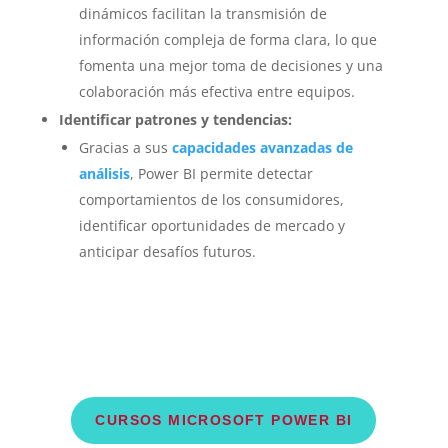
dinámicos facilitan la transmisión de
información compleja de forma clara, lo que
fomenta una mejor toma de decisiones y una
colaboración más efectiva entre equipos.
Identificar patrones y tendencias:
Gracias a sus
capacidades avanzadas de
análisis
, Power BI permite detectar
comportamientos de los consumidores,
identificar oportunidades de mercado y
anticipar desafíos futuros.
CURSOS MICROSOFT POWER BI