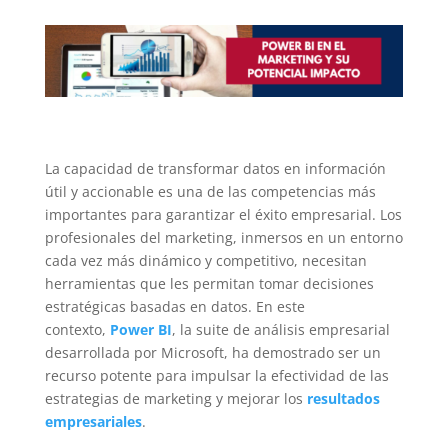
La capacidad de transformar datos en información
útil y accionable es una de las competencias más
importantes para garantizar el éxito empresarial. Los
profesionales del marketing, inmersos en un entorno
cada vez más dinámico y competitivo, necesitan
herramientas que les permitan tomar decisiones
estratégicas basadas en datos. En este
contexto,
Power BI
, la suite de análisis empresarial
desarrollada por Microsoft, ha demostrado ser un
recurso potente para impulsar la efectividad de las
estrategias de marketing y mejorar los
resultados
empresariales
.