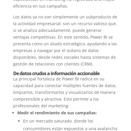
eficiencia en sus campañas.
Los datos ya no son simplemente un subproducto de
la actividad empresarial; son un recurso valioso que,
si se analiza adecuadamente, puede generar
ventajas competitivas. En este sentido, Power BI se
presenta como un aliado estratégico, ayudando a las
empresas a navegar por el océano de datos
disponibles, desde redes sociales hasta sistemas de
gestión de relaciones con clientes (CRM).
De datos crudos a información accionable
La principal fortaleza de Power BI radica en su
capacidad para conectar múltiples fuentes de datos,
limpiarlos, transformarlos y visualizarlos de manera
comprensible y atractiva. Esto permite a los
profesionales del marketing:
Medir el rendimiento de sus campañas:
En un mercado saturado, donde los
consumidores están expuestos a una avalancha