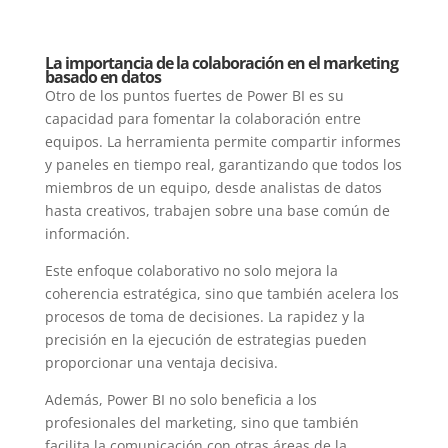
La importancia de la colaboración en el marketing
basado en datos
Otro de los puntos fuertes de Power BI es su
capacidad para fomentar la colaboración entre
equipos. La herramienta permite compartir informes
y paneles en tiempo real, garantizando que todos los
miembros de un equipo, desde analistas de datos
hasta creativos, trabajen sobre una base común de
información.
Este enfoque colaborativo no solo mejora la
coherencia estratégica, sino que también acelera los
procesos de toma de decisiones. La rapidez y la
precisión en la ejecución de estrategias pueden
proporcionar una ventaja decisiva.
Además, Power BI no solo beneficia a los
profesionales del marketing, sino que también
facilita la comunicación con otras áreas de la