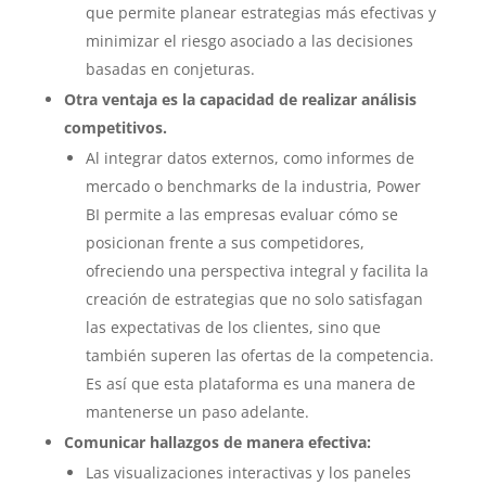
que permite planear estrategias más efectivas y
minimizar el riesgo asociado a las decisiones
basadas en conjeturas.
Otra ventaja es la capacidad de realizar análisis
competitivos.
Al integrar datos externos, como informes de
mercado o benchmarks de la industria, Power
BI permite a las empresas evaluar cómo se
posicionan frente a sus competidores,
ofreciendo una perspectiva integral y facilita la
creación de estrategias que no solo satisfagan
las expectativas de los clientes, sino que
también superen las ofertas de la competencia.
Es así que esta plataforma es una manera de
mantenerse un paso adelante.
Comunicar hallazgos de manera efectiva:
Las visualizaciones interactivas y los paneles