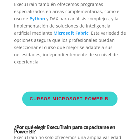
ExecuTrain también ofrecemos programas
especializados en áreas complementarias, como el
uso de
Python
y DAX para análisis complejos, y la
implementación de soluciones de inteligencia
artificial mediante
Microsoft Fabric
. Esta variedad de
opciones asegura que los profesionales puedan
seleccionar el curso que mejor se adapte a sus
necesidades, independientemente de su nivel de
experiencia.
CURSOS MICROSOFT POWER BI
¿Por qué elegir ExecuTrain para capacitarse en
Power BI?
ExecuTrain no solo ofrecemos una amplia variedad