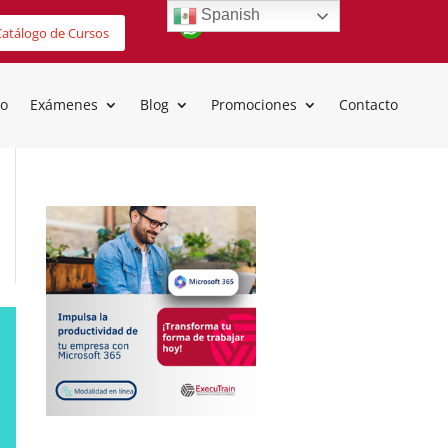
Spanish
atálogo de Cursos
io
Exámenes
Blog
Promociones
Contacto