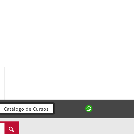
Catálogo de Cursos