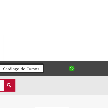
Catálogo de Cursos