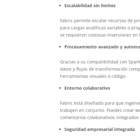
Escalabilidad sin límites
Fabric permite escalar recursos de pr
para cargas analíticas variables o pro
se requieren costosas inversiones en
Procesamiento avanzado y automa
Gracias a su compatibilidad con Spar
datos y flujos de transformación compl
herramientas visuales o código.
Entorno colaborativo
Fabric está diseñado para que ingenier
trabajen en conjunto. Puedes crear w
comentarios colaborativos integrados
Seguridad empresarial integrada