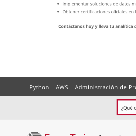
Implementar soluciones de datos m
Obtener certificaciones oficiales en
Contáctanos hoy y lleva tu analítica d
Python
AWS
Administración de Pr