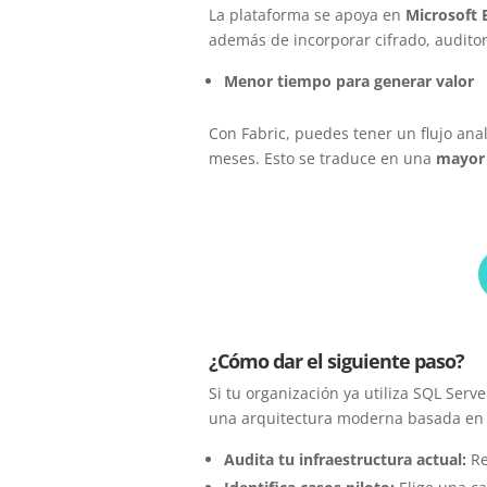
La plataforma se apoya en
Microsoft 
además de incorporar cifrado, auditor
Menor tiempo para generar valor
Con Fabric, puedes tener un flujo anal
meses. Esto se traduce en una
mayor 
¿Cómo dar el siguiente paso?
Si tu organización ya utiliza SQL Serv
una arquitectura moderna basada e
Audita tu infraestructura actual:
Re