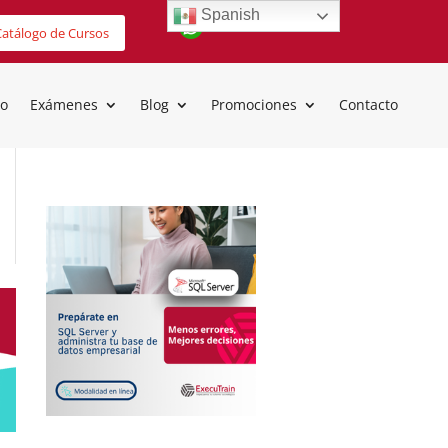
Spanish
atálogo de Cursos
io
Exámenes
Blog
Promociones
Contacto