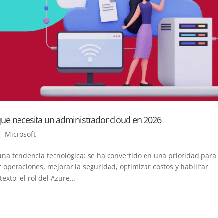
que necesita un administrador cloud en 2026
 - Microsoft
una tendencia tecnológica: se ha convertido en una prioridad para
 operaciones, mejorar la seguridad, optimizar costos y habilitar
exto, el rol del Azure...