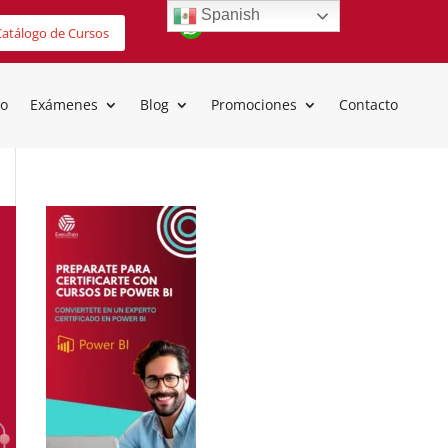
Spanish
atálogo de Cursos
io
Exámenes
Blog
Promociones
Contacto