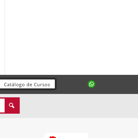
Catálogo de Cursos