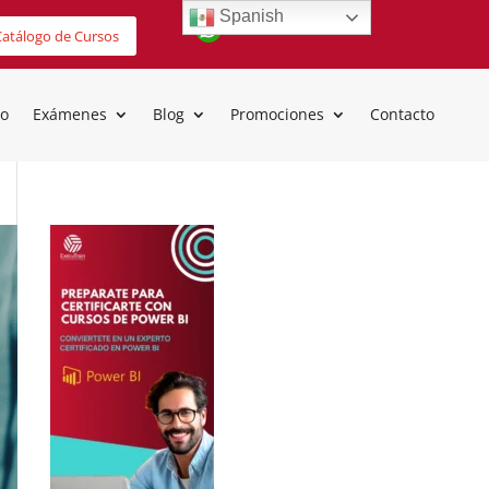
Spanish
atálogo de Cursos
io
Exámenes
Blog
Promociones
Contacto