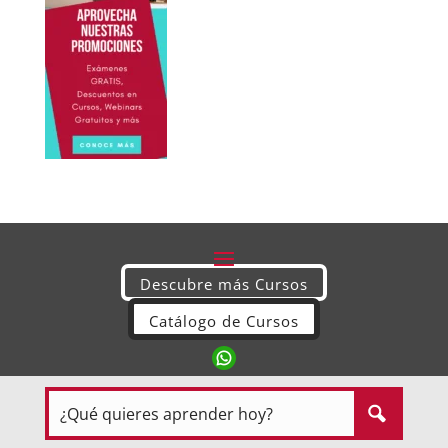
Descubre más Cursos
Catálogo de Cursos