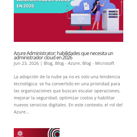
Azure Administrator: habilidades que necesita un
administrador cloud en 2026
Jun 23, 2026
|
Blog
,
Blog - Azure
,
Blog - Microsoft
La adopción de la nube ya no es solo una tendencia
tecnológica: se ha convertido en una prioridad para
las organizaciones que buscan escalar operaciones,
mejorar la seguridad, optimizar costos y habilitar
nuevos servicios digitales. En este contexto, el rol del
Azure...