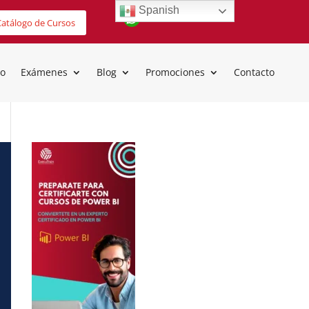
Spanish
atálogo de Cursos
io
Exámenes
Blog
Promociones
Contacto