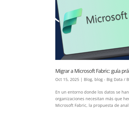
Migrar a Microsoft Fabric: guía pr
Oct 15, 2025
|
Blog
,
blog - Big Data / 
En un entorno donde los datos se han 
organizaciones necesitan más que her
Microsoft Fabric, la propuesta de anal