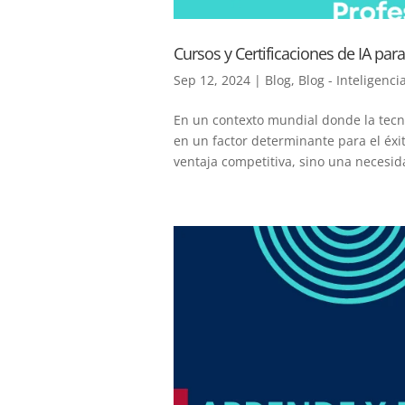
Cursos y Certificaciones de IA pa
Sep 12, 2024
|
Blog
,
Blog - Inteligencia
En un contexto mundial donde la tecnol
en un factor determinante para el éxi
ventaja competitiva, sino una necesida