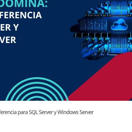
erencia para SQL Server y Windows Server