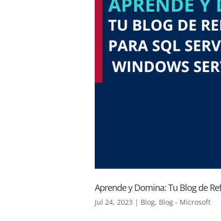
Aprende y Domina: Tu Blog de Ref
Jul 24, 2023
|
Blog
,
Blog - Microsoft