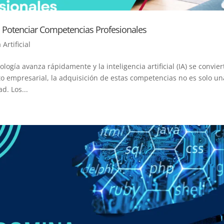
ra Potenciar Competencias Profesionales
 Artificial
ogía avanza rápidamente y la inteligencia artificial (IA) se convier
to empresarial, la adquisición de estas competencias no es solo un
d. Los...