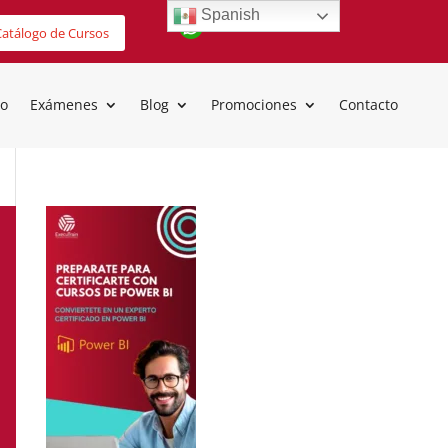
Spanish
atálogo de Cursos
io
Exámenes
Blog
Promociones
Contacto