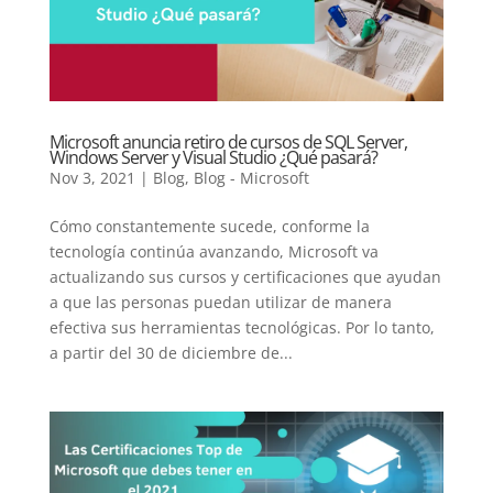
Microsoft anuncia retiro de cursos de SQL Server,
Windows Server y Visual Studio ¿Qué pasará?
Nov 3, 2021
|
Blog
,
Blog - Microsoft
Cómo constantemente sucede, conforme la
tecnología continúa avanzando, Microsoft va
actualizando sus cursos y certificaciones que ayudan
a que las personas puedan utilizar de manera
efectiva sus herramientas tecnológicas. Por lo tanto,
a partir del 30 de diciembre de...