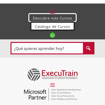
Descubre más Cursos
Catálogo de Cursos