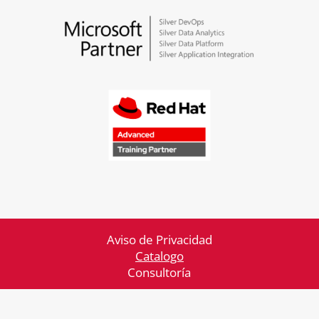
Aviso de Privacidad
Catalogo
Consultoría