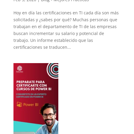
Hoy en día las certificaciones en TI cada día son más
solicitadas y ¿sabes por qué? Muchas personas que
trabajan en el departamento de TI de las empresas
buscan incrementar su salario y potencial de
trabajo. Un informe establecido que las
certificaciones se traducen...