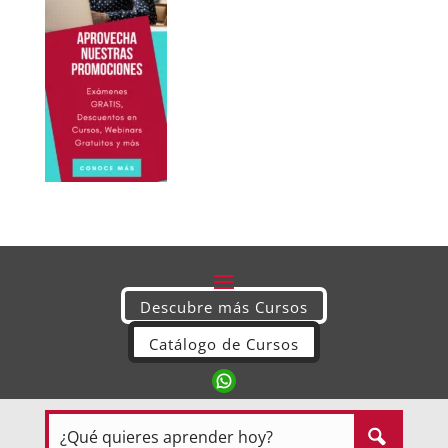
Descubre más Cursos
Catálogo de Cursos