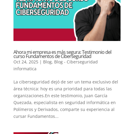
Ahora mi empresa es más segura: Testimonio del
curso Fundamentos de Ciberseguridad
Oct 24, 2025
|
Blog
,
Blog - Ciberseguridad
informatica
La ciberseguridad dejó de ser un tema exclusivo del
área técnica: hoy es una prioridad para todas las
organizaciones.En este testimonio, Juan García
Quezada, especialista en seguridad informática en
Polímeros y Derivados, comparte su experiencia al
cursar Fundamentos...