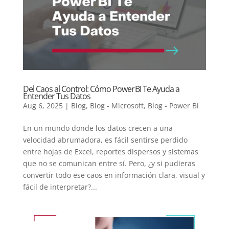
Del Caos al Control: Cómo Power BI Te Ayuda a
Entender Tus Datos
Aug 6, 2025
|
Blog
,
Blog - Microsoft
,
Blog - Power Bi
En un mundo donde los datos crecen a una
velocidad abrumadora, es fácil sentirse perdido
entre hojas de Excel, reportes dispersos y sistemas
que no se comunican entre sí. Pero, ¿y si pudieras
convertir todo ese caos en información clara, visual y
fácil de interpretar?...