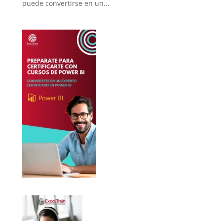
puede convertirse en un...