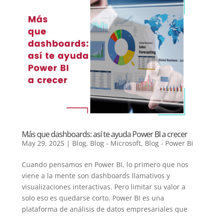
Más que dashboards: así te ayuda Power BI a crecer
May 29, 2025
|
Blog
,
Blog - Microsoft
,
Blog - Power Bi
Cuando pensamos en Power BI, lo primero que nos
viene a la mente son dashboards llamativos y
visualizaciones interactivas. Pero limitar su valor a
solo eso es quedarse corto. Power BI es una
plataforma de análisis de datos empresariales que