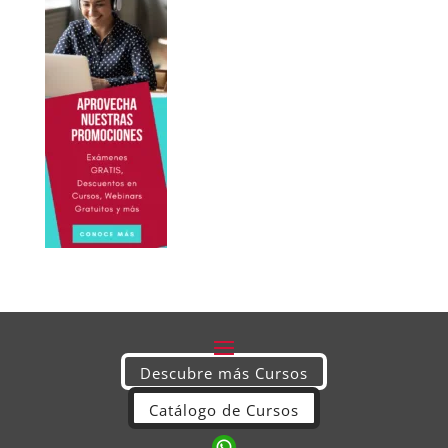
Descubre más Cursos
Catálogo de Cursos