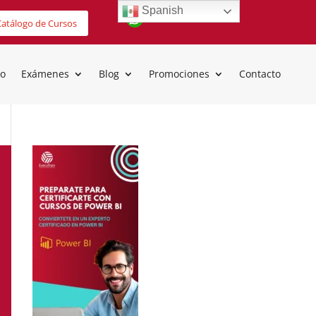
Spanish
atálogo de Cursos
io
Exámenes
Blog
Promociones
Contacto