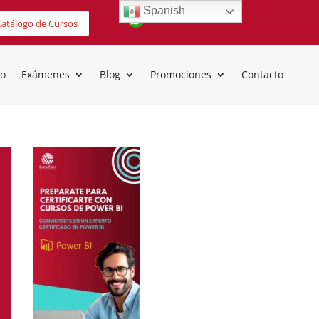
Spanish
atálogo de Cursos
io
Exámenes
Blog
Promociones
Contacto