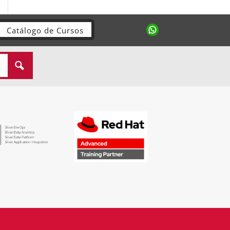
Catálogo de Cursos