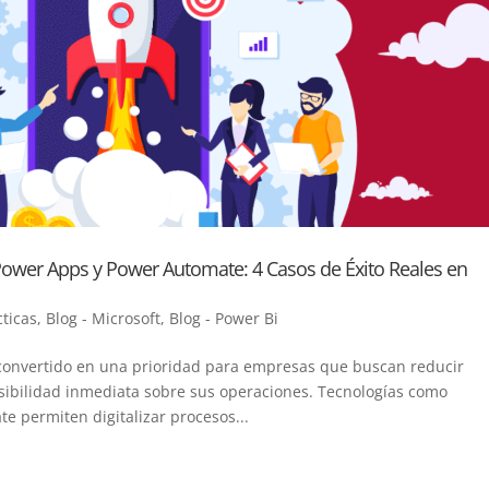
ower Apps y Power Automate: 4 Casos de Éxito Reales en
cticas
,
Blog - Microsoft
,
Blog - Power Bi
convertido en una prioridad para empresas que buscan reducir
isibilidad inmediata sobre sus operaciones. Tecnologías como
 permiten digitalizar procesos...