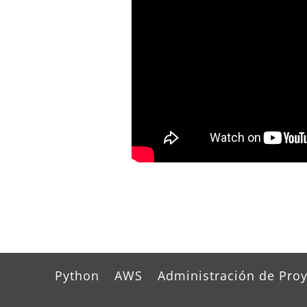
Python
AWS
Administración de Pro