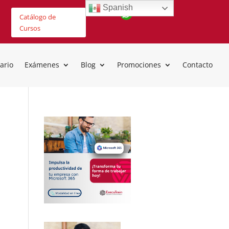
Spanish
Catálogo de
Cursos
ario
Exámenes
Blog
Promociones
Contacto