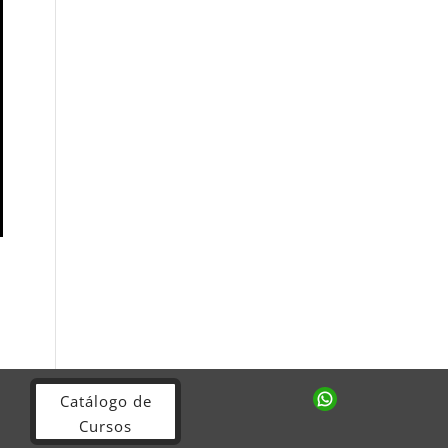
Catálogo de
Cursos