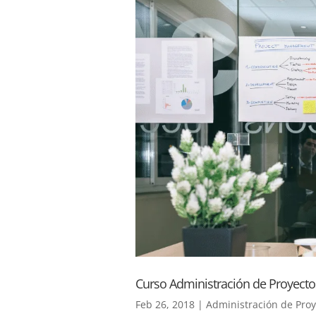
Curso Administración de Proyecto
Feb 26, 2018
|
Administración de Proy