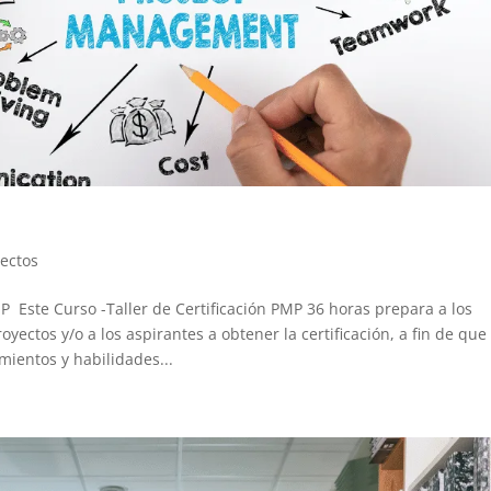
ectos
ste Curso -Taller de Certificación PMP 36 horas prepara a los
oyectos y/o a los aspirantes a obtener la certificación, a fin de que
ientos y habilidades...