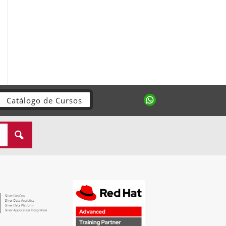
Catálogo de Cursos