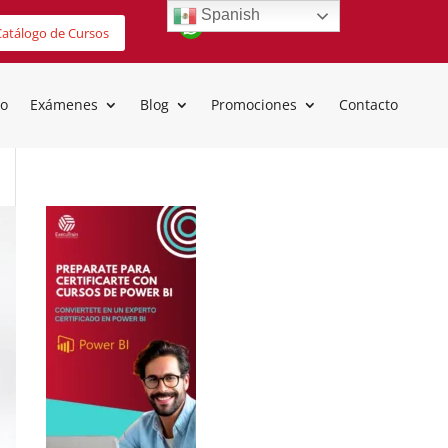
Spanish
atálogo de Cursos
io
Exámenes
Blog
Promociones
Contacto