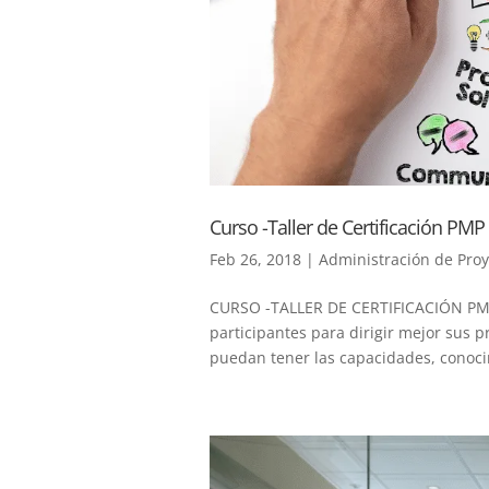
Curso -Taller de Certificación PMP
Feb 26, 2018
|
Administración de Proy
CURSO -TALLER DE CERTIFICACIÓN PMP E
participantes para dirigir mejor sus pr
puedan tener las capacidades, conocim