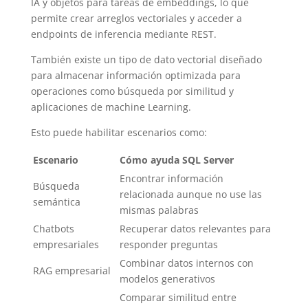
IA y objetos para tareas de embeddings, lo que
permite crear arreglos vectoriales y acceder a
endpoints de inferencia mediante REST.
También existe un tipo de dato vectorial diseñado
para almacenar información optimizada para
operaciones como búsqueda por similitud y
aplicaciones de machine Learning.
Esto puede habilitar escenarios como:
Escenario
Cómo ayuda SQL Server
Encontrar información
Búsqueda
relacionada aunque no use las
semántica
mismas palabras
Chatbots
Recuperar datos relevantes para
empresariales
responder preguntas
Combinar datos internos con
RAG empresarial
modelos generativos
Comparar similitud entre