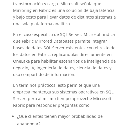
transformación y carga. Microsoft señala que
Mirroring en Fabric es una solución de baja latencia
y bajo costo para llevar datos de distintos sistemas a
una sola plataforma analítica.
En el caso específico de SQL Server, Microsoft indica
que Fabric Mirrored Databases permite integrar
bases de datos SQL Server existentes con el resto de
los datos en Fabric, replicándolas directamente en
OneLake para habilitar escenarios de inteligencia de
negocio, IA, ingeniería de datos, ciencia de datos y
uso compartido de información.
En términos prácticos, esto permite que una
empresa mantenga sus sistemas operativos en SQL
Server, pero al mismo tiempo aproveche Microsoft
Fabric para responder preguntas como:
¿Qué clientes tienen mayor probabilidad de
abandonar?