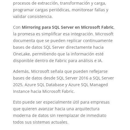
procesos de extracción, transformación y carga,
programar cargas periódicas, monitorear fallas y
validar consistencia.
Con
Mirroring para SQL Server en Microsoft Fabric
,
la promesa es simplificar esa integración. Microsoft
documenta que se pueden replicar continuamente
bases de datos SQL Server directamente hacia
OneLake, permitiendo que la información esté
disponible dentro de Fabric para análisis e IA.
Además, Microsoft señala que pueden reflejarse
bases de datos desde SQL Server 2016 a SQL Server
2025, Azure SQL Database y Azure SQL Managed
Instance hacia Microsoft Fabric.
Esto puede ser especialmente útil para empresas
que quieren avanzar hacia una arquitectura
moderna de datos sin reemplazar de inmediato
todos sus sistemas actuales.