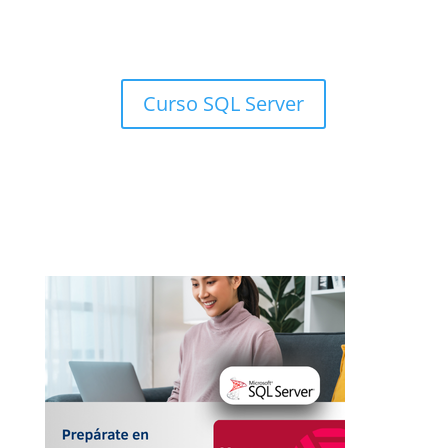
Curso SQL Server