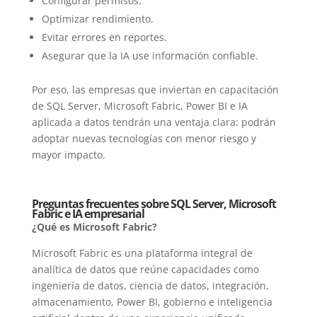
Configurar permisos.
Optimizar rendimiento.
Evitar errores en reportes.
Asegurar que la IA use información confiable.
Por eso, las empresas que inviertan en capacitación
de SQL Server, Microsoft Fabric, Power BI e IA
aplicada a datos tendrán una ventaja clara: podrán
adoptar nuevas tecnologías con menor riesgo y
mayor impacto.
Preguntas frecuentes sobre SQL Server, Microsoft
Fabric e IA empresarial
¿Qué es Microsoft Fabric?
Microsoft Fabric es una plataforma integral de
analítica de datos que reúne capacidades como
ingeniería de datos, ciencia de datos, integración,
almacenamiento, Power BI, gobierno e inteligencia