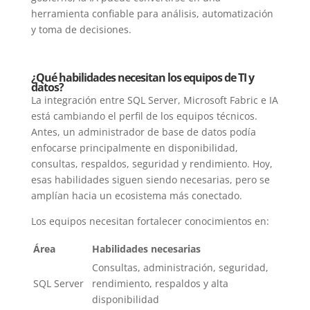
herramienta confiable para análisis, automatización
y toma de decisiones.
¿Qué habilidades necesitan los equipos de TI y
datos?
La integración entre SQL Server, Microsoft Fabric e IA
está cambiando el perfil de los equipos técnicos.
Antes, un administrador de base de datos podía
enfocarse principalmente en disponibilidad,
consultas, respaldos, seguridad y rendimiento. Hoy,
esas habilidades siguen siendo necesarias, pero se
amplían hacia un ecosistema más conectado.
Los equipos necesitan fortalecer conocimientos en:
Área
Habilidades necesarias
Consultas, administración, seguridad,
SQL Server
rendimiento, respaldos y alta
disponibilidad