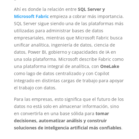
Ahí es donde la relación entre
SQL Server y
Microsoft Fabric
empieza a cobrar más importancia.
SQL Server sigue siendo una de las plataformas más
utilizadas para administrar bases de datos
empresariales, mientras que Microsoft Fabric busca
unificar analítica, ingeniería de datos, ciencia de
datos, Power BI, gobierno y capacidades de IA en
una sola plataforma. Microsoft describe Fabric como
una plataforma integral de analítica, con
OneLake
como lago de datos centralizado y con Copilot
integrado en distintas cargas de trabajo para apoyar
el trabajo con datos.
Para las empresas, esto significa que el futuro de los
datos no está solo en almacenar información, sino
en convertirla en una base sólida para
tomar
decisiones, automatizar análisis y construir
soluciones de inteligencia artificial más confiables
.