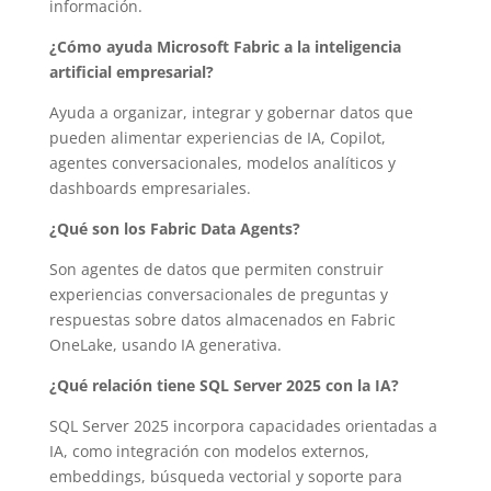
información.
¿Cómo ayuda Microsoft Fabric a la inteligencia
artificial empresarial?
Ayuda a organizar, integrar y gobernar datos que
pueden alimentar experiencias de IA, Copilot,
agentes conversacionales, modelos analíticos y
dashboards empresariales.
¿Qué son los Fabric Data Agents?
Son agentes de datos que permiten construir
experiencias conversacionales de preguntas y
respuestas sobre datos almacenados en Fabric
OneLake, usando IA generativa.
¿Qué relación tiene SQL Server 2025 con la IA?
SQL Server 2025 incorpora capacidades orientadas a
IA, como integración con modelos externos,
embeddings, búsqueda vectorial y soporte para