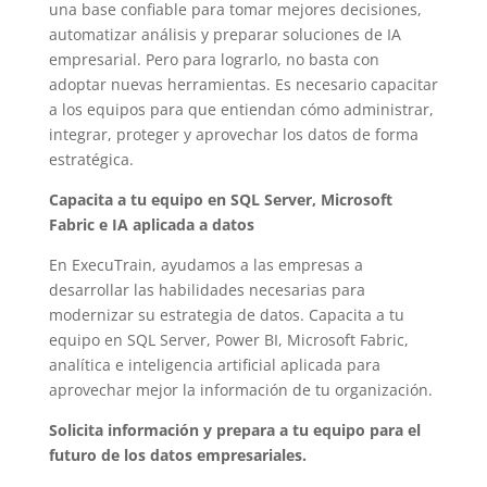
una base confiable para tomar mejores decisiones,
automatizar análisis y preparar soluciones de IA
empresarial. Pero para lograrlo, no basta con
adoptar nuevas herramientas. Es necesario capacitar
a los equipos para que entiendan cómo administrar,
integrar, proteger y aprovechar los datos de forma
estratégica.
Capacita a tu equipo en SQL Server, Microsoft
Fabric e IA aplicada a datos
En ExecuTrain, ayudamos a las empresas a
desarrollar las habilidades necesarias para
modernizar su estrategia de datos. Capacita a tu
equipo en SQL Server, Power BI, Microsoft Fabric,
analítica e inteligencia artificial aplicada para
aprovechar mejor la información de tu organización.
Solicita información y prepara a tu equipo para el
futuro de los datos empresariales.