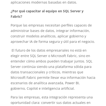
aplicaciones modernas basadas en datos.
¿Por qué capacitar al equipo en SQL Server y
Fabric?
Porque las empresas necesitan perfiles capaces de
administrar bases de datos, integrar información,
construir modelos analíticos, aplicar gobierno y
aprovechar IA de forma segura y útil para el negocio.
El futuro de los datos empresariales no está en
elegir entre SQL Server o Microsoft Fabric, sino en
entender cómo ambos pueden trabajar juntos. SQL
Server continúa siendo una plataforma sólida para
datos transaccionales y críticos, mientras que
Microsoft Fabric permite llevar esa información hacia
escenarios de analítica avanzada, Power BI,
gobierno, Copilot e inteligencia artificial.
Para las empresas, esta integración representa una
oportunidad clara: convertir sus datos actuales en