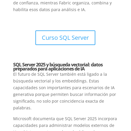
de confianza, mientras Fabric organiza, combina y
habilita esos datos para análisis e IA.
Curso SQL Server
SQL Server 2025 y búsqueda vectorial: datos
preparados para aplicaciones de IA
El futuro de SQL Server también está ligado a la
búsqueda vectorial y los embeddings. Estas
capacidades son importantes para escenarios de IA
generativa porque permiten buscar información por
significado, no solo por coincidencia exacta de
palabras.
Microsoft documenta que SQL Server 2025 incorpora
capacidades para administrar modelos externos de