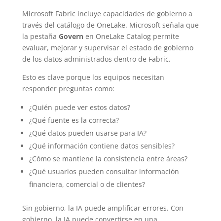
Microsoft Fabric incluye capacidades de gobierno a
través del catálogo de OneLake. Microsoft señala que
la pestaña
Govern
en OneLake Catalog permite
evaluar, mejorar y supervisar el estado de gobierno
de los datos administrados dentro de Fabric.
Esto es clave porque los equipos necesitan
responder preguntas como:
¿Quién puede ver estos datos?
¿Qué fuente es la correcta?
¿Qué datos pueden usarse para IA?
¿Qué información contiene datos sensibles?
¿Cómo se mantiene la consistencia entre áreas?
¿Qué usuarios pueden consultar información
financiera, comercial o de clientes?
Sin gobierno, la IA puede amplificar errores. Con
gobierno, la IA puede convertirse en una