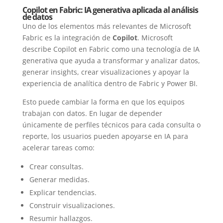
Copilot en Fabric: IA generativa aplicada al análisis
de datos
Uno de los elementos más relevantes de Microsoft
Fabric es la integración de
Copilot
. Microsoft
describe Copilot en Fabric como una tecnología de IA
generativa que ayuda a transformar y analizar datos,
generar insights, crear visualizaciones y apoyar la
experiencia de analítica dentro de Fabric y Power BI.
Esto puede cambiar la forma en que los equipos
trabajan con datos. En lugar de depender
únicamente de perfiles técnicos para cada consulta o
reporte, los usuarios pueden apoyarse en IA para
acelerar tareas como:
Crear consultas.
Generar medidas.
Explicar tendencias.
Construir visualizaciones.
Resumir hallazgos.