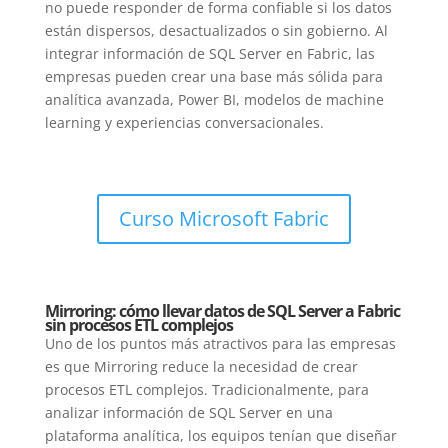
no puede responder de forma confiable si los datos
están dispersos, desactualizados o sin gobierno. Al
integrar información de SQL Server en Fabric, las
empresas pueden crear una base más sólida para
analítica avanzada, Power BI, modelos de machine
learning y experiencias conversacionales.
Curso Microsoft Fabric
Mirroring: cómo llevar datos de SQL Server a Fabric
sin procesos ETL complejos
Uno de los puntos más atractivos para las empresas
es que Mirroring reduce la necesidad de crear
procesos ETL complejos. Tradicionalmente, para
analizar información de SQL Server en una
plataforma analítica, los equipos tenían que diseñar