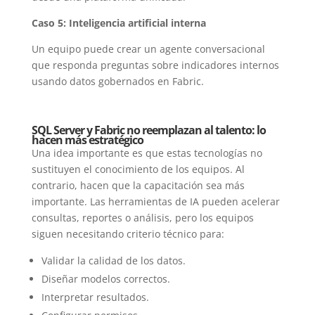
Caso 5: Inteligencia artificial interna
Un equipo puede crear un agente conversacional
que responda preguntas sobre indicadores internos
usando datos gobernados en Fabric.
SQL Server y Fabric no reemplazan al talento: lo
hacen más estratégico
Una idea importante es que estas tecnologías no
sustituyen el conocimiento de los equipos. Al
contrario, hacen que la capacitación sea más
importante. Las herramientas de IA pueden acelerar
consultas, reportes o análisis, pero los equipos
siguen necesitando criterio técnico para:
Validar la calidad de los datos.
Diseñar modelos correctos.
Interpretar resultados.