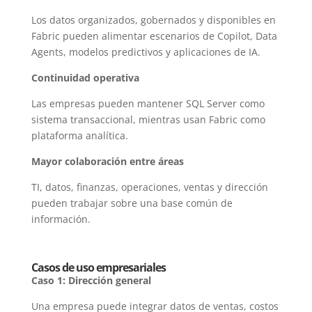
Los datos organizados, gobernados y disponibles en
Fabric pueden alimentar escenarios de Copilot, Data
Agents, modelos predictivos y aplicaciones de IA.
Continuidad operativa
Las empresas pueden mantener SQL Server como
sistema transaccional, mientras usan Fabric como
plataforma analítica.
Mayor colaboración entre áreas
TI, datos, finanzas, operaciones, ventas y dirección
pueden trabajar sobre una base común de
información.
Casos de uso empresariales
Caso 1: Dirección general
Una empresa puede integrar datos de ventas, costos