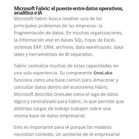
Microsoft Fabric: el puente entre datos operativos,
analítica e IA
Microsoft Fabric busca resolver uno de los
principales problemas de las empresas: la
fragmentación de datos. En muchas organizaciones,
la información vive en bases SQL, hojas de Excel,
sistemas ERP, CRM, archivos, data warehouses, data
lakes y herramientas de BI separadas.
Fabric centraliza muchas de estas capacidades en
una sola experiencia. Su componente
OneLake
funciona como una base común para almacenar y
consultar datos dentro del ecosistema Fabric.
Microsoft describe OneLake como el lago de datos
lógico y centralizado para Fabric, lo que permite que
distintas cargas de trabajo trabajen sobre una
misma base de datos empresarial.
Esto es importante para IA porque los modelos
necesitan contexto. Un asistente de IA empresarial