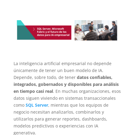
La inteligencia artificial empresarial no depende
únicamente de tener un buen modelo de IA.
Depende, sobre todo, de tener
datos confiables,
integrados, gobernados y disponibles para análisis
en tiempo casi real
. En muchas organizaciones, esos
datos siguen viviendo en sistemas transaccionales
como
SQL Server
, mientras que los equipos de
negocio necesitan analizarlos, combinarlos y
utilizarlos para generar reportes, dashboards,
modelos predictivos o experiencias con IA
generativa.