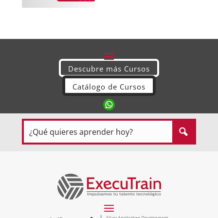
Descubre más Cursos
Catálogo de Cursos