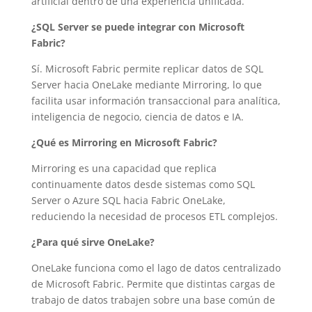
artificial dentro de una experiencia unificada.
¿SQL Server se puede integrar con Microsoft
Fabric?
Sí. Microsoft Fabric permite replicar datos de SQL
Server hacia OneLake mediante Mirroring, lo que
facilita usar información transaccional para analítica,
inteligencia de negocio, ciencia de datos e IA.
¿Qué es Mirroring en Microsoft Fabric?
Mirroring es una capacidad que replica
continuamente datos desde sistemas como SQL
Server o Azure SQL hacia Fabric OneLake,
reduciendo la necesidad de procesos ETL complejos.
¿Para qué sirve OneLake?
OneLake funciona como el lago de datos centralizado
de Microsoft Fabric. Permite que distintas cargas de
trabajo de datos trabajen sobre una base común de