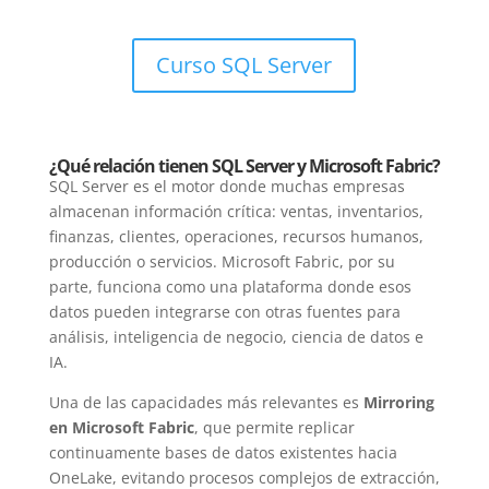
Curso SQL Server
¿Qué relación tienen SQL Server y Microsoft Fabric?
SQL Server es el motor donde muchas empresas
almacenan información crítica: ventas, inventarios,
finanzas, clientes, operaciones, recursos humanos,
producción o servicios. Microsoft Fabric, por su
parte, funciona como una plataforma donde esos
datos pueden integrarse con otras fuentes para
análisis, inteligencia de negocio, ciencia de datos e
IA.
Una de las capacidades más relevantes es
Mirroring
en Microsoft Fabric
, que permite replicar
continuamente bases de datos existentes hacia
OneLake, evitando procesos complejos de extracción,