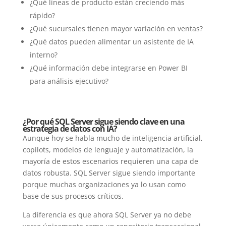
¿Qué líneas de producto están creciendo más
rápido?
¿Qué sucursales tienen mayor variación en ventas?
¿Qué datos pueden alimentar un asistente de IA
interno?
¿Qué información debe integrarse en Power BI
para análisis ejecutivo?
¿Por qué SQL Server sigue siendo clave en una
estrategia de datos con IA?
Aunque hoy se habla mucho de inteligencia artificial,
copilots, modelos de lenguaje y automatización, la
mayoría de estos escenarios requieren una capa de
datos robusta. SQL Server sigue siendo importante
porque muchas organizaciones ya lo usan como
base de sus procesos críticos.
La diferencia es que ahora SQL Server ya no debe