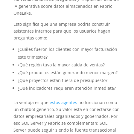
IA generativa sobre datos almacenados en Fabric
OneLake.
Esto significa que una empresa podría construir
asistentes internos para que los usuarios hagan
preguntas como:
¿Cuáles fueron los clientes con mayor facturación
este trimestre?
¿Qué región tuvo la mayor caída de ventas?
¿Qué productos están generando menor margen?
¿Qué proyectos están fuera de presupuesto?
¿Qué indicadores requieren atención inmediata?
La ventaja es que
estos agentes
no funcionan como
un chatbot genérico. Su valor está en conectarse con
datos empresariales organizados y gobernados. Por
eso SQL Server y Fabric se complementan: SQL
Server puede seguir siendo la fuente transaccional