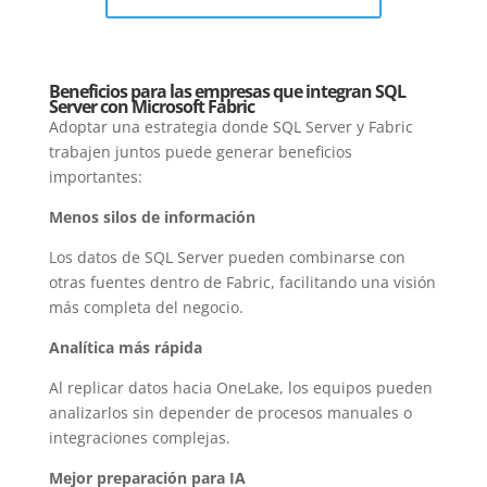
Beneficios para las empresas que integran SQL
Server con Microsoft Fabric
Adoptar una estrategia donde SQL Server y Fabric
trabajen juntos puede generar beneficios
importantes:
Menos silos de información
Los datos de SQL Server pueden combinarse con
otras fuentes dentro de Fabric, facilitando una visión
más completa del negocio.
Analítica más rápida
Al replicar datos hacia OneLake, los equipos pueden
analizarlos sin depender de procesos manuales o
integraciones complejas.
Mejor preparación para IA