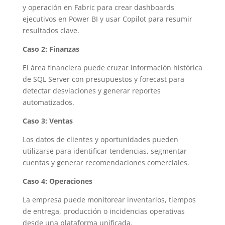
y operación en Fabric para crear dashboards
ejecutivos en Power BI y usar Copilot para resumir
resultados clave.
Caso 2: Finanzas
El área financiera puede cruzar información histórica
de SQL Server con presupuestos y forecast para
detectar desviaciones y generar reportes
automatizados.
Caso 3: Ventas
Los datos de clientes y oportunidades pueden
utilizarse para identificar tendencias, segmentar
cuentas y generar recomendaciones comerciales.
Caso 4: Operaciones
La empresa puede monitorear inventarios, tiempos
de entrega, producción o incidencias operativas
desde una plataforma unificada.