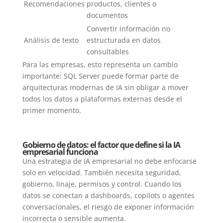
Recomendaciones
productos, clientes o
documentos
Convertir información no
Análisis de texto
estructurada en datos
consultables
Para las empresas, esto representa un cambio
importante: SQL Server puede formar parte de
arquitecturas modernas de IA sin obligar a mover
todos los datos a plataformas externas desde el
primer momento.
Gobierno de datos: el factor que define si la IA
empresarial funciona
Una estrategia de IA empresarial no debe enfocarse
solo en velocidad. También necesita seguridad,
gobierno, linaje, permisos y control. Cuando los
datos se conectan a dashboards, copilots o agentes
conversacionales, el riesgo de exponer información
incorrecta o sensible aumenta.