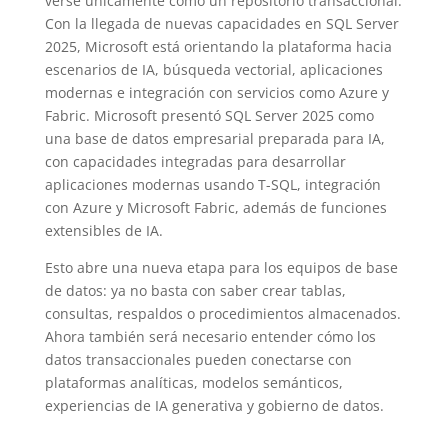
verse únicamente como un repositorio transaccional.
Con la llegada de nuevas capacidades en SQL Server
2025, Microsoft está orientando la plataforma hacia
escenarios de IA, búsqueda vectorial, aplicaciones
modernas e integración con servicios como Azure y
Fabric. Microsoft presentó SQL Server 2025 como
una base de datos empresarial preparada para IA,
con capacidades integradas para desarrollar
aplicaciones modernas usando T-SQL, integración
con Azure y Microsoft Fabric, además de funciones
extensibles de IA.
Esto abre una nueva etapa para los equipos de base
de datos: ya no basta con saber crear tablas,
consultas, respaldos o procedimientos almacenados.
Ahora también será necesario entender cómo los
datos transaccionales pueden conectarse con
plataformas analíticas, modelos semánticos,
experiencias de IA generativa y gobierno de datos.