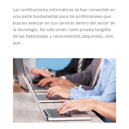
Las certificaciones informáticas se han convertido en
una parte fundamental para los profesionales que
buscan avanzar en sus carreras dentro del sector de
la tecnología. No solo sirven como prueba tangible
de las habilidades y conocimientos adquiridos, sino
que...