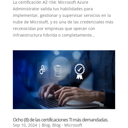
La certificación AZ-104: Microsoft Azure
Administrator valida tus habilidades para
implementar, gestionar y supervisar servicios en la
nube de Microsoft, y es una de las credenciales más
reconocidas por empresas que operan con
infraestructura híbrida o completamente...
Ocho (8) de las certificaciones TI más demandadas.
Sep 10, 2024
|
Blog
,
Blog - Microsoft