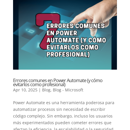
Errores comunes en Power Automate (y cómo
evitarlos como profesional)
Apr 10, 2025
|
Blog
,
Blog - Microsoft
Power Automate es una herramienta poderosa para
automatizar procesos sin necesidad de escribir
código complejo. Sin embargo, incluso los usuarios
más experimentados pueden cometer errores que
afectan la eficiencia, la escalabilidad o la seguridad