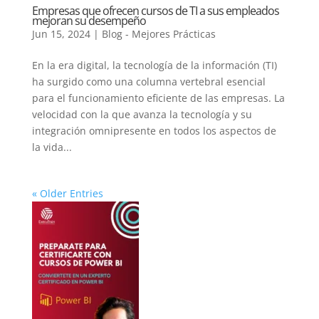
Empresas que ofrecen cursos de TI a sus empleados
mejoran su desempeño
Jun 15, 2024
|
Blog - Mejores Prácticas
En la era digital, la tecnología de la información (TI)
ha surgido como una columna vertebral esencial
para el funcionamiento eficiente de las empresas. La
velocidad con la que avanza la tecnología y su
integración omnipresente en todos los aspectos de
la vida...
« Older Entries