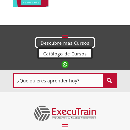
Descubre más Cursos
Catálogo de Cursos