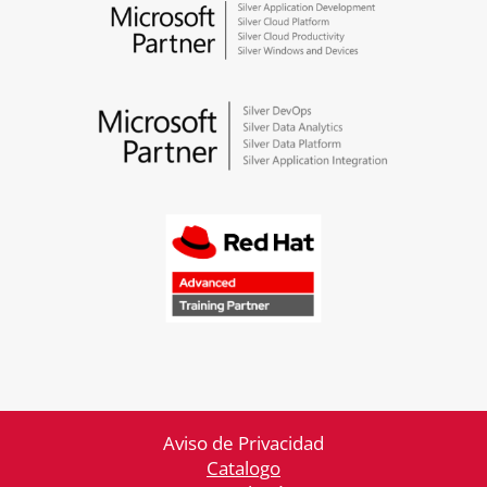
Aviso de Privacidad
Catalogo