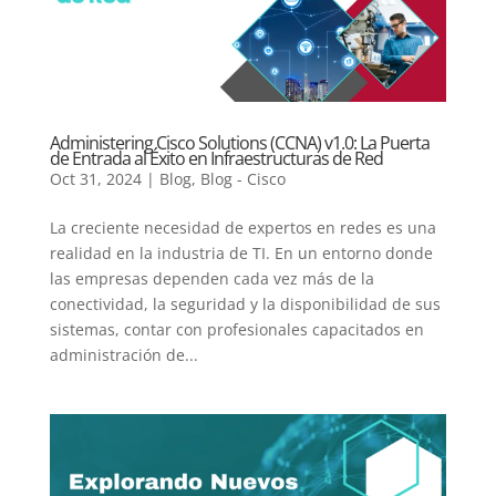
Administering Cisco Solutions (CCNA) v1.0: La Puerta
de Entrada al Éxito en Infraestructuras de Red
Oct 31, 2024
|
Blog
,
Blog - Cisco
La creciente necesidad de expertos en redes es una
realidad en la industria de TI. En un entorno donde
las empresas dependen cada vez más de la
conectividad, la seguridad y la disponibilidad de sus
sistemas, contar con profesionales capacitados en
administración de...