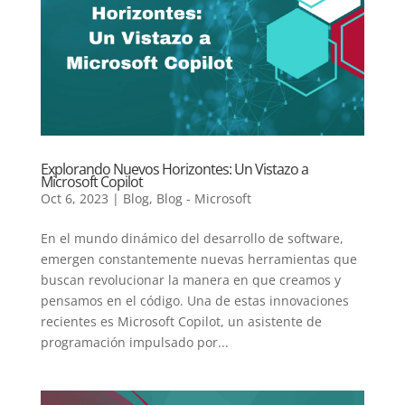
Explorando Nuevos Horizontes: Un Vistazo a
Microsoft Copilot
Oct 6, 2023
|
Blog
,
Blog - Microsoft
En el mundo dinámico del desarrollo de software,
emergen constantemente nuevas herramientas que
buscan revolucionar la manera en que creamos y
pensamos en el código. Una de estas innovaciones
recientes es Microsoft Copilot, un asistente de
programación impulsado por...