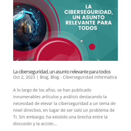
La ciberseguridad, un asunto relevante para todos
Oct 2, 2023
|
Blog
,
Blog - Ciberseguridad informatica
A lo largo de los años, se han publicado
innumerables artículos y análisis destacando la
necesidad de elevar la ciberseguridad a un tema de
nivel directivo, en lugar de ser solo un problema de
TI. Sin embargo, ha existido una brecha entre la
discusión y la acción...