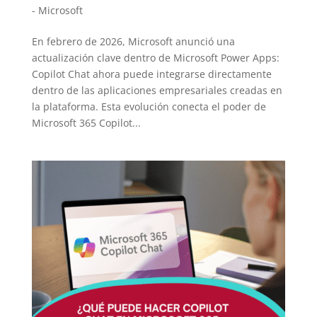
- Microsoft
En febrero de 2026, Microsoft anunció una
actualización clave dentro de Microsoft Power Apps:
Copilot Chat ahora puede integrarse directamente
dentro de las aplicaciones empresariales creadas en
la plataforma. Esta evolución conecta el poder de
Microsoft 365 Copilot...