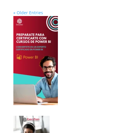
« Older Entries