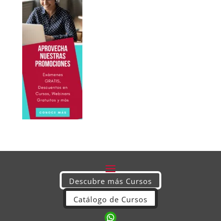
Descubre más Cursos
Catálogo de Cursos