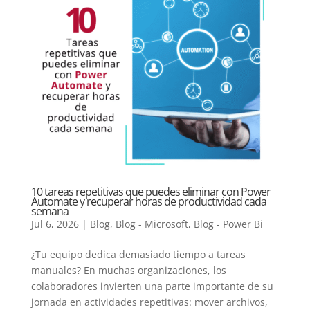
10 tareas repetitivas que puedes eliminar con Power
Automate y recuperar horas de productividad cada
semana
Jul 6, 2026
|
Blog
,
Blog - Microsoft
,
Blog - Power Bi
¿Tu equipo dedica demasiado tiempo a tareas
manuales? En muchas organizaciones, los
colaboradores invierten una parte importante de su
jornada en actividades repetitivas: mover archivos,