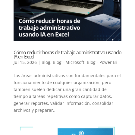
Cómo reducir horas de trabajo administrativo usando
IA en Excel
Jul 15, 2026
|
Blog
,
Blog - Microsoft
,
Blog - Power Bi
Las áreas administrativas son fundamentales para el
funcionamiento de cualquier organización, pero
también suelen dedicar una gran cantidad de
tiempo a tareas repetitivas como capturar datos,
generar reportes, validar información, consolidar
archivos y preparar...