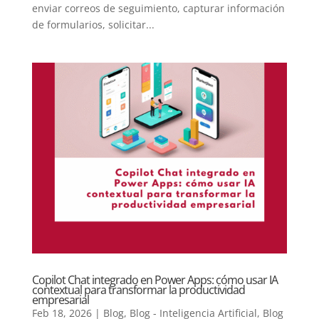
enviar correos de seguimiento, capturar información
de formularios, solicitar...
Copilot Chat integrado en Power Apps: cómo usar IA
contextual para transformar la productividad
empresarial
Feb 18, 2026
|
Blog
,
Blog - Inteligencia Artificial
,
Blog