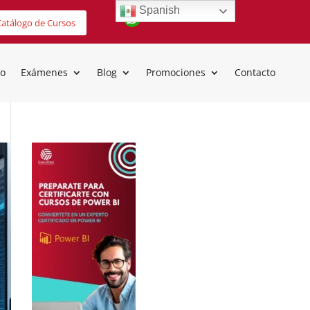
Spanish
atálogo de Cursos
io
Exámenes
Blog
Promociones
Contacto