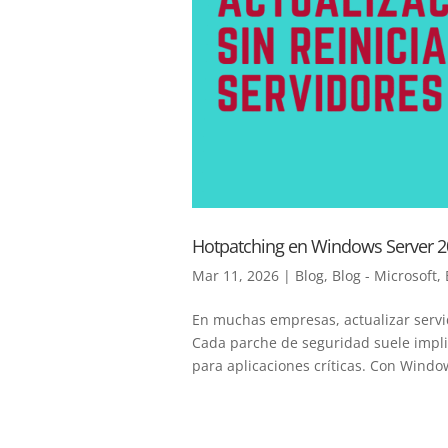
Hotpatching en Windows Server 202
Mar 11, 2026
|
Blog
,
Blog - Microsoft
,
En muchas empresas, actualizar servi
Cada parche de seguridad suele impli
para aplicaciones críticas. Con Window