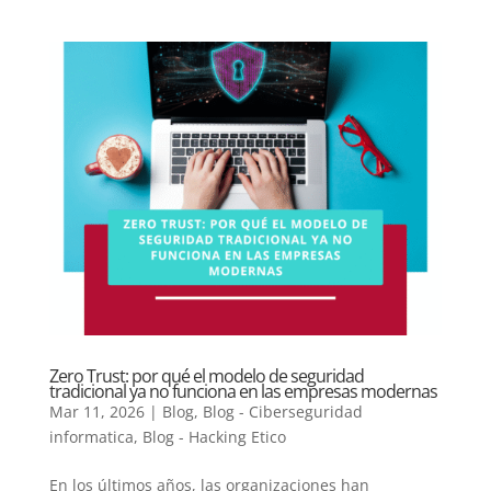
Zero Trust: por qué el modelo de seguridad
tradicional ya no funciona en las empresas modernas
Mar 11, 2026
|
Blog
,
Blog - Ciberseguridad
informatica
,
Blog - Hacking Etico
En los últimos años, las organizaciones han