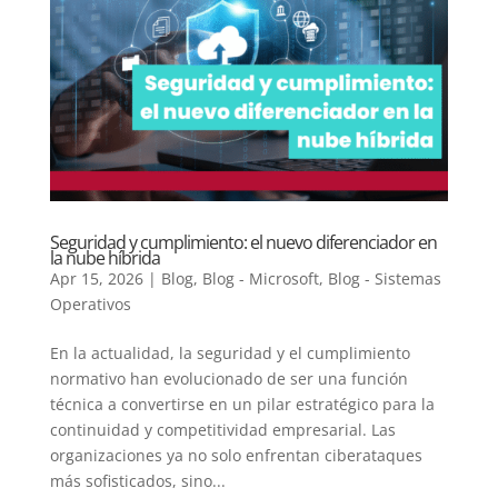
Seguridad y cumplimiento: el nuevo diferenciador en
la nube híbrida
Apr 15, 2026
|
Blog
,
Blog - Microsoft
,
Blog - Sistemas
Operativos
En la actualidad, la seguridad y el cumplimiento
normativo han evolucionado de ser una función
técnica a convertirse en un pilar estratégico para la
continuidad y competitividad empresarial. Las
organizaciones ya no solo enfrentan ciberataques
más sofisticados, sino...