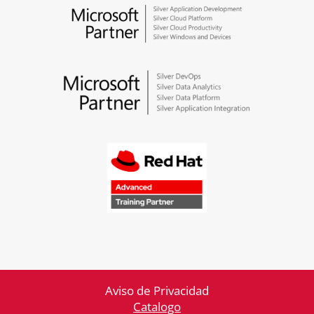
Aviso de Privacidad
Catalogo