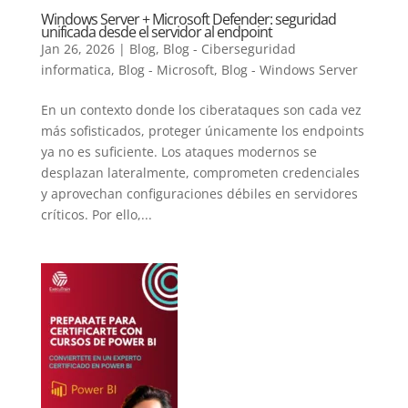
Windows Server + Microsoft Defender: seguridad
unificada desde el servidor al endpoint
Jan 26, 2026
|
Blog
,
Blog - Ciberseguridad
informatica
,
Blog - Microsoft
,
Blog - Windows Server
En un contexto donde los ciberataques son cada vez
más sofisticados, proteger únicamente los endpoints
ya no es suficiente. Los ataques modernos se
desplazan lateralmente, comprometen credenciales
y aprovechan configuraciones débiles en servidores
críticos. Por ello,...