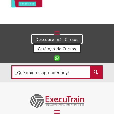
Descubre más Cursos
Catálogo de Cursos