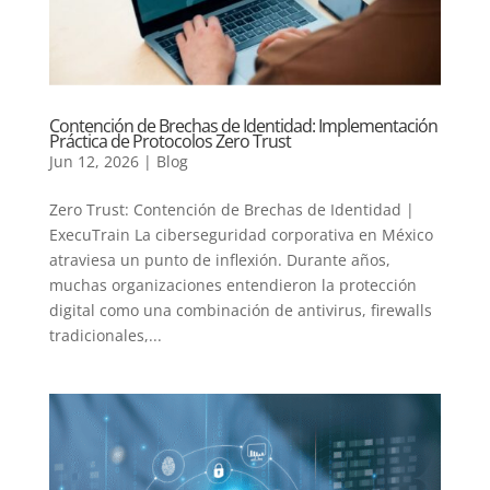
Contención de Brechas de Identidad: Implementación
Práctica de Protocolos Zero Trust
Jun 12, 2026
|
Blog
Zero Trust: Contención de Brechas de Identidad |
ExecuTrain La ciberseguridad corporativa en México
atraviesa un punto de inflexión. Durante años,
muchas organizaciones entendieron la protección
digital como una combinación de antivirus, firewalls
tradicionales,...