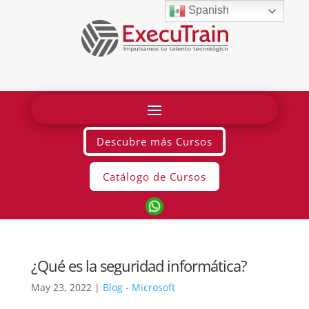
Spanish
Descubre más Cursos
Catálogo de Cursos
¿Qué es la seguridad informática?
May 23, 2022
|
Blog - Microsoft