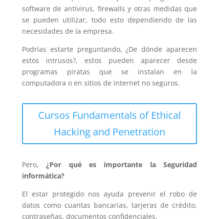
software de antivirus, firewalls y otras medidas que
se pueden utilizar, todo esto dependiendo de las
necesidades de la empresa.
Podrías estarte preguntando, ¿De dónde aparecen
estos intrusos?, estos pueden aparecer desde
programas piratas que se instalan en la
computadora o en sitios de internet no seguros.
Cursos Fundamentals of Ethical
Hacking and Penetration
Pero,
¿Por qué es importante la Seguridad
informática?
El estar protegido nos ayuda prevenir el robo de
datos como cuantas bancarias, tarjeras de crédito,
contraseñas, documentos confidenciales.