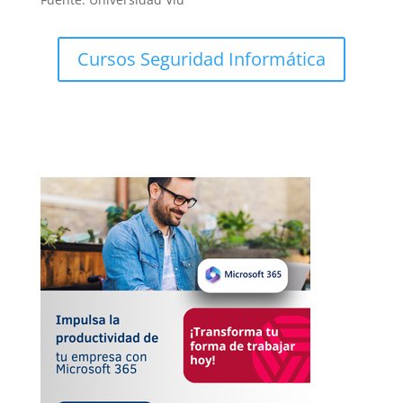
Cursos Seguridad Informática