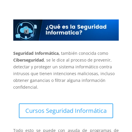
Seguridad Informática,
también conocida como
Ciberseguridad
, se le dice al proceso de prevenir,
detectar y proteger un sistema informático contra
intrusos que tienen intenciones maliciosas, incluso
obtener ganancias o filtrar alguna información
confidencial.
Cursos Seguridad Informática
Todo esto se puede con ayuda de programas de