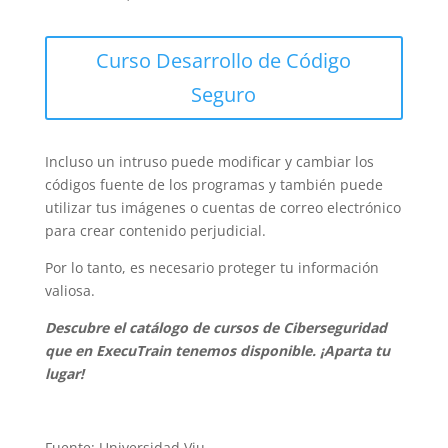
Curso Desarrollo de Código
Seguro
Incluso un intruso puede modificar y cambiar los
códigos fuente de los programas y también puede
utilizar tus imágenes o cuentas de correo electrónico
para crear contenido perjudicial.
Por lo tanto, es necesario proteger tu información
valiosa.
Descubre el catálogo de cursos de Ciberseguridad
que en ExecuTrain tenemos disponible. ¡Aparta tu
lugar!
Fuente: Universidad Viu