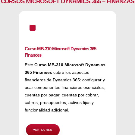
CURSOS MICROSOFT DYNAMICS 365 – FINANZAS
^
Curso MB-310 Microsoft Dynamics 365
Finances
Este
Curso MB-310 Microsoft Dynamics
365 Finances
cubre los aspectos
financieros de Dynamics 365: configurar y
usar componentes financieros esenciales,
cuentas por pagar, cuentas por cobrar,
cobros, presupuestos, activos fijos y
funcionalidad adicional.
VER CURSO