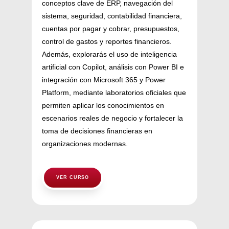
conceptos clave de ERP, navegación del
sistema, seguridad, contabilidad financiera,
cuentas por pagar y cobrar, presupuestos,
control de gastos y reportes financieros.
Además, explorarás el uso de inteligencia
artificial con Copilot, análisis con Power BI e
integración con Microsoft 365 y Power
Platform, mediante laboratorios oficiales que
permiten aplicar los conocimientos en
escenarios reales de negocio y fortalecer la
toma de decisiones financieras en
organizaciones modernas.
VER CURSO