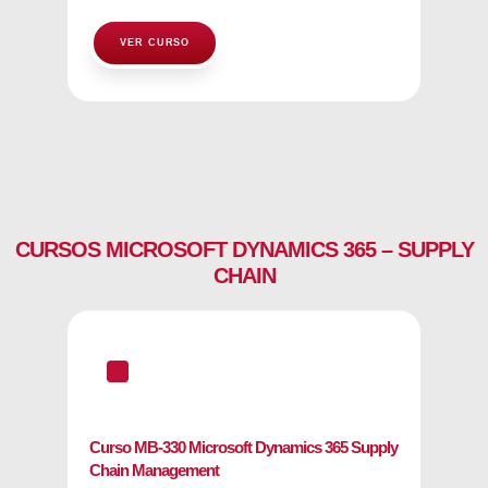
VER CURSO
CURSOS MICROSOFT DYNAMICS 365 – SUPPLY
CHAIN
^
Curso MB-330 Microsoft Dynamics 365 Supply
Chain Management