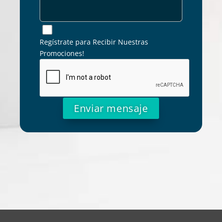
Regístrate para Recibir Nuestras
Promociones!
Alternative: