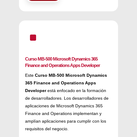
^
Curso MB-500 Microsoft Dynamics 365
Finance and Operations Apps Developer
Este
Curso MB-500 Microsoft Dynamics
365 Finance and Operations Apps
Developer
está enfocado en la formación
de desarrolladores. Los desarrolladores de
aplicaciones de Microsoft Dynamics 365
Finance and Operations implementan y
amplían aplicaciones para cumplir con los
requisitos del negocio.