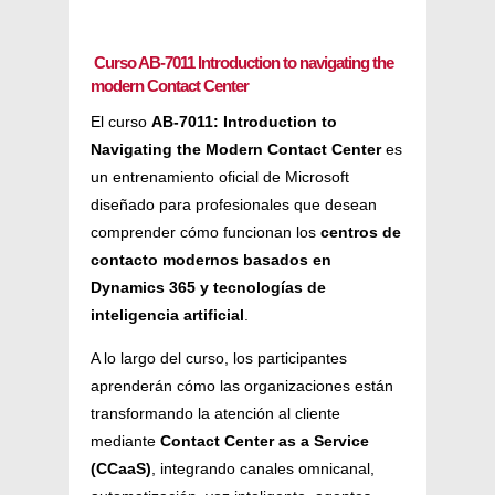
Curso AB-7011 Introduction to navigating the
modern Contact Center
El curso
AB-7011: Introduction to
Navigating the Modern Contact Center
es
un entrenamiento oficial de Microsoft
diseñado para profesionales que desean
comprender cómo funcionan los
centros de
contacto modernos basados en
Dynamics 365 y tecnologías de
inteligencia artificial
.
A lo largo del curso, los participantes
aprenderán cómo las organizaciones están
transformando la atención al cliente
mediante
Contact Center as a Service
(CCaaS)
, integrando canales omnicanal,