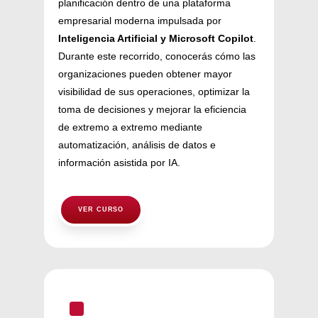
planificación dentro de una plataforma
empresarial moderna impulsada por
Inteligencia Artificial y Microsoft Copilot
.
Durante este recorrido, conocerás cómo las
organizaciones pueden obtener mayor
visibilidad de sus operaciones, optimizar la
toma de decisiones y mejorar la eficiencia
de extremo a extremo mediante
automatización, análisis de datos e
información asistida por IA.
VER CURSO
^