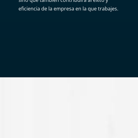
eficiencia de la empresa en la que trabajes.