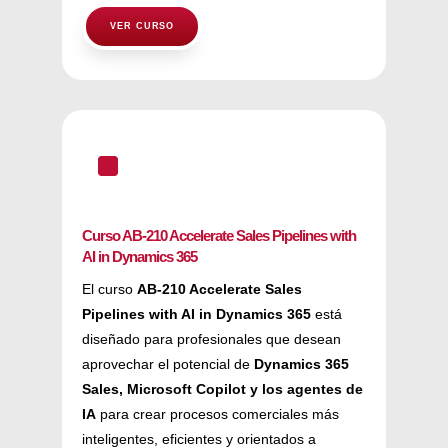
VER CURSO
^
Curso AB-210 Accelerate Sales Pipelines with
AI in Dynamics 365
El curso
AB-210 Accelerate Sales
Pipelines with AI in Dynamics 365
está
diseñado para profesionales que desean
aprovechar el potencial de
Dynamics 365
Sales, Microsoft Copilot y los agentes de
IA
para crear procesos comerciales más
inteligentes, eficientes y orientados a