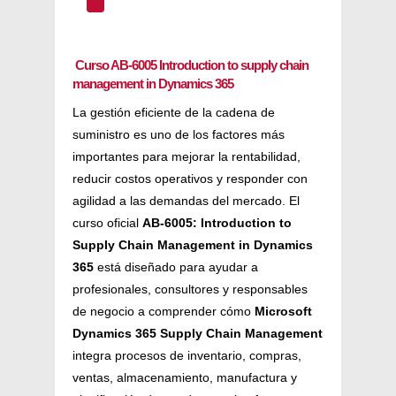
^
Curso AB-6005 Introduction to supply chain
management in Dynamics 365
La gestión eficiente de la cadena de
suministro es uno de los factores más
importantes para mejorar la rentabilidad,
reducir costos operativos y responder con
agilidad a las demandas del mercado. El
curso oficial
AB-6005: Introduction to
Supply Chain Management in Dynamics
365
está diseñado para ayudar a
profesionales, consultores y responsables
de negocio a comprender cómo
Microsoft
Dynamics 365 Supply Chain Management
integra procesos de inventario, compras,
ventas, almacenamiento, manufactura y