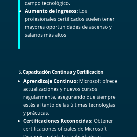
campo tecnológico.
Aumento de Ingresos:
Los
profesionales certificados suelen tener
mayores oportunidades de ascenso y
salarios más altos.
5.
Capacitación Continua y Certificación
Aprendizaje Continuo:
Microsoft ofrece
actualizaciones y nuevos cursos
regularmente, asegurando que siempre
estés al tanto de las últimas tecnologías
y prácticas.
Certificaciones Reconocidas:
Obtener
certificaciones oficiales de Microsoft
Dynamics valida tus habilidades y