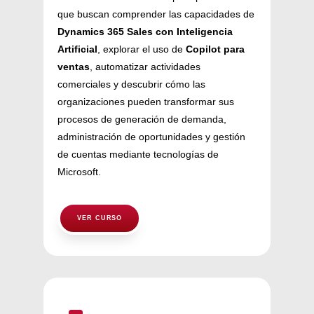
que buscan comprender las capacidades de
Dynamics 365 Sales con Inteligencia
Artificial
, explorar el uso de
Copilot para
ventas
, automatizar actividades
comerciales y descubrir cómo las
organizaciones pueden transformar sus
procesos de generación de demanda,
administración de oportunidades y gestión
de cuentas mediante tecnologías de
Microsoft.
VER CURSO