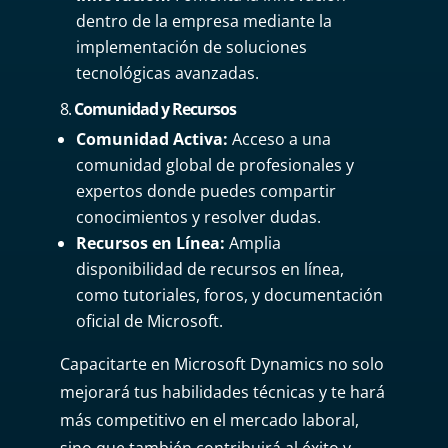
dentro de la empresa mediante la
implementación de soluciones
tecnológicas avanzadas.
8.
Comunidad y Recursos
Comunidad Activa:
Acceso a una
comunidad global de profesionales y
expertos donde puedes compartir
conocimientos y resolver dudas.
Recursos en Línea:
Amplia
disponibilidad de recursos en línea,
como tutoriales, foros, y documentación
oficial de Microsoft.
Capacitarte en Microsoft Dynamics no solo
mejorará tus habilidades técnicas y te hará
más competitivo en el mercado laboral,
sino que también contribuirá al éxito y