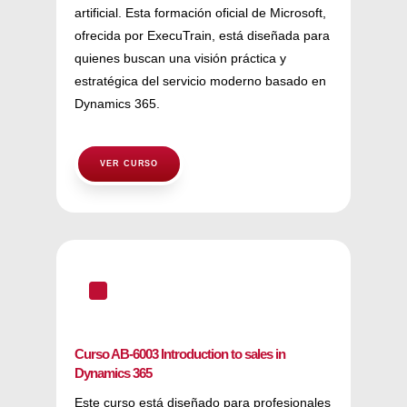
artificial. Esta formación oficial de Microsoft,
ofrecida por ExecuTrain, está diseñada para
quienes buscan una visión práctica y
estratégica del servicio moderno basado en
Dynamics 365.
VER CURSO
^
Curso AB-6003 Introduction to sales in
Dynamics 365
Este curso está diseñado para profesionales