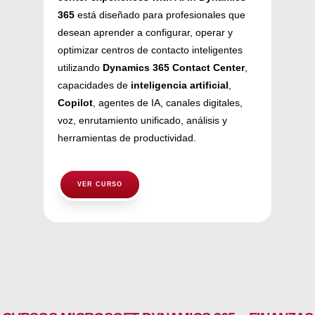
365
está diseñado para profesionales que
desean aprender a configurar, operar y
optimizar centros de contacto inteligentes
utilizando
Dynamics 365 Contact Center
,
capacidades de
inteligencia artificial
,
Copilot
, agentes de IA, canales digitales,
voz, enrutamiento unificado, análisis y
herramientas de productividad.
VER CURSO