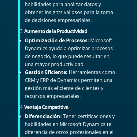
habilidades para analizar datos y
obtener insights valiosos para la toma
de decisiones empresariales.
3.
Aumento de la Productividad
Optimización de Procesos:
Microsoft
Dynamics ayuda a optimizar procesos
de negocio, lo que puede resultar en
una mayor productividad.
Gestión Eficiente:
Herramientas como
CRM y ERP de Dynamics permiten una
gestión más eficiente de clientes y
recursos empresariales.
4.
Ventaja Competitiva
Diferenciación:
Tener certificaciones y
habilidades en Microsoft Dynamics te
diferencia de otros profesionales en el