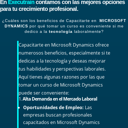
En
Executrain
contamos con las mejores opciones
para tu crecimiento profesional.
¿Cuáles son los beneficios de Capacitarte en
MICROSOFT
DYNAMICS
por qué tomar un curso es conveniente si me
dedico a la
tecnología
laboralmente?
Capacitarte en Microsoft Dynamics ofrece
numerosos beneficios, especialmente si te
dedicas a la tecnología y deseas mejorar
tus habilidades y perspectivas laborales.
Aquí tienes algunas razones por las que
tomar un curso de Microsoft Dynamics
puede ser conveniente:
1.
Alta Demanda en el Mercado Laboral
Oportunidades de Empleo:
Las
empresas buscan profesionales
capacitados en Microsoft Dynamics