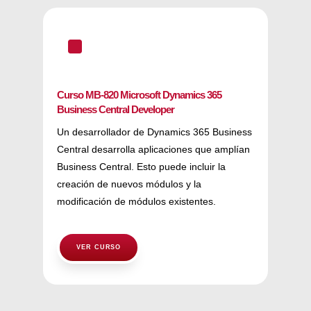
^
Curso MB-820 Microsoft Dynamics 365
Business Central Developer
Un desarrollador de Dynamics 365 Business
Central desarrolla aplicaciones que amplían
Business Central. Esto puede incluir la
creación de nuevos módulos y la
modificación de módulos existentes.
VER CURSO