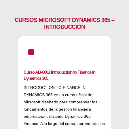
CURSOS MICROSOFT DYNAMICS 365 –
INTRODUCCIÓN
^
Curso AB-6002 Introduction to Finance in
Dynamics 365
INTRODUCTION TO FINANCE IN
DYNAMICS 365 es un curso oficial de
Microsoft diseñado para comprender los
fundamentos de la gestión financiera
empresarial utilizando Dynamics 365
Finance. A lo largo del curso, aprenderás los