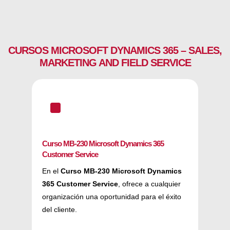
CURSOS MICROSOFT DYNAMICS 365 – SALES,
MARKETING AND FIELD SERVICE
^
Curso MB-230 Microsoft Dynamics 365
Customer Service
En el
Curso MB-230 Microsoft Dynamics
365 Customer Service
, ofrece a cualquier
organización una oportunidad para el éxito
del cliente.