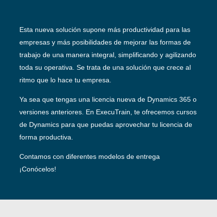
Esta nueva solución supone más productividad para las
empresas y más posibilidades de mejorar las formas de
trabajo de una manera integral, simplificando y agilizando
toda su operativa. Se trata de una solución que crece al
ritmo que lo hace tu empresa.
Ya sea que tengas una licencia nueva de Dynamics 365 o
versiones anteriores. En ExecuTrain, te ofrecemos cursos
de Dynamics para que puedas aprovechar tu licencia de
forma productiva.
Contamos con diferentes modelos de entrega
¡Conócelos!