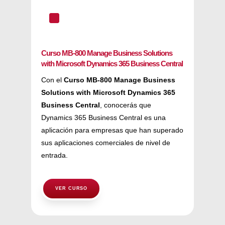
^
Curso MB-800 Manage Business Solutions
with Microsoft Dynamics 365 Business Central
Con el
Curso MB-800 Manage Business
Solutions with Microsoft Dynamics 365
Business Central
, conocerás que
Dynamics 365 Business Central es una
aplicación para empresas que han superado
sus aplicaciones comerciales de nivel de
entrada.
VER CURSO