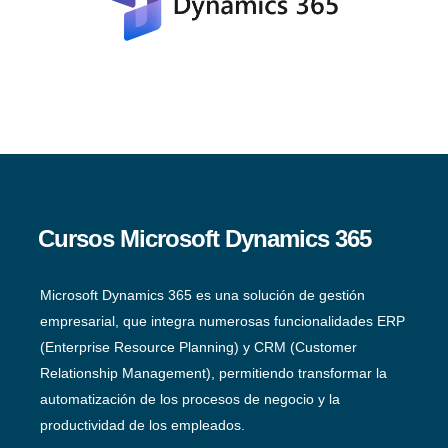
Cursos Microsoft Dynamics 365
Microsoft Dynamics 365 es una solución de gestión
empresarial, que integra numerosas funcionalidades ERP
(Enterprise Resource Planning) y CRM (Customer
Relationship Management), permitiendo transformar la
automatización de los procesos de negocio y la
productividad de los empleados.