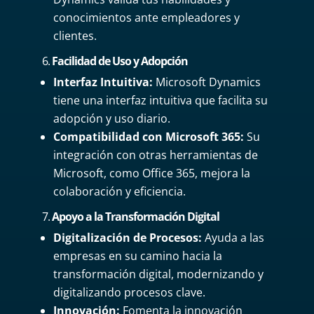
conocimientos ante empleadores y
clientes.
6.
Facilidad de Uso y Adopción
Interfaz Intuitiva:
Microsoft Dynamics
tiene una interfaz intuitiva que facilita su
adopción y uso diario.
Compatibilidad con Microsoft 365:
Su
integración con otras herramientas de
Microsoft, como Office 365, mejora la
colaboración y eficiencia.
7.
Apoyo a la Transformación Digital
Digitalización de Procesos:
Ayuda a las
empresas en su camino hacia la
transformación digital, modernizando y
digitalizando procesos clave.
Innovación:
Fomenta la innovación