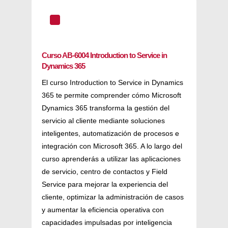
^
Curso AB-6004 Introduction to Service in
Dynamics 365
El curso Introduction to Service in Dynamics
365 te permite comprender cómo Microsoft
Dynamics 365 transforma la gestión del
servicio al cliente mediante soluciones
inteligentes, automatización de procesos e
integración con Microsoft 365. A lo largo del
curso aprenderás a utilizar las aplicaciones
de servicio, centro de contactos y Field
Service para mejorar la experiencia del
cliente, optimizar la administración de casos
y aumentar la eficiencia operativa con
capacidades impulsadas por inteligencia