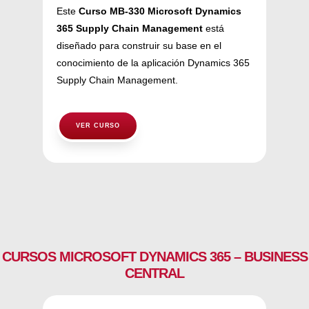
Este
Curso MB-330 Microsoft Dynamics
365 Supply Chain Management
está
diseñado para construir su base en el
conocimiento de la aplicación Dynamics 365
Supply Chain Management.
VER CURSO
CURSOS MICROSOFT DYNAMICS 365 – BUSINESS
CENTRAL