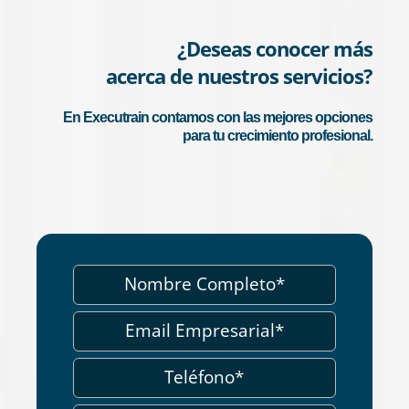
¿Deseas conocer más
acerca de nuestros servicios?
En Executrain contamos con las mejores opciones
para tu crecimiento profesional.