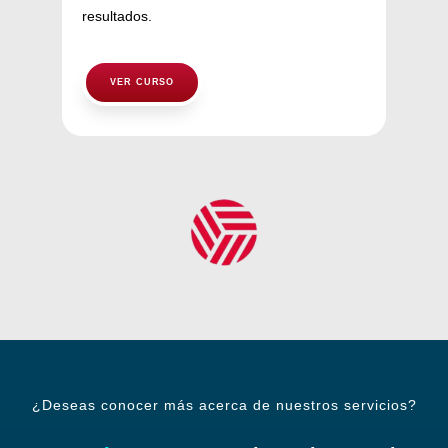
resultados.
VER CURSO
¿Deseas conocer más acerca de nuestros servicios?