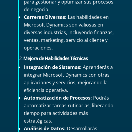
para gestionar y optimizar sus procesos
de negocio.
Carreras Diversas:
Las habilidades en
Microsoft Dynamics son valiosas en
diversas industrias, incluyendo finanzas,
ventas, marketing, servicio al cliente y
operaciones.
2.
Mejora de Habilidades Técnicas
Integración de Sistemas:
Aprenderás a
integrar Microsoft Dynamics con otras
aplicaciones y servicios, mejorando la
eficiencia operativa.
Automatización de Procesos:
Podrás
automatizar tareas rutinarias, liberando
tiempo para actividades más
estratégicas.
Análisis de Datos:
Desarrollarás