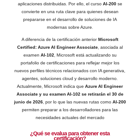
aplicaciones distribuidas. Por ello, el curso
AI-200
se
convierte en una ruta clave para quienes desean
prepararse en el desarrollo de soluciones de IA
modernas sobre Azure.
A diferencia de la certificación anterior
Microsoft
Certified: Azure AI Engineer Associate
, asociada al
examen
AI-102
, Microsoft está actualizando su
portafolio de certificaciones para reflejar mejor los
nuevos perfiles técnicos relacionados con IA generativa,
agentes, soluciones cloud y desarrollo moderno.
Actualmente, Microsoft indica que
Azure AI Engineer
Associate y su examen AI-102 se retirarán el 30 de
junio de 2026
, por lo que las nuevas rutas como
AI-200
permiten preparar a los desarrolladores para las
necesidades actuales del mercado
¿Qué se evalua para obtener esta
certificación?