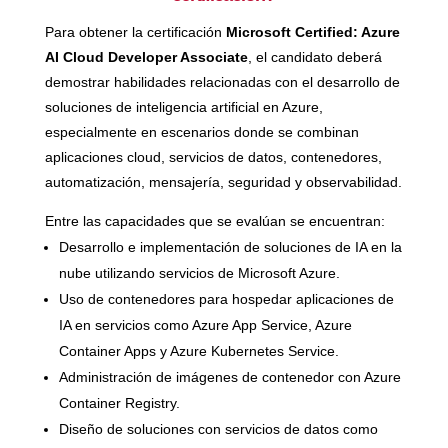
Para obtener la certificación
Microsoft Certified: Azure
AI Cloud Developer Associate
, el candidato deberá
demostrar habilidades relacionadas con el desarrollo de
soluciones de inteligencia artificial en Azure,
especialmente en escenarios donde se combinan
aplicaciones cloud, servicios de datos, contenedores,
automatización, mensajería, seguridad y observabilidad.
Entre las capacidades que se evalúan se encuentran:
Desarrollo e implementación de soluciones de IA en la
nube utilizando servicios de Microsoft Azure.
Uso de contenedores para hospedar aplicaciones de
IA en servicios como Azure App Service, Azure
Container Apps y Azure Kubernetes Service.
Administración de imágenes de contenedor con Azure
Container Registry.
Diseño de soluciones con servicios de datos como