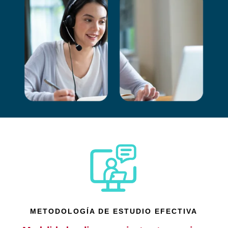
METODOLOGÍA DE ESTUDIO EFECTIVA