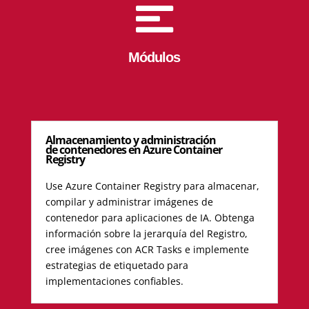

Módulos
Almacenamiento y administración
de contenedores en Azure Container
Registry
Use Azure Container Registry para almacenar,
compilar y administrar imágenes de
contenedor para aplicaciones de IA. Obtenga
información sobre la jerarquía del Registro,
cree imágenes con ACR Tasks e implemente
estrategias de etiquetado para
implementaciones confiables.