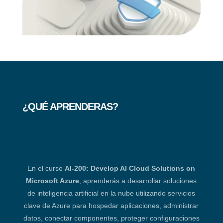
¿QUÉ APRENDERAS?
En el curso
AI-200: Develop AI Cloud Solutions on
Microsoft Azure
, aprenderás a desarrollar soluciones
de inteligencia artificial en la nube utilizando servicios
clave de Azure para hospedar aplicaciones, administrar
datos, conectar componentes, proteger configuraciones