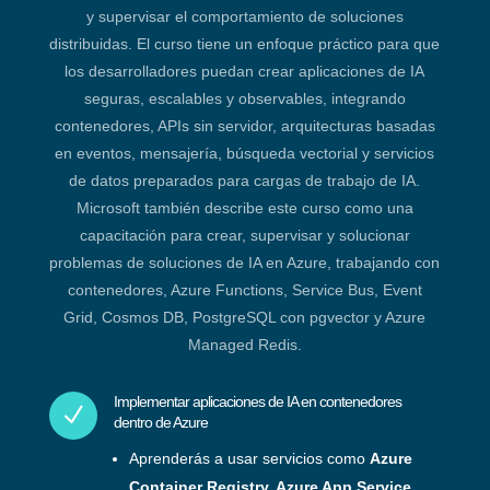
y supervisar el comportamiento de soluciones
distribuidas. El curso tiene un enfoque práctico para que
los desarrolladores puedan crear aplicaciones de IA
seguras, escalables y observables, integrando
contenedores, APIs sin servidor, arquitecturas basadas
en eventos, mensajería, búsqueda vectorial y servicios
de datos preparados para cargas de trabajo de IA.
Microsoft también describe este curso como una
capacitación para crear, supervisar y solucionar
problemas de soluciones de IA en Azure, trabajando con
contenedores, Azure Functions, Service Bus, Event
Grid, Cosmos DB, PostgreSQL con pgvector y Azure
Managed Redis.
Implementar aplicaciones de IA en contenedores
N
dentro de Azure
Aprenderás a usar servicios como
Azure
Container Registry, Azure App Service,