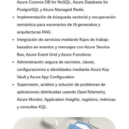
Azure Cosmos DB for NoSQL, Azure Database for
PostgreSQL y Azure Managed Redis.
Implementación de búsqueda vectorial y recuperación
semántica para escenarios de IA generativa y
arquitecturas RAG.
Integración de servicios mediante flujos de trabajo
basados en eventos y mensajes con Azure Service
Bus, Azure Event Grid y Azure Functions.
Administración segura de secretos, claves,
configuraciones e identidades mediante Azure Key
Vault y Azure App Configuration.
Supervisión, análisis y solución de problemas de
aplicaciones distribuidas usando OpenTelemetry,
Azure Monitor, Application Insights, registros, métricas
y consultas KQL.