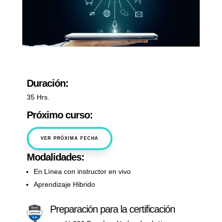
Duración:
35 Hrs.
Próximo curso:
VER PRÓXIMA FECHA
Modalidades:
En Línea con instructor en vivo
Aprendizaje Hibrido
Preparación para la certificación