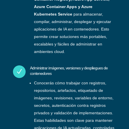
Azure Container Apps y Azure
Kubernetes Service
para almacenar,
compilar, administrar, desplegar y ejecutar
aplicaciones de IA en contenedores. Esto
permite crear soluciones más portables,
escalables y fáciles de administrar en
ambientes cloud.
Administrar imágenes, versiones y despliegues de
N
contenedores
Conocerás cómo trabajar con registros,
repositorios, artefactos, etiquetado de
imágenes, revisiones, variables de entorno,
secretos, autenticación contra registros
privados y validación de implementaciones.
Estas habilidades son clave para mantener
aplicaciones de IA actualizadas, controladas