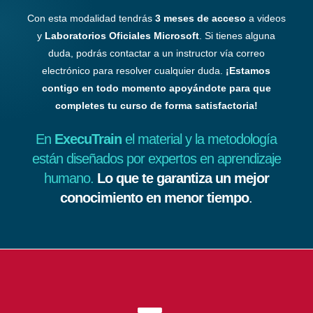
Con esta modalidad tendrás
3 meses de acceso
a videos
y
Laboratorios Oficiales Microsoft
. Si tienes alguna
duda, podrás contactar a un instructor vía correo
electrónico para resolver cualquier duda.
¡Estamos
contigo en todo momento apoyándote para que
completes tu curso de forma satisfactoria!
En
ExecuTrain
el material y la metodología
están diseñados por expertos en aprendizaje
humano.
Lo que te garantiza un mejor
conocimiento en menor tiempo
.