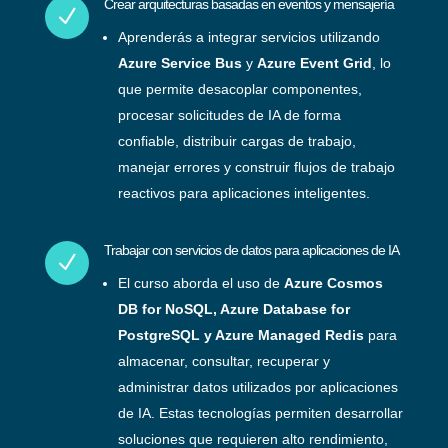
Crear arquitecturas basadas en eventos y mensajería
N
Aprenderás a integrar servicios utilizando
Azure Service Bus
y
Azure Event Grid
, lo
que permite desacoplar componentes,
procesar solicitudes de IA de forma
confiable, distribuir cargas de trabajo,
manejar errores y construir flujos de trabajo
reactivos para aplicaciones inteligentes.
Trabajar con servicios de datos para aplicaciones de IA
N
El curso aborda el uso de
Azure Cosmos
DB for NoSQL, Azure Database for
PostgreSQL y Azure Managed Redis
para
almacenar, consultar, recuperar y
administrar datos utilizados por aplicaciones
de IA. Estas tecnologías permiten desarrollar
soluciones que requieren alto rendimiento,