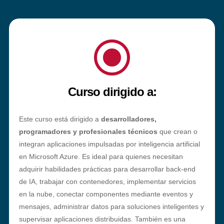
\
Curso dirigido a:
Este curso está dirigido a
desarrolladores,
programadores y profesionales técnicos
que crean o
integran aplicaciones impulsadas por inteligencia artificial
en Microsoft Azure. Es ideal para quienes necesitan
adquirir habilidades prácticas para desarrollar back-end
de IA, trabajar con contenedores, implementar servicios
en la nube, conectar componentes mediante eventos y
mensajes, administrar datos para soluciones inteligentes y
supervisar aplicaciones distribuidas. También es una