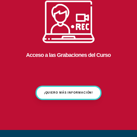
Acceso a las Grabaciones del Curso
¡QUIERO MÁS INFORMACIÓN!