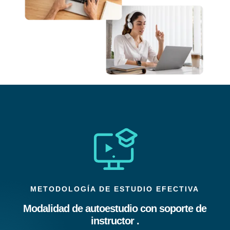
METODOLOGÍA DE ESTUDIO EFECTIVA
Modalidad de autoestudio con soporte de
instructor .