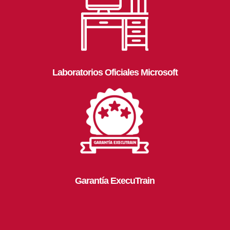
Laboratorios Oficiales Microsoft
Garantía ExecuTrain