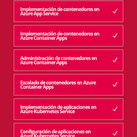
Implementación de contenedores en
Azure App Service
Implementación de contenedores en
Azure Container Apps
Administración de contenedores en
Azure Container Apps
Escalado de contenedores en Azure
Container Apps
Implementación de aplicaciones en
Azure Kubernetes Service
Configuración de aplicaciones en
Azure Kubernetes Service