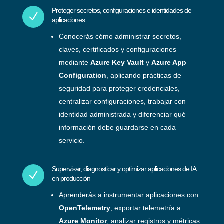
Proteger secretos, configuraciones e identidades de
N
aplicaciones
Conocerás cómo administrar secretos,
claves, certificados y configuraciones
mediante
Azure Key Vault
y
Azure App
Configuration
, aplicando prácticas de
seguridad para proteger credenciales,
centralizar configuraciones, trabajar con
identidad administrada y diferenciar qué
información debe guardarse en cada
servicio.
Supervisar, diagnosticar y optimizar aplicaciones de IA
N
en producción
Aprenderás a instrumentar aplicaciones con
OpenTelemetry
, exportar telemetría a
Azure Monitor
, analizar registros y métricas