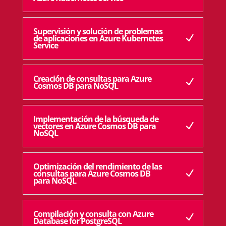
Supervisión y solución de problemas
de aplicaciones en Azure Kubernetes
Service
Creación de consultas para Azure
Cosmos DB para NoSQL
Implementación de la búsqueda de
vectores en Azure Cosmos DB para
NoSQL
Optimización del rendimiento de las
consultas para Azure Cosmos DB
para NoSQL
Compilación y consulta con Azure
Database for PostgreSQL