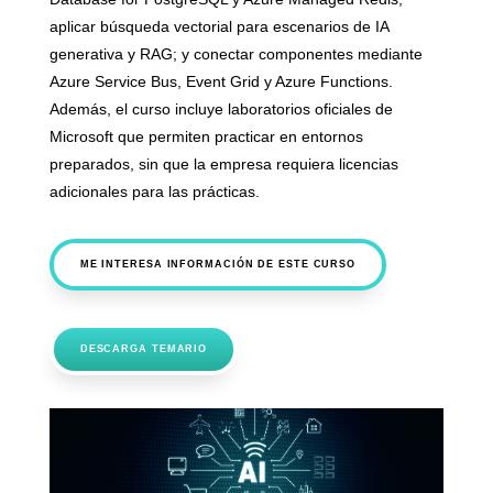
aplicar búsqueda vectorial para escenarios de IA
generativa y RAG; y conectar componentes mediante
Azure Service Bus, Event Grid y Azure Functions.
Además, el curso incluye laboratorios oficiales de
Microsoft que permiten practicar en entornos
preparados, sin que la empresa requiera licencias
adicionales para las prácticas.
ME INTERESA INFORMACIÓN DE ESTE CURSO
DESCARGA TEMARIO