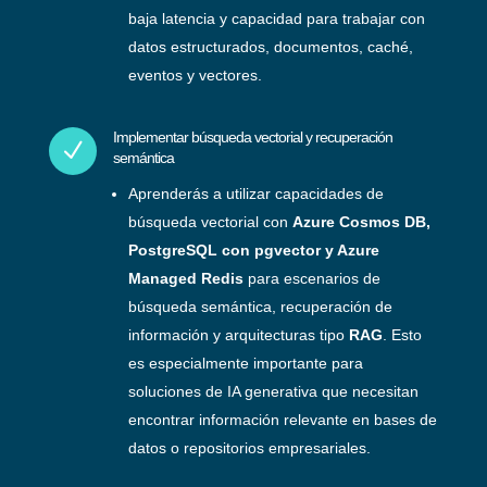
baja latencia y capacidad para trabajar con
datos estructurados, documentos, caché,
eventos y vectores.
Implementar búsqueda vectorial y recuperación
N
semántica
Aprenderás a utilizar capacidades de
búsqueda vectorial con
Azure Cosmos DB,
PostgreSQL con pgvector y Azure
Managed Redis
para escenarios de
búsqueda semántica, recuperación de
información y arquitecturas tipo
RAG
. Esto
es especialmente importante para
soluciones de IA generativa que necesitan
encontrar información relevante en bases de
datos o repositorios empresariales.