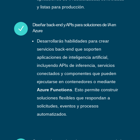
y listas para producción.
Diseñar back-end y APIs para soluciones de IA en
N
Azure
Desarrollarás habilidades para crear
servicios back-end que soporten
aplicaciones de inteligencia artificial,
incluyendo APIs de inferencia, servicios
conectados y componentes que pueden
ejecutarse en contenedores o mediante
Azure Functions
. Esto permite construir
soluciones flexibles que respondan a
solicitudes, eventos y procesos
automatizados.