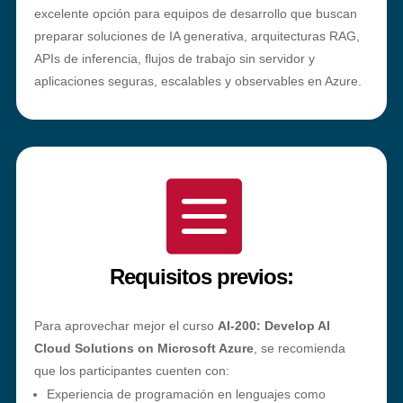
excelente opción para equipos de desarrollo que buscan
preparar soluciones de IA generativa, arquitecturas RAG,
APIs de inferencia, flujos de trabajo sin servidor y
aplicaciones seguras, escalables y observables en Azure.

Requisitos previos:
Para aprovechar mejor el curso
AI-200: Develop AI
Cloud Solutions on Microsoft Azure
, se recomienda
que los participantes cuenten con:
Experiencia de programación en lenguajes como