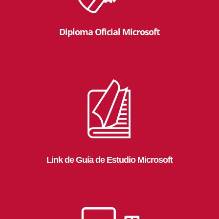
Diploma Oficial Microsoft
Link de Guía de Estudio Microsoft