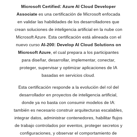
Microsoft Certified: Azure AI Cloud Developer
Associate
es una certificación de Microsoft enfocada
en validar las habilidades de los desarrolladores que
crean soluciones de inteligencia artificial en la nube con
Microsoft Azure. Esta certificación está alineada con el
nuevo curso
AI-200: Develop AI Cloud Solutions on
Microsoft Azure
, el cual prepara a los participantes
para diseñar, desarrollar, implementar, conectar,
proteger, supervisar y optimizar aplicaciones de IA
basadas en servicios cloud.
Esta certificación responde a la evolución del rol del
desarrollador en proyectos de inteligencia artificial,
donde ya no basta con consumir modelos de IA:
también es necesario construir arquitecturas escalables,
integrar datos, administrar contenedores, habilitar flujos
de trabajo controlados por eventos, proteger secretos y
configuraciones, y observar el comportamiento de