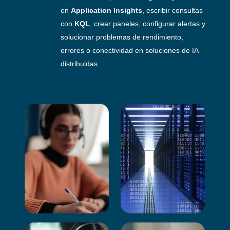
en
Application Insights
, escribir consultas
con
KQL
, crear paneles, configurar alertas y
solucionar problemas de rendimiento,
errores o conectividad en soluciones de IA
distribuidas.