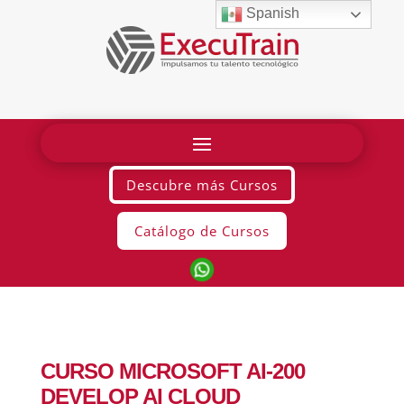
Spanish
Descubre más Cursos
Catálogo de Cursos
CURSO MICROSOFT AI-200
DEVELOP AI CLOUD