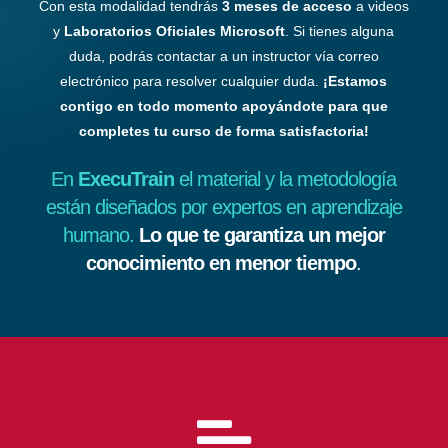
Con esta modalidad tendrás
3 meses de acceso
a videos
y
Laboratorios Oficiales Microsoft
. Si tienes alguna
duda, podrás contactar a un instructor vía correo
electrónico para resolver cualquier duda.
¡Estamos
contigo en todo momento apoyándote para que
completes tu curso de forma satisfactoria!
En
ExecuTrain
el material y la metodología
están diseñados por expertos en aprendizaje
humano.
Lo que te garantiza un mejor
conocimiento en menor tiempo
.
