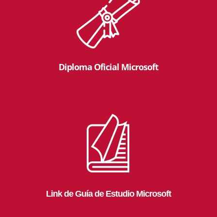
Diploma Oficial Microsoft
Link de Guía de Estudio Microsoft