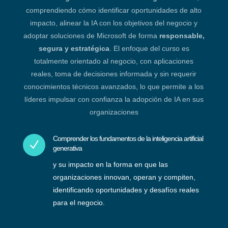
comprendiendo cómo identificar oportunidades de alto
impacto, alinear la IA con los objetivos del negocio y
adoptar soluciones de Microsoft de forma
responsable,
segura y estratégica
. El enfoque del curso es
totalmente orientado al negocio, con aplicaciones
reales, toma de decisiones informada y sin requerir
conocimientos técnicos avanzados, lo que permite a los
líderes impulsar con confianza la adopción de IA en sus
organizaciones
Comprender los fundamentos de la inteligencia artificial
N
generativa
y su impacto en la forma en que las
organizaciones innovan, operan y compiten,
identificando oportunidades y desafíos reales
para el negocio.