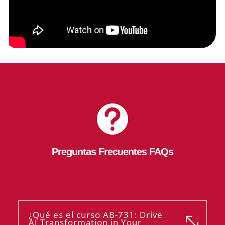

Preguntas Frecuentes FAQs
¿Qué es el curso AB-731: Drive
AI Transformation in Your