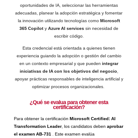
oportunidades de IA, seleccionar las herramientas
adecuadas, planear la adopción estratégica y fomentar
la innovación utilizando tecnologías como
Microsoft
365 Copilot
y
Azure AI services
sin necesidad de
escribir código.
Esta credencial está orientada a quienes tienen
experiencia guiando la adopción o gestión del cambio
en un contexto empresarial y que pueden
integrar
iniciativas de IA con los objetivos del negocio
,
apoyar prácticas responsables de inteligencia artificial y
optimizar procesos organizacionales.
¿Qué se evalua para obtener esta
certificación?
Para obtener la certificación
Microsoft Certified: AI
Transformation Leader
, los candidatos deben
aprobar
el examen AB-731
. Este examen evalúa