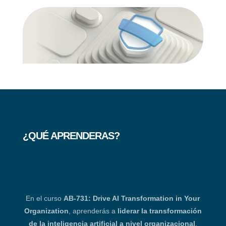
¿QUÉ APRENDERAS?
En el curso
AB-731: Drive AI Transformation in Your
Organization
, aprenderás a
liderar la transformación
de la inteligencia artificial a nivel organizacional
,