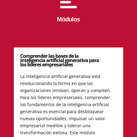
Módulos
Comprender las bases de la
inteligencia artificial generativa para
los líderes empresariales
La inteligencia artificial generativa está
revolucionando la forma en que las
organizaciones innovan, operan y compiten.
Para los líderes empresariales, comprender
los fundamentos de la inteligencia artificial
generativa es esencial para desbloquear
nuevas oportunidades, impulsar un valor
empresarial medible y liderar una
transformación exitosa. Este módulo