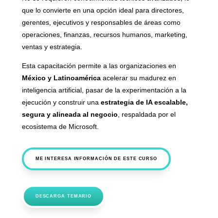
que lo convierte en una opción ideal para directores,
gerentes, ejecutivos y responsables de áreas como
operaciones, finanzas, recursos humanos, marketing,
ventas y estrategia.
Esta capacitación permite a las organizaciones en
México y Latinoamérica
acelerar su madurez en
inteligencia artificial, pasar de la experimentación a la
ejecución y construir una
estrategia de IA escalable,
segura y alineada al negocio
, respaldada por el
ecosistema de Microsoft.
ME INTERESA INFORMACIÓN DE ESTE CURSO
DESCARGA TEMARIO