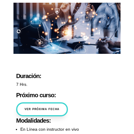
Duración:
7 Hrs.
Próximo curso:
VER PRÓXIMA FECHA
Modalidades:
En Línea con instructor en vivo