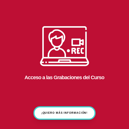
Acceso a las Grabaciones del Curso
¡QUIERO MÁS INFORMACIÓN!