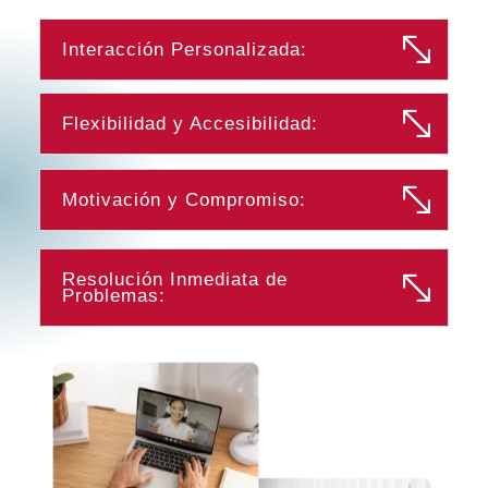
Interacción Personalizada:
Flexibilidad y Accesibilidad:
Motivación y Compromiso:
Resolución Inmediata de
Problemas: