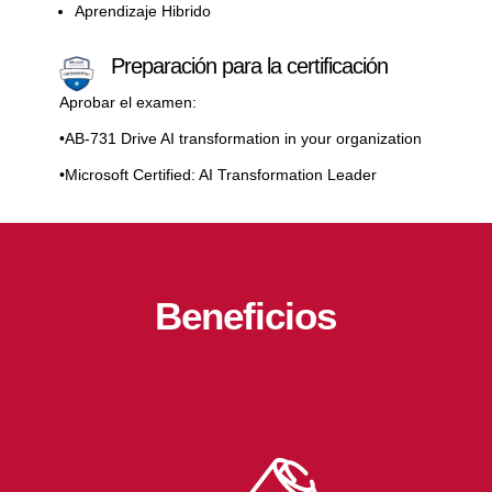
Aprendizaje Hibrido
Preparación para la certificación
Aprobar el examen:
•AB-731 Drive AI transformation in your organization
•Microsoft Certified: AI Transformation Leader
Beneficios