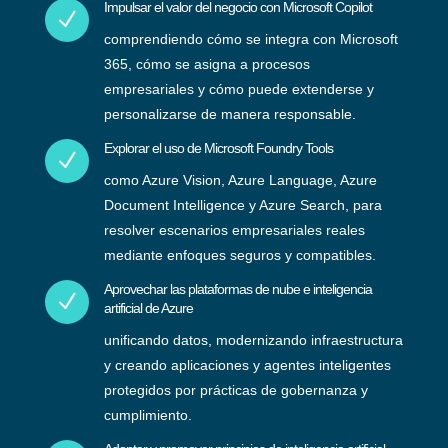
Impulsar el valor del negocio con Microsoft Copilot
N
comprendiendo cómo se integra con Microsoft
365, cómo se asigna a procesos
empresariales y cómo puede extenderse y
personalizarse de manera responsable.
Explorar el uso de Microsoft Foundry Tools
N
como Azure Vision, Azure Language, Azure
Document Intelligence y Azure Search, para
resolver escenarios empresariales reales
mediante enfoques seguros y compatibles.
Aprovechar las plataformas de nube e inteligencia
N
artificial de Azure
unificando datos, modernizando infraestructura
y creando aplicaciones y agentes inteligentes
protegidos por prácticas de gobernanza y
cumplimiento.