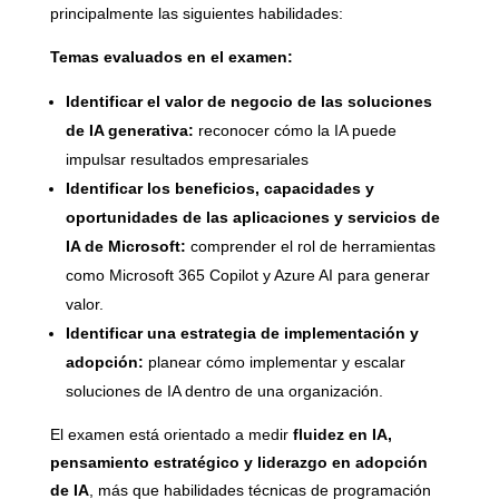
principalmente las siguientes habilidades:
Temas evaluados en el examen:
Identificar el valor de negocio de las soluciones
de IA generativa:
reconocer cómo la IA puede
impulsar resultados empresariales
Identificar los beneficios, capacidades y
oportunidades de las aplicaciones y servicios de
IA de Microsoft:
comprender el rol de herramientas
como Microsoft 365 Copilot y Azure AI para generar
valor.
Identificar una estrategia de implementación y
adopción:
planear cómo implementar y escalar
soluciones de IA dentro de una organización.
El examen está orientado a medir
fluidez en IA,
pensamiento estratégico y liderazgo en adopción
de IA
, más que habilidades técnicas de programación