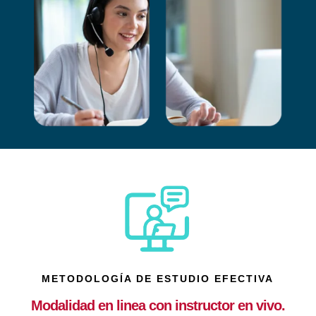
METODOLOGÍA DE ESTUDIO EFECTIVA
Modalidad en linea con instructor en vivo.