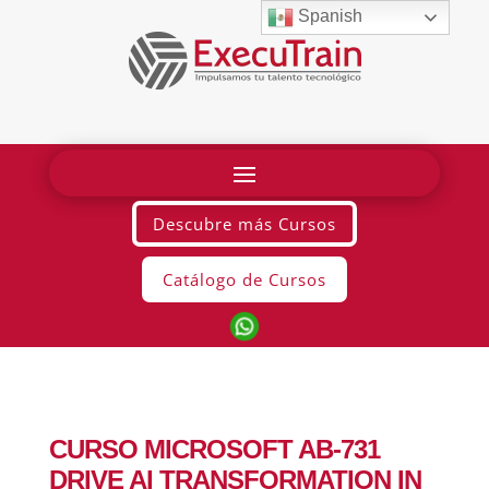
Spanish
Descubre más Cursos
Catálogo de Cursos
CURSO MICROSOFT AB-731
DRIVE AI TRANSFORMATION IN