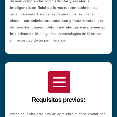
desean comprender cómo
adoptar y escalar la
inteligencia artificial de forma responsable
en sus
organizaciones. Está pensado para quienes buscan
obtener
conocimientos prácticos y herramientas
que
les permitan
planear, definir estrategias e implementar
iniciativas de IA
apoyadas en tecnologías de Microsoft,
sin necesidad de un perfil técnico.

Requisitos previos:
Antes de iniciar esta ruta de aprendizaje, debe contar con