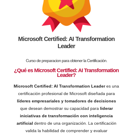
Microsoft Certified: AI Transformation
Leader
Curso de preparacion para obtener la Certificación.
¿Qué es Microsoft Certified: AI Transformation
Leader?
Microsoft Certified: AI Transformation Leader
es una
certificación profesional de Microsoft diseñada para
líderes empresariales y tomadores de decisiones
que desean demostrar su capacidad para
liderar
iniciativas de transformación con inteligencia
artificial
dentro de una organización. La certificación
valida la habilidad de comprender y evaluar