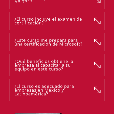
AB-731?
¿El curso incluye el examen de
certificación?
¿Este curso me prepara para
una certificación de Microsoft?
¿Qué beneficios obtiene la
empresa al capacitar a su
equipo en este curso?
¿El curso es adecuado para
empresas en México y
Latinoamérica?