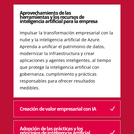
Aprovechamiento de las
herramientas y los recursos de
inteligencia artificial para la empresa
Impulsar la transformación empresarial con la
nube y la inteligencia artificial de Azure.
Aprenda a unificar el patrimonio de datos,
modernizar la infraestructura y crear
aplicaciones y agentes inteligentes, al tiempo
que protege la inteligencia artificial con
gobernanza, cumplimiento y prácticas
responsables para ofrecer resultados
medibles.
Creación de valor empresarial con IA
Adopción de las prácticas y los
principios de inteligencia artificial