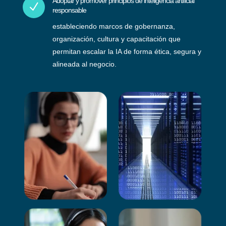
Adoptar y promover principios de inteligencia artificial
N
responsable
estableciendo marcos de gobernanza,
organización, cultura y capacitación que
permitan escalar la IA de forma ética, segura y
alineada al negocio.