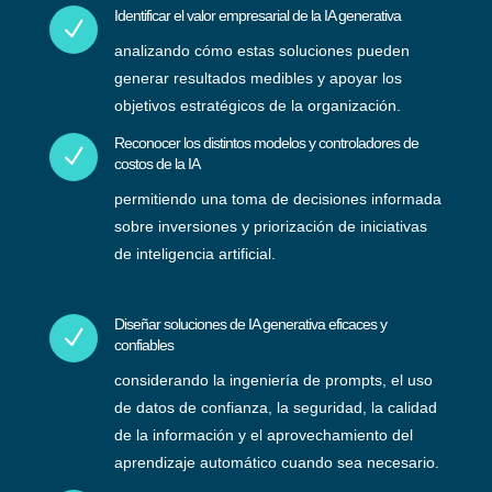
Identificar el valor empresarial de la IA generativa
N
analizando cómo estas soluciones pueden
generar resultados medibles y apoyar los
objetivos estratégicos de la organización.
Reconocer los distintos modelos y controladores de
N
costos de la IA
permitiendo una toma de decisiones informada
sobre inversiones y priorización de iniciativas
de inteligencia artificial.
Diseñar soluciones de IA generativa eficaces y
N
confiables
considerando la ingeniería de prompts, el uso
de datos de confianza, la seguridad, la calidad
de la información y el aprovechamiento del
aprendizaje automático cuando sea necesario.