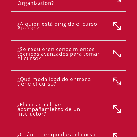
Organization?
¿A quién está dirigido el curso
AB-731?
¿Se requieren conocimientos
técnicos avanzados para tomar
el curso?
¿Qué modalidad de entrega
tiene el curso?
¿El curso incluye
acompañamiento de un
instructor?
¿Cuánto tiempo dura el curso