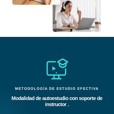
METODOLOGÍA DE ESTUDIO EFECTIVA
Modalidad de autoestudio con soporte de
instructor .