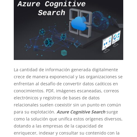
La cantidad de información generada digitalmente
crece de manera exponencial y las organizaciones se
enfrentan al desafío de convertir datos caóticos en
conocimientos. PDF, imágenes escaneadas, correos
electrónicos y registros de bases de datos
relacionales suelen coexistir sin un punto en común
para su explotación.
Azure Cognitive Search
surge
como la solución que unifica estos orígenes diversos,
dotando a las empresas de la capacidad de
enriquecer, indexar y consultar su contenido con la