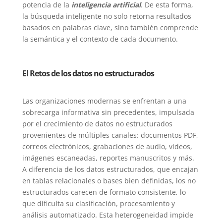
potencia de la
inteligencia artificial
. De esta forma,
la búsqueda inteligente no solo retorna resultados
basados en palabras clave, sino también comprende
la semántica y el contexto de cada documento.
El Retos de los datos no estructurados
Las organizaciones modernas se enfrentan a una
sobrecarga informativa sin precedentes, impulsada
por el crecimiento de datos no estructurados
provenientes de múltiples canales: documentos PDF,
correos electrónicos, grabaciones de audio, videos,
imágenes escaneadas, reportes manuscritos y más.
A diferencia de los datos estructurados, que encajan
en tablas relacionales o bases bien definidas, los no
estructurados carecen de formato consistente, lo
que dificulta su clasificación, procesamiento y
análisis automatizado. Esta heterogeneidad impide