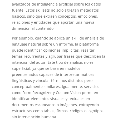
avanzados de inteligencia artificial sobre los datos
fuente. Estos skillsets no solo agregan metadatos
básicos, sino que extraen conceptos, emociones,
relaciones y entidades que aportan una nueva
dimensión al contenido.
Por ejemplo, cuando se aplica un skill de análisis de
lenguaje natural sobre un informe, la plataforma
puede identificar opiniones implícitas, resaltar
temas recurrentes y agrupar frases que describen la
intención del autor. Este tipo de análisis no es
superficial, ya que se basa en modelos
preentrenados capaces de interpretar matices
lingüísticos y vincular términos distintos pero
conceptualmente similares. Igualmente, servicios
como Form Recognizer y Custom Vision permiten
identificar elementos visuales y textuales en
documentos escaneados o imágenes, extrayendo
estructuras como tablas, firmas, códigos o logotipos
sin intervención humana.