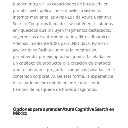
pueden integrar las capacidades de búsqueda en
portales web, aplicaciones móviles o sistemas
internos mediante las APIs REST de Azure Cognitive
Search. Con pocos llamados, se obtienen resultados
enriquecidos que incluyen fragmentos destacados,
sugerencias de autocompletado y filtros dinámicos.
Además, mediante SDKs para .NET, Java, Python o
JavaScript se facilita aún más la integración,
permitiendo, por ejemplo, búsquedas facetadas en
un catálogo de productos o la creación de chatbots
que respondan a preguntas complejas basadas en el
contenido corporativo. De esta forma, la experiencia
de usuario mejora notablemente, reduciendo
tiempos de búsqueda de horas a segundos.
Opciones para aprender Azure Cognitive Search en
México