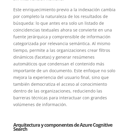
Este enriquecimiento previo a la indexación cambia
por completo la naturaleza de los resultados de
búsqueda: lo que antes era solo un listado de
coincidencias textuales ahora se convierte en una
fuente jerárquica y comprensible de información
categorizada por relevancia semántica. Al mismo
tiempo, permite a las organizaciones crear filtros
dinámicos (facetas) y generar resúmenes
automáticos que condensan el contenido más
importante de un documento. Este enfoque no solo
mejora la experiencia del usuario final, sino que
también democratiza el acceso al conocimiento
dentro de las organizaciones, reduciendo las
barreras técnicas para interactuar con grandes
volúmenes de información.
Arquitectura y componentes de Azure Cognitive
Search