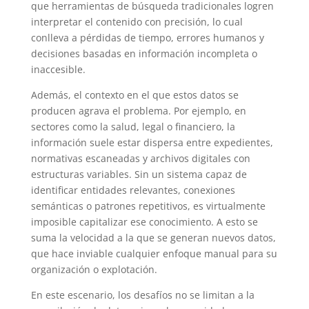
que herramientas de búsqueda tradicionales logren
interpretar el contenido con precisión, lo cual
conlleva a pérdidas de tiempo, errores humanos y
decisiones basadas en información incompleta o
inaccesible.
Además, el contexto en el que estos datos se
producen agrava el problema. Por ejemplo, en
sectores como la salud, legal o financiero, la
información suele estar dispersa entre expedientes,
normativas escaneadas y archivos digitales con
estructuras variables. Sin un sistema capaz de
identificar entidades relevantes, conexiones
semánticas o patrones repetitivos, es virtualmente
imposible capitalizar ese conocimiento. A esto se
suma la velocidad a la que se generan nuevos datos,
que hace inviable cualquier enfoque manual para su
organización o explotación.
En este escenario, los desafíos no se limitan a la