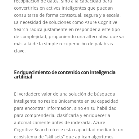
recopilación de datos, sino a la capacidad para
convertirlos en activos inteligentes que puedan
consultarse de forma contextual, segura y a escala.
La necesidad de soluciones como Azure Cognitive
Search radica justamente en responder a este tipo
de complejidad, proponiendo una alternativa que va
más allá de la simple recuperación de palabras
clave.
Enriquecimiento de contenido con inteligencia
artificial
El verdadero valor de una solución de búsqueda
inteligente no reside únicamente en su capacidad
para encontrar información, sino en su habilidad
para comprenderla, clasificarla y enriquecerla
automáticamente antes de indexarla. Azure
Cognitive Search ofrece esta capacidad mediante un
ecosistema de “skillsets” que aplican algoritmos