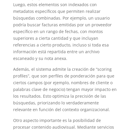
Luego, estos elementos son indexados con
metadatos específicos que permiten realizar
búsquedas combinadas. Por ejemplo, un usuario
podría buscar facturas emitidas por un proveedor
específico en un rango de fechas, con montos
superiores a cierta cantidad y que incluyan
referencias a cierto producto, incluso si toda esa
información está repartida entre un archivo
escaneado y su nota anexa.
Además, el sistema admite la creación de “scoring
profiles”, que son perfiles de ponderación para que
ciertos campos (por ejemplo, nombres de cliente o
palabras clave de negocio) tengan mayor impacto en
los resultados. Esto optimiza la precisión de las
búsquedas, priorizando lo verdaderamente
relevante en función del contexto organizacional.
Otro aspecto importante es la posibilidad de
procesar contenido audiovisual. Mediante servicios