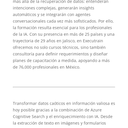
más allá de la recuperación de datos: entenderán
intenciones complejas, generarán insights
automáticos y se integrarán con agentes
conversacionales cada vez más sofisticados. Por ello,
la formación resulta esencial para los profesionales
de la IA. Con su presencia en más de 25 países y una
trayectoria de 29 años en Jalisco, en Executrain
ofrecemos no solo cursos técnicos, sino también
consultoría para definir requerimientos y diseñar
planes de capacitación a medida, apoyando a más
de 76,000 profesionales en México.
Transformar datos caóticos en información valiosa es
hoy posible gracias a la combinación de Azure
Cognitive Search y el enriquecimiento con IA. Desde
la extracción de texto en imágenes y formularios