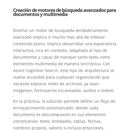
Creación de motores de búsqueda avanzados para
documentos y multimedia
Diseñar un motor de búsqueda verdaderamente
avanzado implica ir mucho más allá de indexar
contenido plano. Implica desarrollar una experiencia
interactiva, rica en contexto, adaptada al tipo de
documentos y capaz de manejar tanto texto como
elementos multimedia de manera sincrónica. Con
Azure Cognitive Search, este tipo de arquitectura se
vuelve accesible para cualquier organización que
necesite explorar miles de archivos, ya sean
imágenes, formularios escaneados, audios o videos.
En la práctica, la solución permite definir un flujo de
enriquecimiento automatizado, donde cada
documento es descompuesto en sus elementos
constitutivos: texto, entidades, tablas, fechas,
nombres propios, valores o incluso emociones.