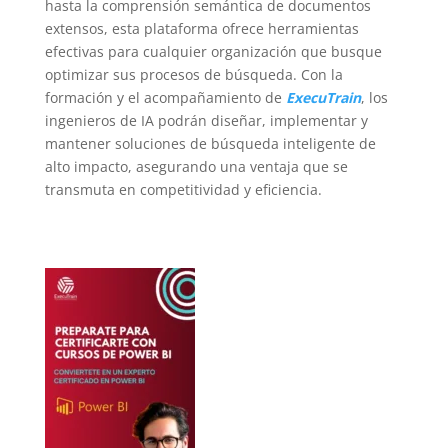
hasta la comprensión semántica de documentos
extensos, esta plataforma ofrece herramientas
efectivas para cualquier organización que busque
optimizar sus procesos de búsqueda. Con la
formación y el acompañamiento de
ExecuTrain
, los
ingenieros de IA podrán diseñar, implementar y
mantener soluciones de búsqueda inteligente de
alto impacto, asegurando una ventaja que se
transmuta en competitividad y eficiencia.