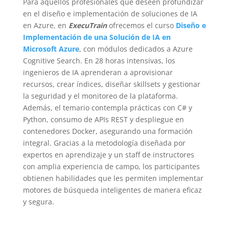
Para aquellos profesionales que deseen profundizar
en el diseño e implementación de soluciones de IA
en Azure, en
ExecuTrain
ofrecemos el curso
Diseño e
Implementación de una Solución de IA en
Microsoft Azure
, con módulos dedicados a Azure
Cognitive Search. En 28 horas intensivas, los
ingenieros de IA aprenderan a aprovisionar
recursos, crear índices, diseñar skillsets y gestionar
la seguridad y el monitoreo de la plataforma.
Además, el temario contempla prácticas con C# y
Python, consumo de APIs REST y despliegue en
contenedores Docker, asegurando una formación
integral. Gracias a la metodología diseñada por
expertos en aprendizaje y un staff de instructores
con amplia experiencia de campo, los participantes
obtienen habilidades que les permiten implementar
motores de búsqueda inteligentes de manera eficaz
y segura.