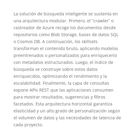
La solución de búsqueda inteligente se sustenta en
una arquitectura modular. Primero, el “crawler” o
rastreador de Azure recoge los documentos desde
repositorios como Blob Storage, bases de datos SQL
o Cosmos DB. A continuación, los skillsets
transforman el contenido bruto, aplicando modelos
preentrenados o personalizados para enriquecerlo
con metadatos estructurados. Luego, el índice de
búsqueda se construye sobre estos datos
enriquecidos, optimizando el rendimiento y la
escalabilidad. Finalmente, la capa de consultas
expone APIs REST que las aplicaciones consumen
para mostrar resultados, sugerencias y filtros
facetados. Esta arquitectura horizontal garantiza
elasticidad y un alto grado de personalización según
el volumen de datos y las necesidades de latencia de
cada proyecto.