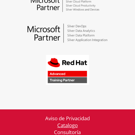
Aviso de Privacidad
Catalogo
Consultoría