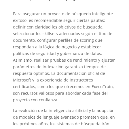
Para asegurar un proyecto de búsqueda inteligente
exitoso, es recomendable seguir ciertas pautas:
definir con claridad los objetivos de búsqueda,
seleccionar los skillsets adecuados según el tipo de
documento, configurar perfiles de scoring que
respondan a la lógica de negocio y establecer
políticas de seguridad y gobernanza de datos.
Asimismo, realizar pruebas de rendimiento y ajustar
parámetros de indexación garantiza tiempos de
respuesta óptimos. La documentación oficial de
Microsoft y la experiencia de instructores
certificados, como los que ofrecemos en ExecuTrain,
son recursos valiosos para abordar cada fase del
proyecto con confianza.
La evolución de la inteligencia artificial y la adopción
de modelos de lenguaje avanzado prometen que, en
los próximos años, los sistemas de búsqueda irán