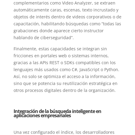
complementarios como Video Analyzer, se extraen
automáticamente caras, escenas, texto incrustado y
objetos de interés dentro de videos corporativos o de
capacitación, habilitando búsquedas como “todas las
grabaciones donde aparece cierto instructor
hablando de ciberseguridad”.
Finalmente, estas capacidades se integran sin
fricciones en portales web o sistemas internos,
gracias a las APIs REST o SDKs compatibles con los
lenguajes más usados como C#, JavaScript o Python.
Así, no solo se optimiza el acceso a la información,
sino que se potencia su reutilización estratégica en
otros procesos digitales dentro de la organización.
Integración de la búsqueda inteligente en
aplicaciones empresariales
Una vez configurado el índice, los desarrolladores