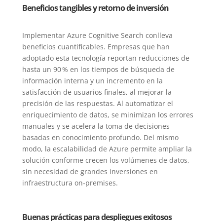
Beneficios tangibles y retorno de inversión
Implementar Azure Cognitive Search conlleva
beneficios cuantificables. Empresas que han
adoptado esta tecnología reportan reducciones de
hasta un 90 % en los tiempos de búsqueda de
información interna y un incremento en la
satisfacción de usuarios finales, al mejorar la
precisión de las respuestas. Al automatizar el
enriquecimiento de datos, se minimizan los errores
manuales y se acelera la toma de decisiones
basadas en conocimiento profundo. Del mismo
modo, la escalabilidad de Azure permite ampliar la
solución conforme crecen los volúmenes de datos,
sin necesidad de grandes inversiones en
infraestructura on‑premises.
Buenas prácticas para despliegues exitosos