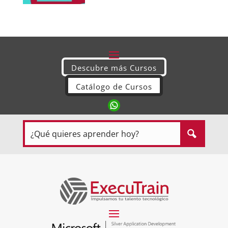
Descubre más Cursos
Catálogo de Cursos