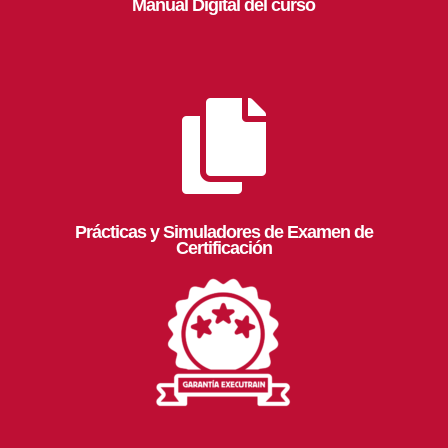
Manual Digital del curso

Prácticas y Simuladores de Examen de
Certificación