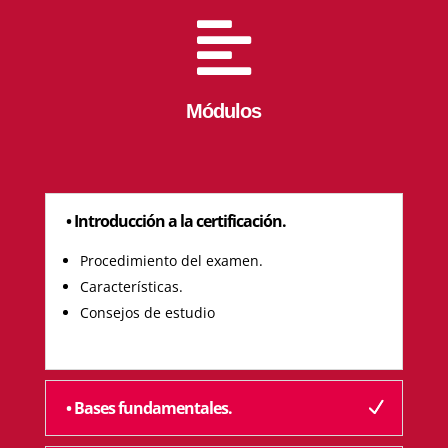

Módulos
• Introducción a la certificación.
Procedimiento del examen.
Características.
Consejos de estudio
• Bases fundamentales.