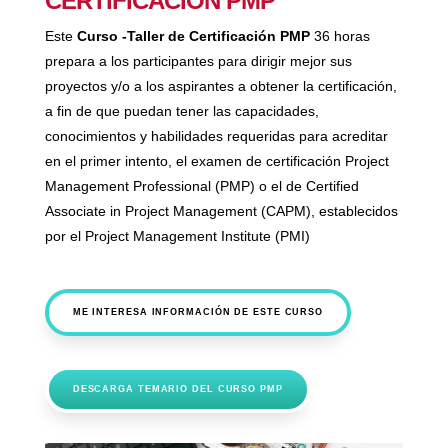
CERTIFICACIÓN PMP
Este
Curso -Taller de Certificación PMP
36 horas
prepara a los participantes para dirigir mejor sus
proyectos y/o a los aspirantes a obtener la certificación,
a fin de que puedan tener las capacidades,
conocimientos y habilidades requeridas para acreditar
en el primer intento, el examen de certificación Project
Management Professional (PMP) o el de Certified
Associate in Project Management (CAPM), establecidos
por el Project Management Institute (PMI)
ME INTERESA INFORMACIÓN DE ESTE CURSO
DESCARGA TEMARIO DEL CURSO PMP