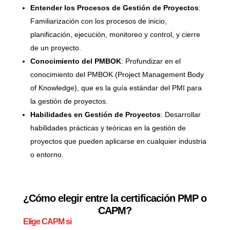
Entender los Procesos de Gestión de Proyectos
:
Familiarización con los procesos de inicio,
planificación, ejecución, monitoreo y control, y cierre
de un proyecto.
Conocimiento del PMBOK
: Profundizar en el
conocimiento del PMBOK (Project Management Body
of Knowledge), que es la guía estándar del PMI para
la gestión de proyectos.
Habilidades en Gestión de Proyectos
: Desarrollar
habilidades prácticas y teóricas en la gestión de
proyectos que pueden aplicarse en cualquier industria
o entorno.
¿Cómo elegir entre la certificación PMP o
CAPM?
Elige CAPM si