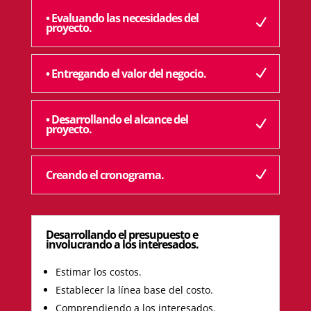
• Evaluando las necesidades del
proyecto.
• Entregando el valor del negocio.
• Desarrollando el alcance del
proyecto.
Creando el cronograma.
Desarrollando el presupuesto e
involucrando a los interesados.
Estimar los costos.
Establecer la línea base del costo.
Comprendiendo a los interesados.