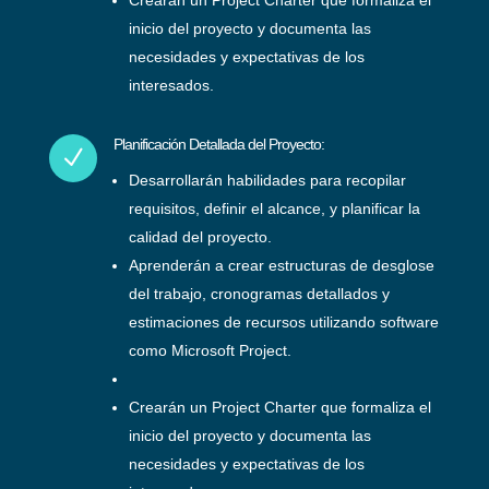
inicio del proyecto y documenta las
necesidades y expectativas de los
interesados.
Planificación Detallada del Proyecto:
N
Desarrollarán habilidades para recopilar
requisitos, definir el alcance, y planificar la
calidad del proyecto.
Aprenderán a crear estructuras de desglose
del trabajo, cronogramas detallados y
estimaciones de recursos utilizando software
como Microsoft Project.
Crearán un Project Charter que formaliza el
inicio del proyecto y documenta las
necesidades y expectativas de los