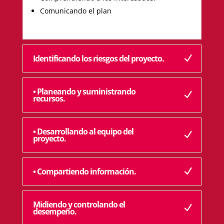
Comunicando el plan
Identificando los riesgos del proyecto.
• Planeando y suministrando
recursos.
• Desarrollando al equipo del
proyecto.
• Compartiendo información.
Midiendo y controlando el
desempeño.