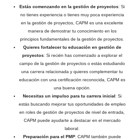
Estás comenzando en la gestión de proyectos
: Si
no tienes experiencia o tienes muy poca experiencia
en la gestión de proyectos, CAPM es una excelente
manera de demostrar tu conocimiento en los
principios fundamentales de la gestión de proyectos.
Quieres fortalecer tu educación en gestión de
proyectos
: Si recién has comenzado a explorar el
campo de la gestión de proyectos o estás estudiando
una carrera relacionada y quieres complementar tu
educación con una certificación reconocida, CAPM es
una buena opción.
Necesitas un impulso para tu carrera inicial
: Si
estás buscando mejorar tus oportunidades de empleo
en roles de gestión de proyectos de nivel de entrada,
CAPM puede ayudarte a destacar en el mercado
laboral.
Preparación para el PMP
: CAPM también puede