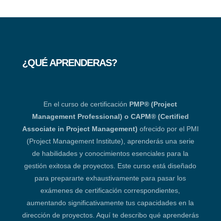
¿QUÉ APRENDERAS?
En el curso de certificación
PMP® (Project
Management Professional) o CAPM® (Certified
Associate in Project Management)
ofrecido por el PMI
(Project Management Institute), aprenderás una serie
de habilidades y conocimientos esenciales para la
gestión exitosa de proyectos. Este curso está diseñado
para prepararte exhaustivamente para pasar los
exámenes de certificación correspondientes,
aumentando significativamente tus capacidades en la
dirección de proyectos. Aquí te describo qué aprenderás