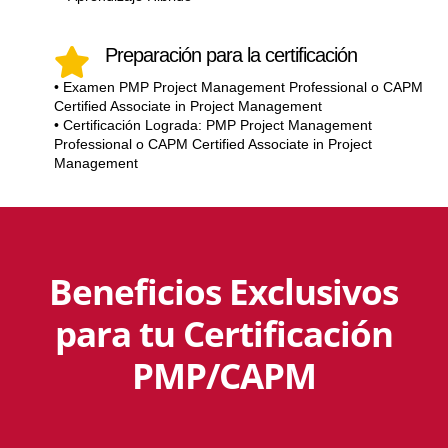
Preparación para la certificación

• Examen PMP Project Management Professional o CAPM
Certified Associate in Project Management
• Certificación Lograda:
PMP Project Management
Professional o CAPM Certified Associate in Project
Management
Beneficios Exclusivos
para tu Certificación
PMP/CAPM