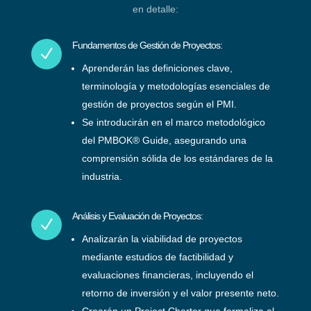
en detalle:
Fundamentos de Gestión de Proyectos:
N
Aprenderán las definiciones clave,
terminología y metodologías esenciales de
gestión de proyectos según el PMI.
Se introducirán en el marco metodológico
del PMBOK® Guide, asegurando una
comprensión sólida de los estándares de la
industria.
Análisis y Evaluación de Proyectos:
N
Analizarán la viabilidad de proyectos
mediante estudios de factibilidad y
evaluaciones financieras, incluyendo el
retorno de inversión y el valor presente neto.
Crearán un Project Charter que formaliza el