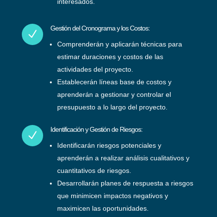
interesados.
Gestión del Cronograma y los Costos:
N
Comprenderán y aplicarán técnicas para
estimar duraciones y costos de las
actividades del proyecto.
Establecerán líneas base de costos y
aprenderán a gestionar y controlar el
presupuesto a lo largo del proyecto.
Identificación y Gestión de Riesgos:
N
Identificarán riesgos potenciales y
aprenderán a realizar análisis cualitativos y
cuantitativos de riesgos.
Desarrollarán planes de respuesta a riesgos
que minimicen impactos negativos y
maximicen las oportunidades.