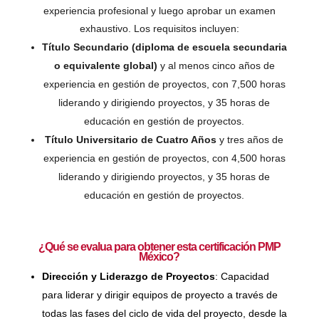
experiencia profesional y luego aprobar un examen
exhaustivo. Los requisitos incluyen:
Título Secundario (diploma de escuela secundaria
o equivalente global)
y al menos cinco años de
experiencia en gestión de proyectos, con 7,500 horas
liderando y dirigiendo proyectos, y 35 horas de
educación en gestión de proyectos.
Título Universitario de Cuatro Años
y tres años de
experiencia en gestión de proyectos, con 4,500 horas
liderando y dirigiendo proyectos, y 35 horas de
educación en gestión de proyectos.
¿Qué se evalua para obtener esta certificación PMP
México?
Dirección y Liderazgo de Proyectos
: Capacidad
para liderar y dirigir equipos de proyecto a través de
todas las fases del ciclo de vida del proyecto, desde la