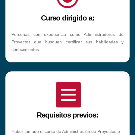
Curso dirigido a:
Personas con experiencia como Administradores de
Proyectos que busquen certificar sus habilidades y
conocimientos.

Requisitos previos:
Haber tomado el curso de Administración de Proyectos o