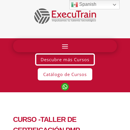
Spanish
Descubre más Cursos
Catálogo de Cursos
CURSO -TALLER DE