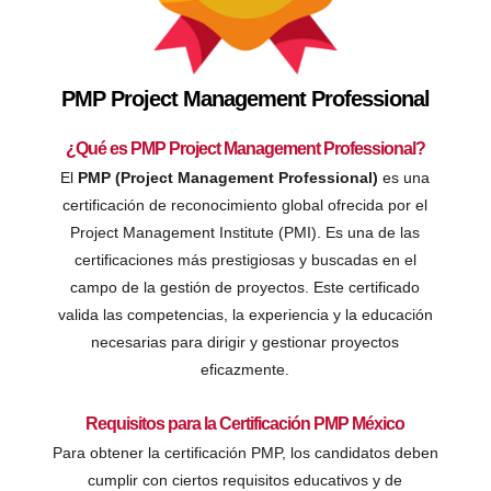
PMP Project Management Professional
¿Qué es PMP Project Management Professional?
El
PMP (Project Management Professional)
es una
certificación de reconocimiento global ofrecida por el
Project Management Institute (PMI). Es una de las
certificaciones más prestigiosas y buscadas en el
campo de la gestión de proyectos. Este certificado
valida las competencias, la experiencia y la educación
necesarias para dirigir y gestionar proyectos
eficazmente.
Requisitos para la Certificación PMP México
Para obtener la certificación PMP, los candidatos deben
cumplir con ciertos requisitos educativos y de