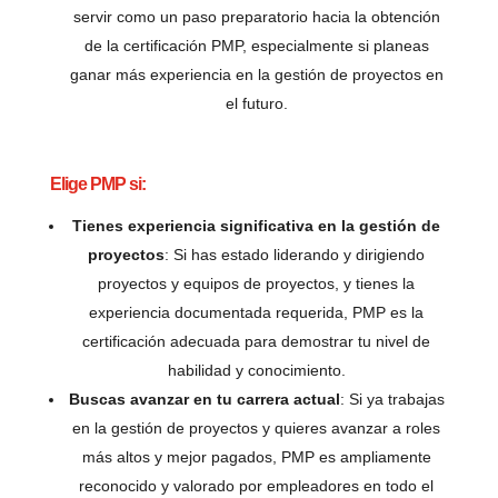
servir como un paso preparatorio hacia la obtención
de la certificación PMP, especialmente si planeas
ganar más experiencia en la gestión de proyectos en
el futuro.
Elige PMP si:
Tienes experiencia significativa en la gestión de
proyectos
: Si has estado liderando y dirigiendo
proyectos y equipos de proyectos, y tienes la
experiencia documentada requerida, PMP es la
certificación adecuada para demostrar tu nivel de
habilidad y conocimiento.
Buscas avanzar en tu carrera actual
: Si ya trabajas
en la gestión de proyectos y quieres avanzar a roles
más altos y mejor pagados, PMP es ampliamente
reconocido y valorado por empleadores en todo el