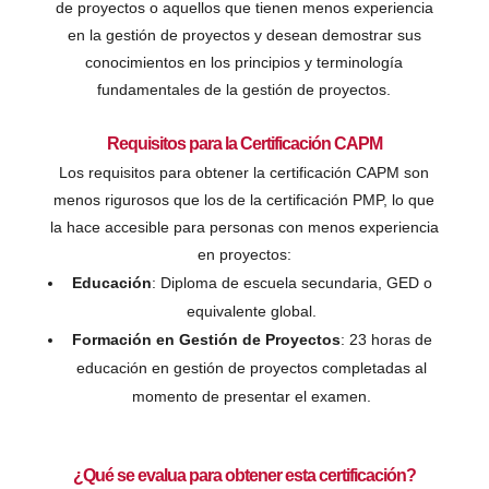
de proyectos o aquellos que tienen menos experiencia
en la gestión de proyectos y desean demostrar sus
conocimientos en los principios y terminología
fundamentales de la gestión de proyectos.
Requisitos para la Certificación CAPM
Los requisitos para obtener la certificación CAPM son
menos rigurosos que los de la certificación PMP, lo que
la hace accesible para personas con menos experiencia
en proyectos:
Educación
: Diploma de escuela secundaria, GED o
equivalente global.
Formación en Gestión de Proyectos
: 23 horas de
educación en gestión de proyectos completadas al
momento de presentar el examen.
¿Qué se evalua para obtener esta certificación?