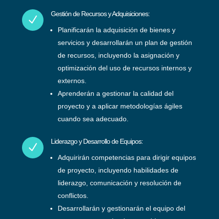
Gestión de Recursos y Adquisiciones:
N
Planificarán la adquisición de bienes y
servicios y desarrollarán un plan de gestión
de recursos, incluyendo la asignación y
optimización del uso de recursos internos y
externos.
Aprenderán a gestionar la calidad del
proyecto y a aplicar metodologías ágiles
cuando sea adecuado.
Liderazgo y Desarrollo de Equipos:
N
Adquirirán competencias para dirigir equipos
de proyecto, incluyendo habilidades de
liderazgo, comunicación y resolución de
conflictos.
Desarrollarán y gestionarán el equipo del