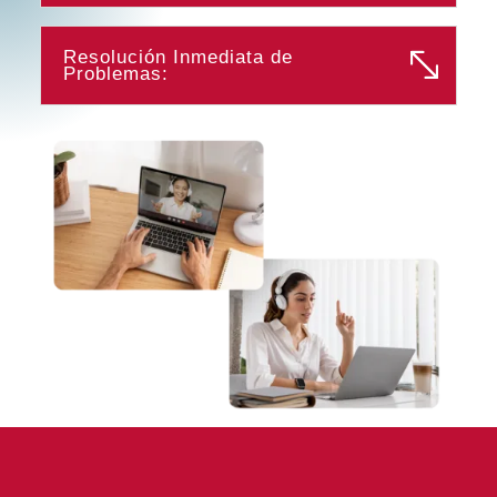
Resolución Inmediata de
Problemas: