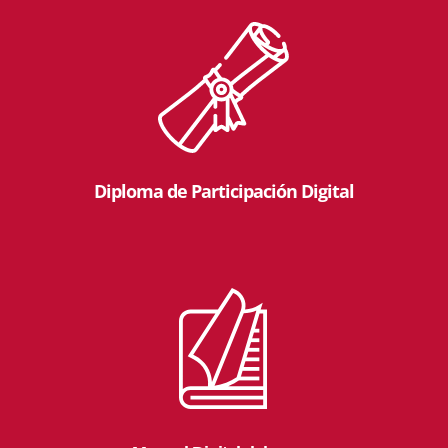
Diploma de Participación Digital