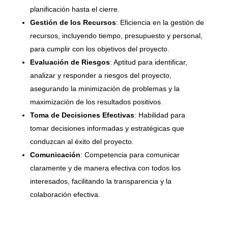
planificación hasta el cierre.
Gestión de los Recursos
: Eficiencia en la gestión de
recursos, incluyendo tiempo, presupuesto y personal,
para cumplir con los objetivos del proyecto.
Evaluación de Riesgos
: Aptitud para identificar,
analizar y responder a riesgos del proyecto,
asegurando la minimización de problemas y la
maximización de los resultados positivos.
Toma de Decisiones Efectivas
: Habilidad para
tomar decisiones informadas y estratégicas que
conduzcan al éxito del proyecto.
Comunicación
: Competencia para comunicar
claramente y de manera efectiva con todos los
interesados, facilitando la transparencia y la
colaboración efectiva.