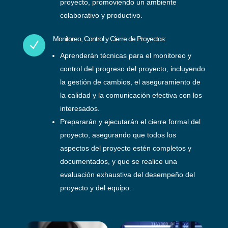
proyecto, promoviendo un ambiente
colaborativo y productivo.
Monitoreo, Control y Cierre de Proyectos:
N
Aprenderán técnicas para el monitoreo y
control del progreso del proyecto, incluyendo
la gestión de cambios, el aseguramiento de
la calidad y la comunicación efectiva con los
interesados.
Prepararán y ejecutarán el cierre formal del
proyecto, asegurando que todos los
aspectos del proyecto estén completos y
documentados, y que se realice una
evaluación exhaustiva del desempeño del
proyecto y del equipo.