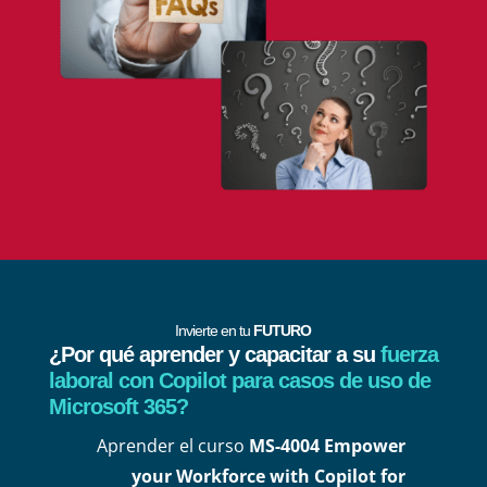
Invierte en tu
FUTURO
¿Por qué aprender y capacitar a su
fuerza
laboral con Copilot para casos de uso de
Microsoft 365?
Aprender el curso
MS-4004 Empower
your Workforce with Copilot for