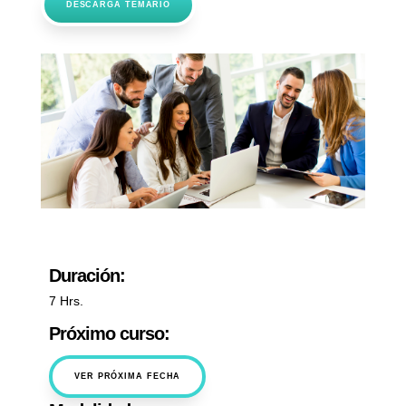
DESCARGA TEMARIO
Duración:
7 Hrs.
Próximo curso:
VER PRÓXIMA FECHA