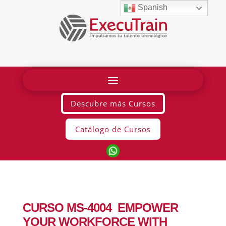
Spanish
Descubre más Cursos
Catálogo de Cursos
CURSO MS-4004 EMPOWER
YOUR WORKFORCE WITH