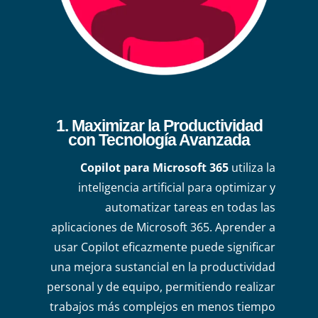
1. Maximizar la Productividad
con Tecnología Avanzada
Copilot para Microsoft 365
utiliza la
inteligencia artificial para optimizar y
automatizar tareas en todas las
aplicaciones de Microsoft 365. Aprender a
usar Copilot eficazmente puede significar
una mejora sustancial en la productividad
personal y de equipo, permitiendo realizar
trabajos más complejos en menos tiempo