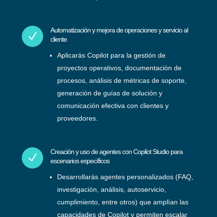
Automatización y mejora de operaciones y servicio al
N
cliente
Aplicarás Copilot para la gestión de
proyectos operativos, documentación de
procesos, análisis de métricas de soporte,
generación de guías de solución y
comunicación efectiva con clientes y
proveedores.
Creación y uso de agentes con Copilot Studio para
N
escenarios específicos
Desarrollarás agentes personalizados (FAQ,
investigación, análisis, autoservicio,
cumplimiento, entre otros) que amplían las
capacidades de Copilot y permiten escalar