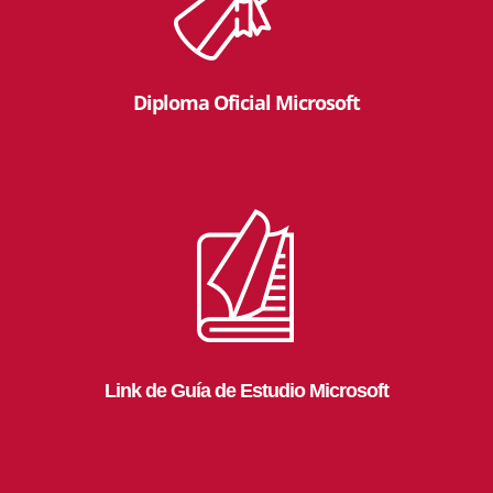
Diploma Oficial Microsoft
Link de Guía de Estudio Microsoft