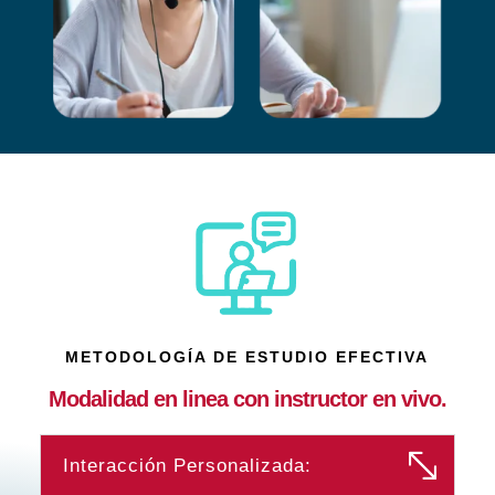
METODOLOGÍA DE ESTUDIO EFECTIVA
Modalidad en linea con instructor en vivo.
Interacción Personalizada: