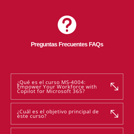

Preguntas Frecuentes FAQs
¿Qué es el curso MS-4004:
Empower Your Workforce with
Copilot for Microsoft 365?
¿Cuál es el objetivo principal de
este curso?