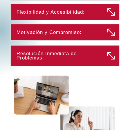
Flexibilidad y Accesibilidad:
Motivación y Compromiso:
Resolución Inmediata de
Problemas: