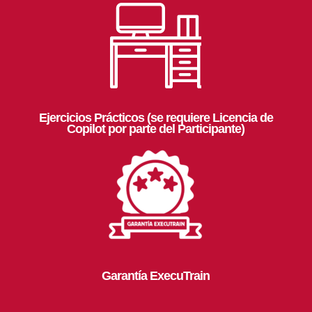
Ejercicios Prácticos (se requiere Licencia de
Copilot por parte del Participante)
Garantía ExecuTrain