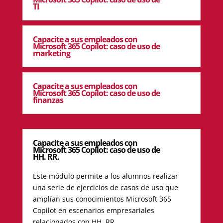
TI
Capacite a sus empleados con
Microsoft 365 Copilot: caso de uso de
marketing
Capacite a sus empleados con
Microsoft 365 Copilot: caso de uso de
finanzas
Capacite a sus empleados con
Microsoft 365 Copilot: caso de uso de
HH. RR.
Este módulo permite a los alumnos realizar
una serie de ejercicios de casos de uso que
amplían sus conocimientos Microsoft 365
Copilot en escenarios empresariales
relacionados con HH. RR.