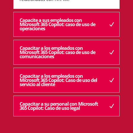
Capacite a sus empleados con
Microsoft 365 Copilot: caso de uso de
operaciones
Capacitar a los empleados con
Microsoft 365 Copilot: caso de uso de
comunicaciones
Capacitar a los empleados con
Microsoft 365 Copilot: Caso de uso del
servicio al cliente
Capacitar a su personal con Microsoft
365 Copilot: Caso de uso legal