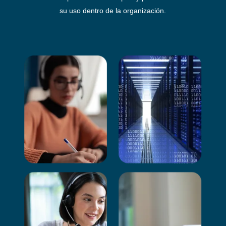
su uso dentro de la organización.