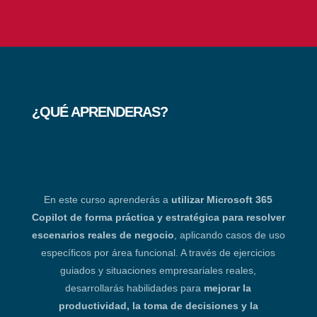
¿QUÉ APRENDERAS?
En este curso aprenderás a
utilizar Microsoft 365
Copilot de forma práctica y estratégica para resolver
escenarios reales de negocio
, aplicando casos de uso
específicos por área funcional. A través de ejercicios
guiados y situaciones empresariales reales,
desarrollarás habilidades para
mejorar la
productividad, la toma de decisiones y la