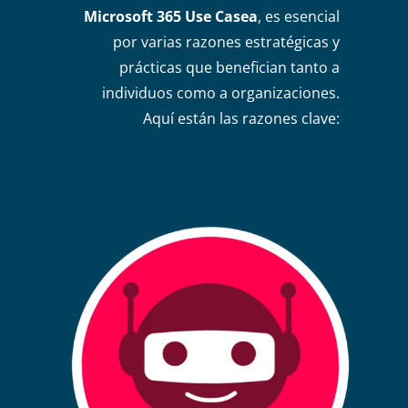
Microsoft 365 Use Casea
, es esencial
por varias razones estratégicas y
prácticas que benefician tanto a
individuos como a organizaciones.
Aquí están las razones clave: