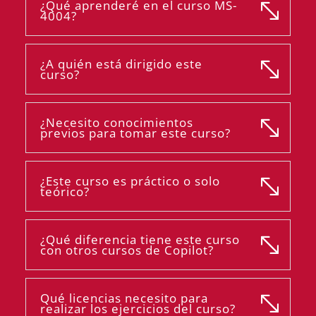
¿Qué aprenderé en el curso MS-
4004?
¿A quién está dirigido este
curso?
¿Necesito conocimientos
previos para tomar este curso?
¿Este curso es práctico o solo
teórico?
¿Qué diferencia tiene este curso
con otros cursos de Copilot?
Qué licencias necesito para
realizar los ejercicios del curso?