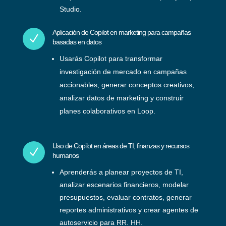
Studio.
Aplicación de Copilot en marketing para campañas
N
basadas en datos
Usarás Copilot para transformar
investigación de mercado en campañas
accionables, generar conceptos creativos,
analizar datos de marketing y construir
planes colaborativos en Loop.
Uso de Copilot en áreas de TI, finanzas y recursos
N
humanos
Aprenderás a planear proyectos de TI,
analizar escenarios financieros, modelar
presupuestos, evaluar contratos, generar
reportes administrativos y crear agentes de
autoservicio para RR. HH.