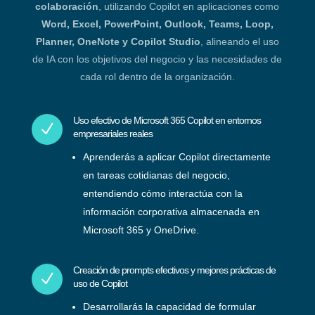
colaboración
, utilizando Copilot en aplicaciones como
Word, Excel, PowerPoint, Outlook, Teams, Loop,
Planner, OneNote y Copilot Studio
, alineando el uso
de IA con los objetivos del negocio y las necesidades de
cada rol dentro de la organización.
Uso efectivo de Microsoft 365 Copilot en entornos
N
empresariales reales
Aprenderás a aplicar Copilot directamente
en tareas cotidianas del negocio,
entendiendo cómo interactúa con la
información corporativa almacenada en
Microsoft 365 y OneDrive.
Creación de prompts efectivos y mejores prácticas de
N
uso de Copilot
Desarrollarás la capacidad de formular