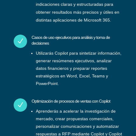
indicaciones claras y estructuradas para
obtener resultados más precisos y útiles en
distintas aplicaciones de Microsoft 365.
Casos de uso ejecutivos para análisis y toma de
N
decisiones
Utilizarás Copilot para sintetizar información,
generar resúmenes ejecutivos, analizar
datos financieros y preparar reportes
estratégicos en Word, Excel, Teams y
PowerPoint.
Optimización de procesos de ventas con Copilot
N
Aprenderás a acelerar la investigación de
mercado, crear propuestas comerciales,
personalizar comunicaciones y automatizar
respuestas a RFP mediante Copilot y Copilot