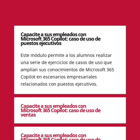
Capacite a sus empleados con
Microsoft 365 Copilot: caso de uso de
puestos ejecutivos
Este módulo permite a los alumnos realizar
una serie de ejercicios de casos de uso que
amplían sus conocimientos de Microsoft 365
Copilot en escenarios empresariales
relacionados con puestos ejecutivos.
Capacite a sus empleados con
Microsoft 365 Copilot: caso de uso de
ventas
Capacite a sus empleados con
Microsoft 365 Copilot: caso de uso de