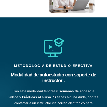
METODOLOGÍA DE ESTUDIO EFECTIVA
Modalidad de autoestudio con soporte de
instructor .
Con esta modalidad tendrás
8 semanas de acceso
a
videos y
Prácticas al curso
. Si tienes alguna duda, podrás
contactar a un instructor vía correo electrónico para