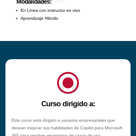
Modalidades:
En Línea con instructor en vivo
Aprendizaje Hibrido
\
Curso dirigido a:
Este curso está dirigido a usuarios empresariales que
desean mejorar sus habilidades de Copilot para Microsoft
365 para resolver escenarios de casos de uso