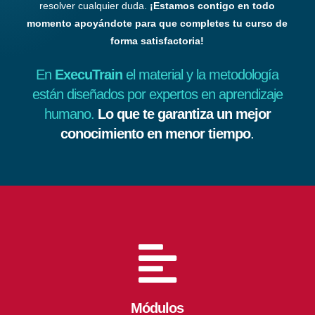
resolver cualquier duda.
¡Estamos contigo en todo
momento apoyándote para que completes tu curso de
forma satisfactoria!
En
ExecuTrain
el material y la metodología
están diseñados por expertos en aprendizaje
humano.
Lo que te garantiza un mejor
conocimiento en menor tiempo
.

Módulos