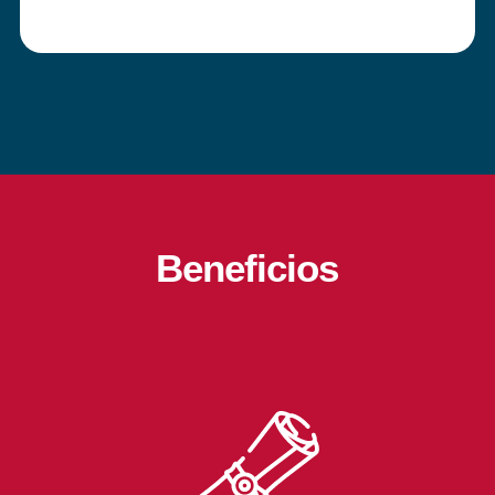
Beneficios