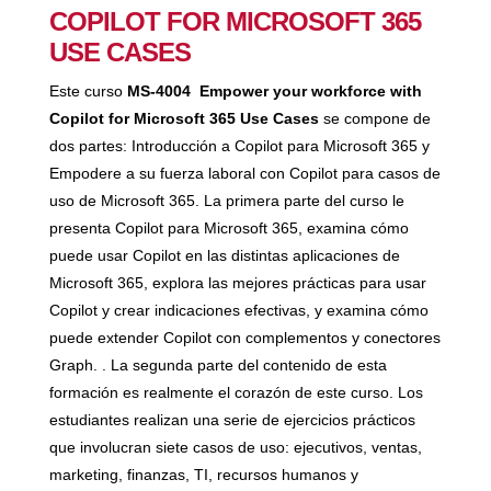
COPILOT FOR MICROSOFT 365
USE CASES
Este curso
MS-4004 Empower your workforce with
Copilot for Microsoft 365 Use Cases
se compone de
dos partes: Introducción a Copilot para Microsoft 365 y
Empodere a su fuerza laboral con Copilot para casos de
uso de Microsoft 365. La primera parte del curso le
presenta Copilot para Microsoft 365, examina cómo
puede usar Copilot en las distintas aplicaciones de
Microsoft 365, explora las mejores prácticas para usar
Copilot y crear indicaciones efectivas, y examina cómo
puede extender Copilot con complementos y conectores
Graph. . La segunda parte del contenido de esta
formación es realmente el corazón de este curso. Los
estudiantes realizan una serie de ejercicios prácticos
que involucran siete casos de uso: ejecutivos, ventas,
marketing, finanzas, TI, recursos humanos y