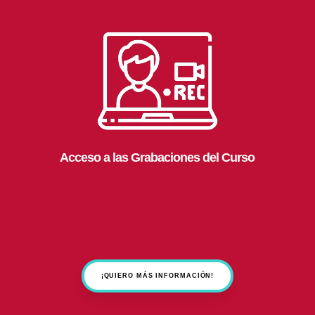
Acceso a las Grabaciones del Curso
¡QUIERO MÁS INFORMACIÓN!