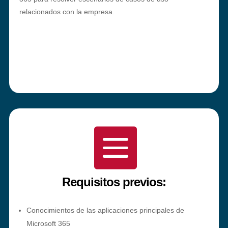
relacionados con la empresa.

Requisitos previos:
Conocimientos de las aplicaciones principales de
Microsoft 365