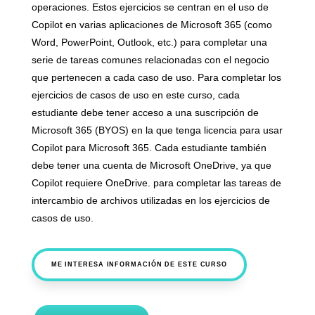
operaciones. Estos ejercicios se centran en el uso de
Copilot en varias aplicaciones de Microsoft 365 (como
Word, PowerPoint, Outlook, etc.) para completar una
serie de tareas comunes relacionadas con el negocio
que pertenecen a cada caso de uso. Para completar los
ejercicios de casos de uso en este curso, cada
estudiante debe tener acceso a una suscripción de
Microsoft 365 (BYOS) en la que tenga licencia para usar
Copilot para Microsoft 365. Cada estudiante también
debe tener una cuenta de Microsoft OneDrive, ya que
Copilot requiere OneDrive. para completar las tareas de
intercambio de archivos utilizadas en los ejercicios de
casos de uso.
ME INTERESA INFORMACIÓN DE ESTE CURSO