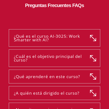
Preguntas Frecuentes FAQs
¿Qué es el curso AI-3025: Work
Smarter with AI?
¿Cuál es el objetivo principal del
curso?
¿Qué aprenderé en este curso?
¿A quién está dirigido el curso?