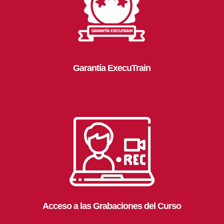
Garantía ExecuTrain
Acceso a las Grabaciones del Curso