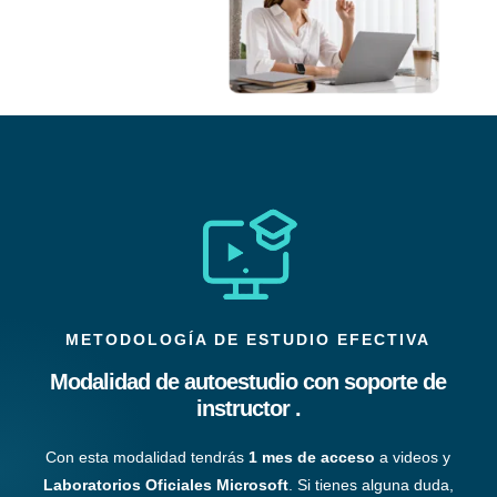
METODOLOGÍA DE ESTUDIO EFECTIVA
Modalidad de autoestudio con soporte de
instructor .
Con esta modalidad tendrás
1 mes de acceso
a videos y
Laboratorios Oficiales Microsoft
. Si tienes alguna duda,