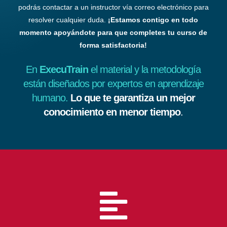
podrás contactar a un instructor vía correo electrónico para
resolver cualquier duda.
¡Estamos contigo en todo
momento apoyándote para que completes tu curso de
forma satisfactoria!
En
ExecuTrain
el material y la metodología
están diseñados por expertos en aprendizaje
humano.
Lo que te garantiza un mejor
conocimiento en menor tiempo
.
