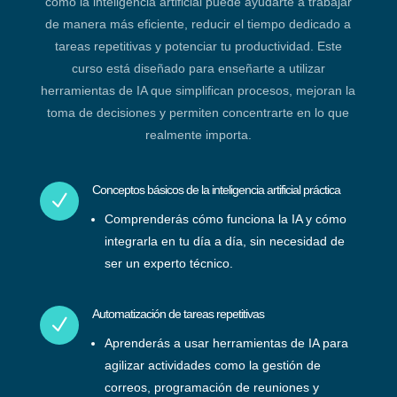
cómo la inteligencia artificial puede ayudarte a trabajar
de manera más eficiente, reducir el tiempo dedicado a
tareas repetitivas y potenciar tu productividad. Este
curso está diseñado para enseñarte a utilizar
herramientas de IA que simplifican procesos, mejoran la
toma de decisiones y permiten concentrarte en lo que
realmente importa.
Conceptos básicos de la inteligencia artificial práctica
N
Comprenderás cómo funciona la IA y cómo
integrarla en tu día a día, sin necesidad de
ser un experto técnico.
Automatización de tareas repetitivas
N
Aprenderás a usar herramientas de IA para
agilizar actividades como la gestión de
correos, programación de reuniones y