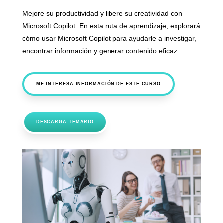
Mejore su productividad y libere su creatividad con
Microsoft Copilot. En esta ruta de aprendizaje, explorará
cómo usar Microsoft Copilot para ayudarle a investigar,
encontrar información y generar contenido eficaz.
ME INTERESA INFORMACIÓN DE ESTE CURSO
DESCARGA TEMARIO