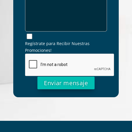
Regístrate para Recibir Nuestras
Promociones!
Alternative: