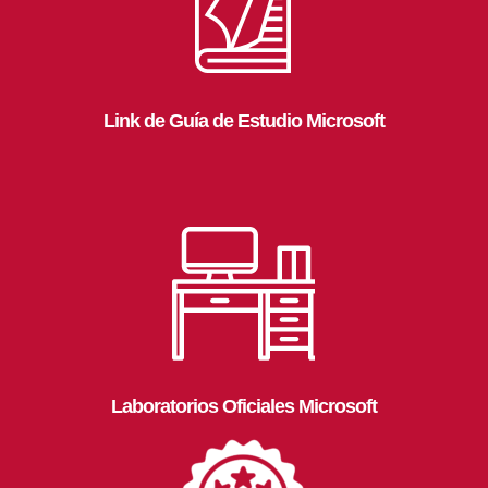
Link de Guía de Estudio Microsoft
Laboratorios Oficiales Microsoft