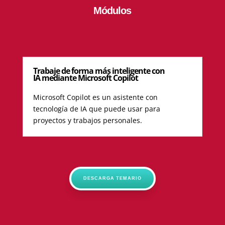
Módulos
Trabaje de forma más inteligente con
IA mediante Microsoft Copilot
Microsoft Copilot es un asistente con
tecnología de IA que puede usar para
proyectos y trabajos personales.
DESCARGA TEMARIO