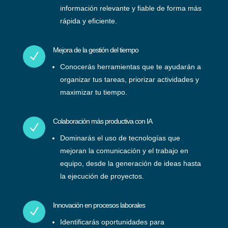
información relevante y fiable de forma más
rápida y eficiente.
Mejora de la gestión del tiempo
N
Conocerás herramientas que te ayudarán a
organizar tus tareas, priorizar actividades y
maximizar tu tiempo.
Colaboración más productiva con IA
N
Dominarás el uso de tecnologías que
mejoran la comunicación y el trabajo en
equipo, desde la generación de ideas hasta
la ejecución de proyectos.
Innovación en procesos laborales
N
Identificarás oportunidades para