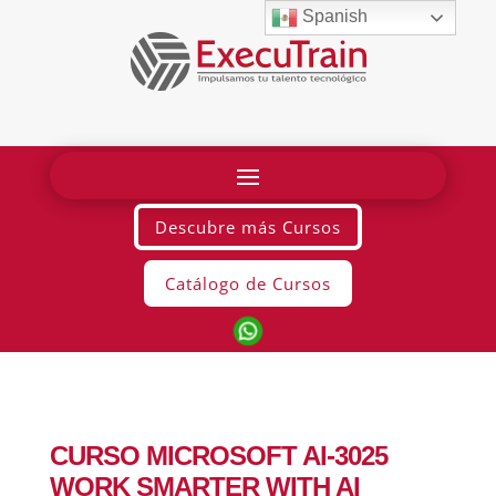
Spanish
Descubre más Cursos
Catálogo de Cursos
CURSO MICROSOFT AI-3025
WORK SMARTER WITH AI