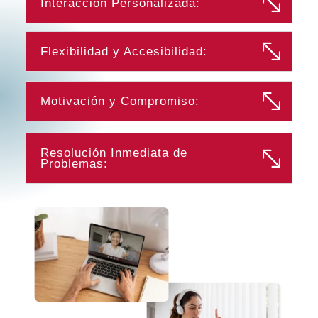
Interacción Personalizada:
Flexibilidad y Accesibilidad:
Motivación y Compromiso:
Resolución Inmediata de
Problemas: