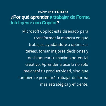
Invierte en tu
FUTURO
¿Por qué aprender
a trabajar de Forma
Inteligente con Copilot
?
Microsoft Copilot está diseñado para
transformar la manera en que
trabajas, ayudándote a optimizar
tareas, tomar mejores decisiones y
desbloquear tu máximo potencial
creativo. Aprender a usarlo no solo
mejorará tu productividad, sino que
también te permitirá trabajar de forma
más estratégica y eficiente.