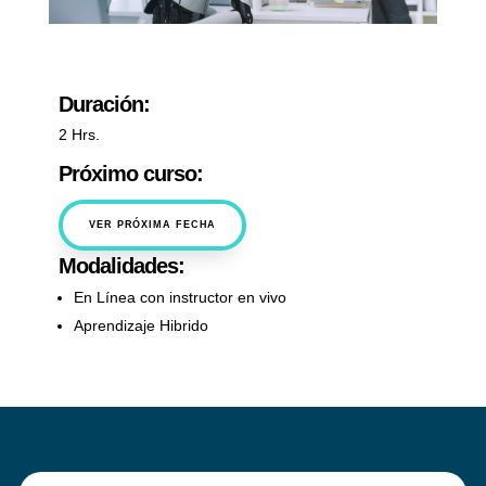
Duración:
2 Hrs.
Próximo curso:
VER PRÓXIMA FECHA
Modalidades:
En Línea con instructor en vivo
Aprendizaje Hibrido