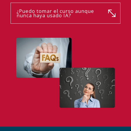
¿Puedo tomar el curso aunque
nunca haya usado IA?