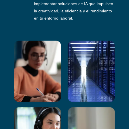
implementar soluciones de IA que impulsen
la creatividad, la eficiencia y el rendimiento
en tu entorno laboral.