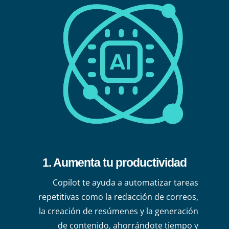
1. Aumenta tu productividad
Copilot te ayuda a automatizar tareas
repetitivas como la redacción de correos,
la creación de resúmenes y la generación
de contenido, ahorrándote tiempo y