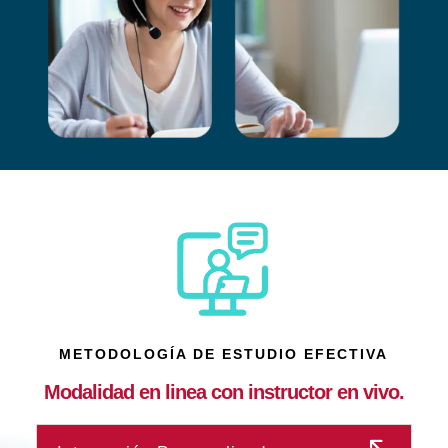
METODOLOGÍA DE ESTUDIO EFECTIVA
Modalidad en linea con instructor en vivo.