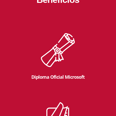
Diploma Oficial Microsoft