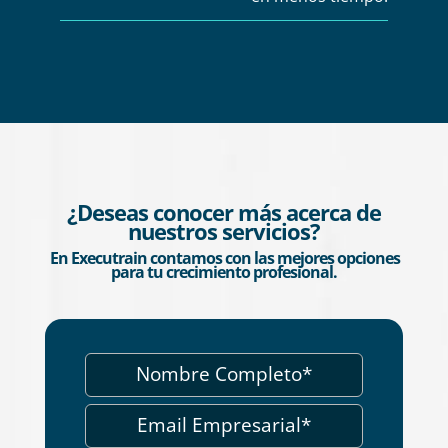
¿Deseas conocer más acerca de
nuestros servicios?
En Executrain contamos con las mejores opciones
para tu crecimiento profesional.