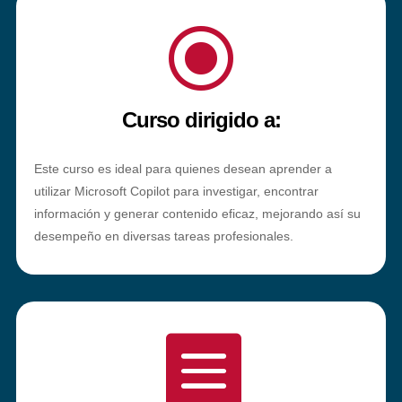
\
Curso dirigido a:
Este curso es ideal para quienes desean aprender a
utilizar Microsoft Copilot para investigar, encontrar
información y generar contenido eficaz, mejorando así su
desempeño en diversas tareas profesionales.
