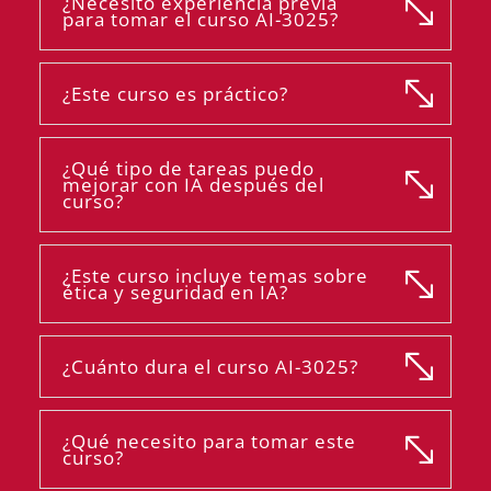
¿Necesito experiencia previa
para tomar el curso AI-3025?
¿Este curso es práctico?
¿Qué tipo de tareas puedo
mejorar con IA después del
curso?
¿Este curso incluye temas sobre
ética y seguridad en IA?
¿Cuánto dura el curso AI-3025?
¿Qué necesito para tomar este
curso?