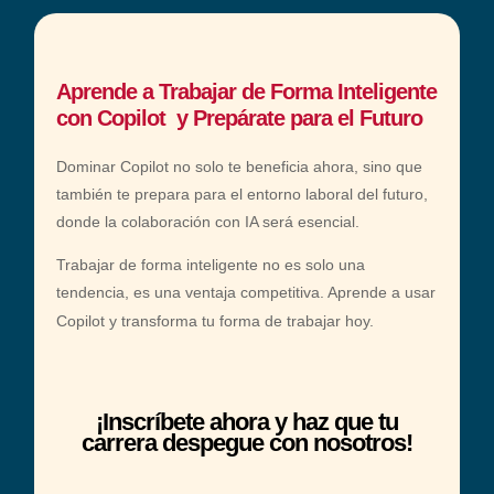
Aprende a Trabajar de Forma Inteligente
con Copilot y Prepárate para el Futuro
Dominar Copilot no solo te beneficia ahora, sino que
también te prepara para el entorno laboral del futuro,
donde la colaboración con IA será esencial.
Trabajar de forma inteligente no es solo una
tendencia, es una ventaja competitiva. Aprende a usar
Copilot y transforma tu forma de trabajar hoy.
¡Inscríbete ahora y haz que tu
carrera despegue con nosotros!