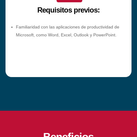
Requisitos previos:
Familiaridad con las aplicaciones de productividad de
Microsoft, como Word, Excel, Outlook y PowerPoint.
Beneficios