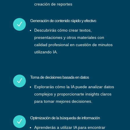
creación de reportes
Generación de contenido rápido y efectivo
N
Descubrirás cómo crear textos,
presentaciones y otros materiales con
calidad profesional en cuestión de minutos
utilizando IA.
Toma de decisiones basada en datos
N
Explorarás cómo la IA puede analizar datos
complejos y proporcionarte insights claros
para tomar mejores decisiones.
Optimización de la búsqueda de información
N
Aprenderás a utilizar IA para encontrar