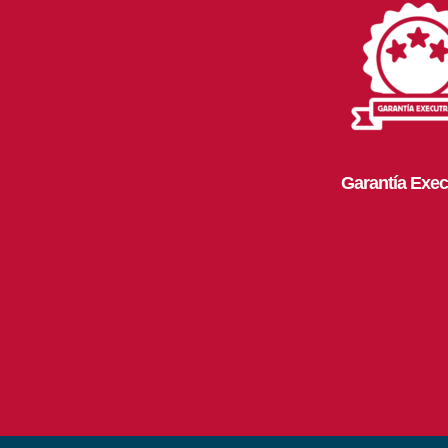
Garantía Exec