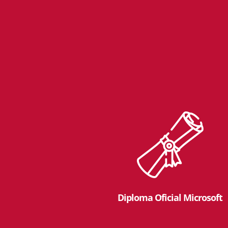
Diploma Oficial Microsoft