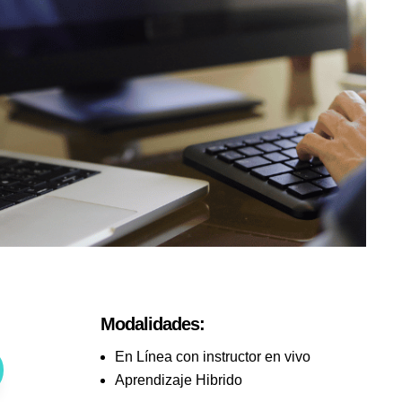
Modalidades:
En Línea con instructor en vivo
Aprendizaje Hibrido