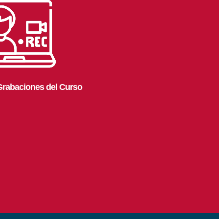
Grabaciones del Curso