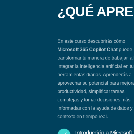
¿QUÉ APR
En este curso descubrirás cómo
Microsoft 365 Copilot Chat
puede
transformar tu manera de trabajar, al
integrar la inteligencia artificial en t
herramientas diarias. Aprenderás a
aprovechar su potencial para mejora
productividad, simplificar tareas
complejas y tomar decisiones más
informadas con la ayuda de datos y
contexto en tiempo real.
Introducción a Microsoft