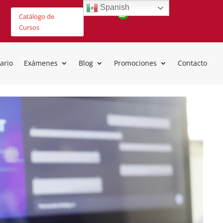
Spanish
Catálogo de
Cursos
ario
Exámenes
Blog
Promociones
Contacto