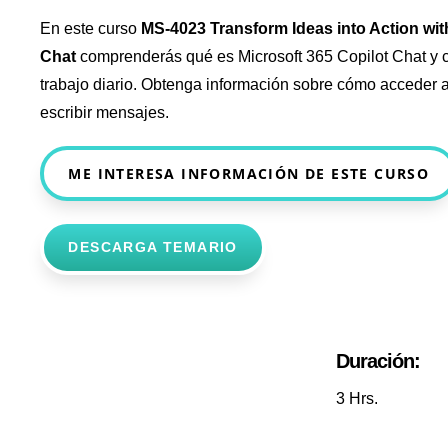
En este curso
MS-4023 Transform Ideas into Action wit
Chat
comprenderás qué es Microsoft 365 Copilot Chat y
trabajo diario. Obtenga información sobre cómo acceder a
escribir mensajes.
ME INTERESA INFORMACIÓN DE ESTE CURSO
DESCARGA TEMARIO
Duración:
3 Hrs.