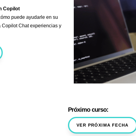
h Copilot
 cómo puede ayudarle en su
 Copilot Chat experiencias y
Próximo curso:
VER PRÓXIMA FECHA