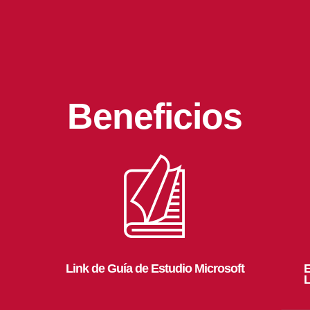
Beneficios
Link de Guía de Estudio Microsoft
E
L