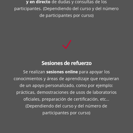
y en directo
de dudas y consultas de los
participantes. (Dependiendo del curso y del número
de participantes por curso)
N
Sesiones de refuerzo
Se realizan
sesiones online
para apoyar los
conocimientos y áreas de aprendizaje que requieran
de un apoyo personalizado, como por ejemplo:
prácticas, demostraciones de usos de laboratorios
oficiales, preparación de certificación, etc…
(Dependiendo del curso y del número de
participantes por curso)