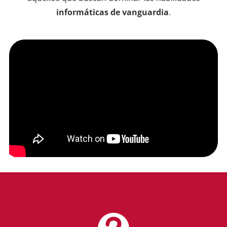
informáticas de vanguardia
.