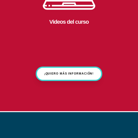
Videos del curso
¡QUIERO MÁS INFORMACIÓN!