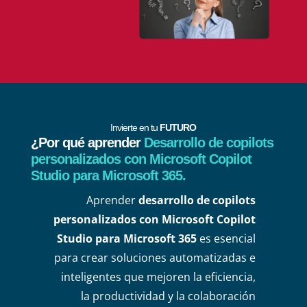
Invierte en tu
FUTURO
¿Por qué aprender
Desarrollo de copilots
personalizados con Microsoft Copilot
Studio para Microsoft 365.
Aprender
desarrollo de copilots
personalizados con Microsoft Copilot
Studio para Microsoft 365
es esencial
para crear soluciones automatizadas e
inteligentes que mejoren la eficiencia,
la productividad y la colaboración