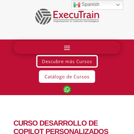
Spanish
Descubre más Cursos
Catálogo de Cursos
CURSO DESARROLLO DE
COPILOT PERSONALIZADOS