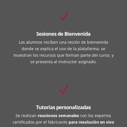
N
Sesiones de Bienvenida
Los alumnos reciben una sesión de bienvenida
donde se explica el uso de la plataforma, se
muestran los recursos que forman parte del curso, y
se presenta al instructor asignado.
N
Tutorías personalizadas
Se realizan
reuniones semanales
con los expertos
certificados por el fabricante
para resolución en vivo