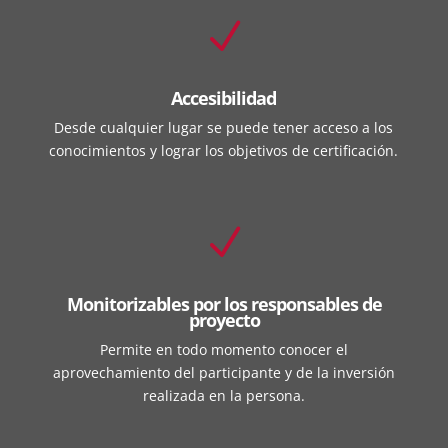
N
Accesibilidad
Desde cualquier lugar se puede tener acceso a los
conocimientos y lograr los objetivos de certificación.
N
Monitorizables por los responsables de
proyecto
Permite en todo momento conocer el
aprovechamiento del participante y de la inversión
realizada en la persona.