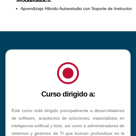
Aprendizaje Hibrido Autoestudio con Soporte de Instructor
\
Curso dirigido a:
Este curso está dirigido principalmente a desarrolladores
de software, arquitectos de soluciones, especialistas en
inteligencia artificial y bots, así como a administradores de
sistemas y gestores de TI que buscan profundizar en la