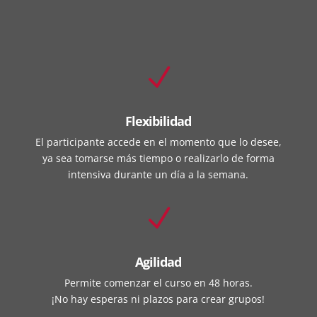
N
Flexibilidad
El participante accede en el momento que lo desee,
ya sea tomarse más tiempo o realizarlo de forma
intensiva durante un día a la semana.
N
Agilidad
Permite comenzar el curso en 48 horas.
¡No hay esperas ni plazos para crear grupos!