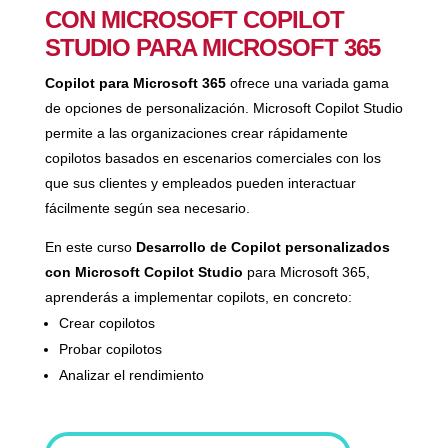
CON MICROSOFT COPILOT
STUDIO PARA MICROSOFT 365
Copilot para Microsoft 365
ofrece una variada gama
de opciones de personalización. Microsoft Copilot Studio
permite a las organizaciones crear rápidamente
copilotos basados en escenarios comerciales con los
que sus clientes y empleados pueden interactuar
fácilmente según sea necesario.
En este curso
Desarrollo de Copilot personalizados
con Microsoft Copilot Studio
para Microsoft 365,
aprenderás a implementar copilots, en concreto:
Crear copilotos
Probar copilotos
Analizar el rendimiento