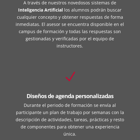
A través de nuestros novedosos sistemas de
Inteligencia Artificial
los alumnos podrán buscar
cualquier concepto y obtener respuestas de forma
inmediatas. El asesor se encuentra disponible en el
campus de formación y todas las respuestas son
gestionadas y verificadas por el equipo de
instructores.
N
Diseños de agenda personalizadas
Durante el periodo de formación se envía al
participante un plan de trabajo por semanas con la
descripción de actividades, tareas, prácticas y resto
de componentes para obtener una experiencia
única.