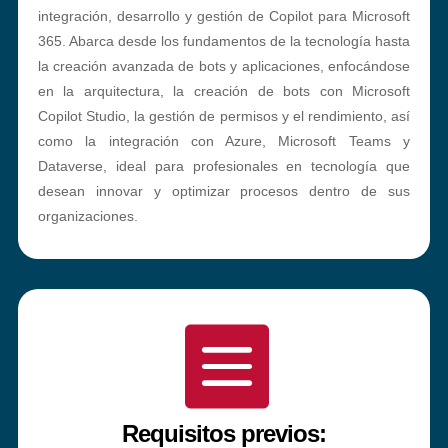
integración, desarrollo y gestión de Copilot para Microsoft
365. Abarca desde los fundamentos de la tecnología hasta
la creación avanzada de bots y aplicaciones, enfocándose
en la arquitectura, la creación de bots con Microsoft
Copilot Studio, la gestión de permisos y el rendimiento, así
como la integración con Azure, Microsoft Teams y
Dataverse, ideal para profesionales en tecnología que
desean innovar y optimizar procesos dentro de sus
organizaciones.

Requisitos previos: