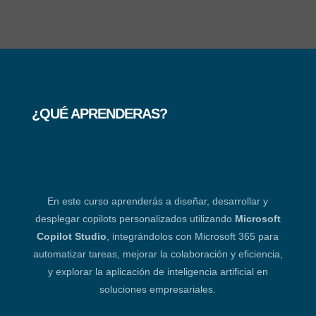
¿QUÉ APRENDERAS?
En este curso aprenderás a diseñar, desarrollar y
desplegar copilots personalizados utilizando
Microsoft
Copilot Studio
, integrándolos con Microsoft 365 para
automatizar tareas, mejorar la colaboración y eficiencia,
y explorar la aplicación de inteligencia artificial en
soluciones empresariales.