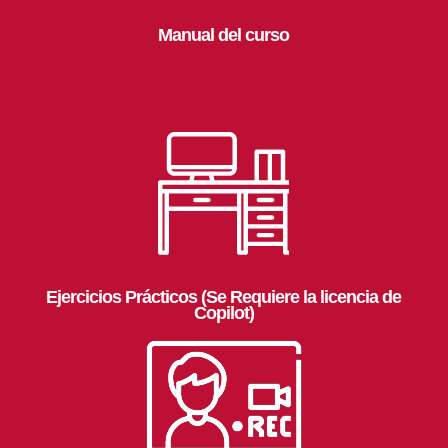
Manual del curso
Ejercicios Prácticos (Se Requiere la licencia de
Copilot)