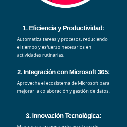
1. Eficiencia y Productividad:
Automatiza tareas y procesos, reduciendo
el tiempo y esfuerzo necesarios en
actividades rutinarias.
2. Integración con Microsoft 365:
Aprovecha el ecosistema de Microsoft para
mejorar la colaboración y gestión de datos.
3. Innovación Tecnológica:
Mantente a la vanguardia en el uso de