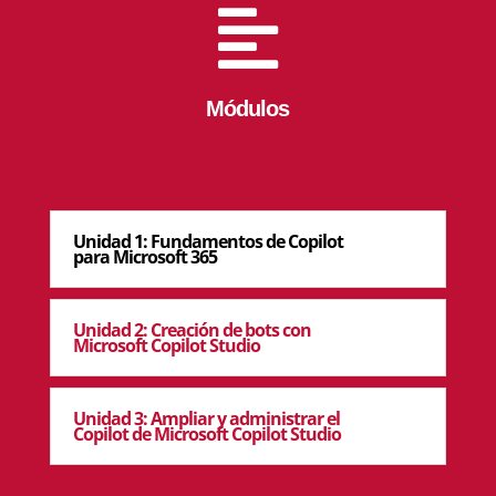

Módulos
Unidad 1: Fundamentos de Copilot
para Microsoft 365
Unidad 2: Creación de bots con
Microsoft Copilot Studio
Unidad 3: Ampliar y administrar el
Copilot de Microsoft Copilot Studio