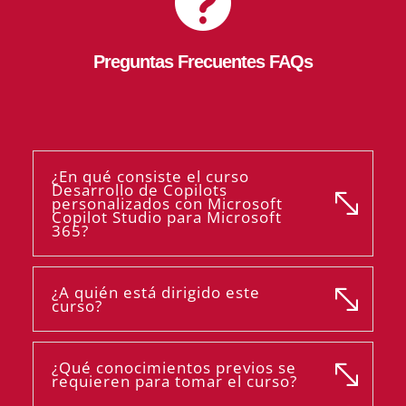

Preguntas Frecuentes FAQs
¿En qué consiste el curso
Desarrollo de Copilots
personalizados con Microsoft
Copilot Studio para Microsoft
365?
¿A quién está dirigido este
curso?
¿Qué conocimientos previos se
requieren para tomar el curso?