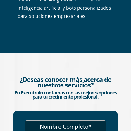
inteligencia artificial y bots personalizados
para soluciones empresariales.
¿Deseas conocer más acerca de
nuestros servicios?
En Executrain contamos con las mejores opciones
para tu crecimiento profesional.