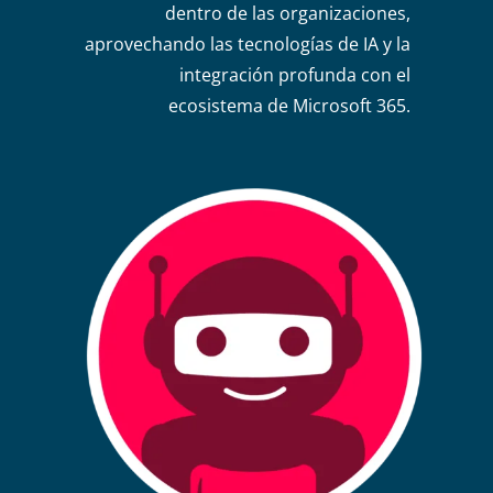
dentro de las organizaciones,
aprovechando las tecnologías de IA y la
integración profunda con el
ecosistema de Microsoft 365.