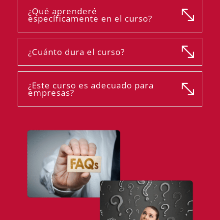
¿Qué aprenderé
específicamente en el curso?
¿Cuánto dura el curso?
¿Este curso es adecuado para
empresas?