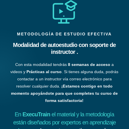
METODOLOGÍA DE ESTUDIO EFECTIVA
Modalidad de autoestudio con soporte de
instructor .
Con esta modalidad tendrás
8 semanas de acceso
a
videos y
Prácticas al curso
. Si tienes alguna duda, podrás
contactar a un instructor vía correo electrónico para
resolver cualquier duda.
¡Estamos contigo en todo
momento apoyándote para que completes tu curso de
forma satisfactoria!
En
ExecuTrain
el material y la metodología
están diseñados por expertos en aprendizaje