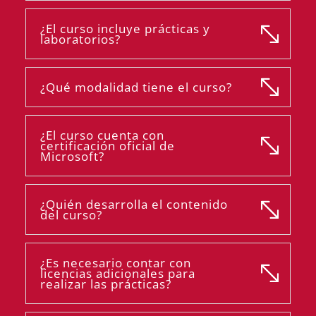
¿El curso incluye prácticas y
laboratorios?
¿Qué modalidad tiene el curso?
¿El curso cuenta con
certificación oficial de
Microsoft?
¿Quién desarrolla el contenido
del curso?
¿Es necesario contar con
licencias adicionales para
realizar las prácticas?