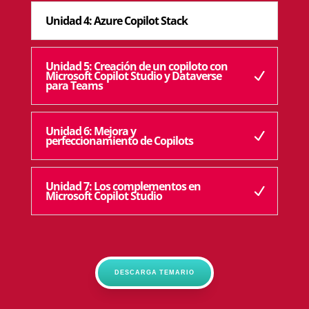
Unidad 4: Azure Copilot Stack
Unidad 5: Creación de un copiloto con
Microsoft Copilot Studio y Dataverse
para Teams
Unidad 6: Mejora y
perfeccionamiento de Copilots
Unidad 7: Los complementos en
Microsoft Copilot Studio
DESCARGA TEMARIO