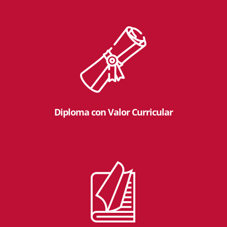
Diploma con Valor Curricular