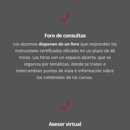
N
Foro de consultas
Los alumnos
disponen de un foro
que responden los
instructores certificados oficiales en un plazo de 48
horas. Los foros son un espacio abierto, que se
organiza por temáticas, donde se tratan e
intercambian puntos de vista e información sobre
los contenidos de los cursos.
N
Asesor virtual