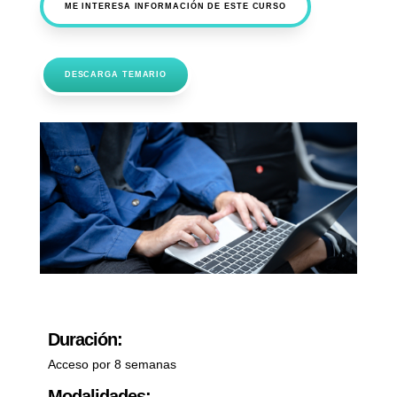
ME INTERESA INFORMACIÓN DE ESTE CURSO
DESCARGA TEMARIO
Duración:
Acceso por 8 semanas
Modalidades: