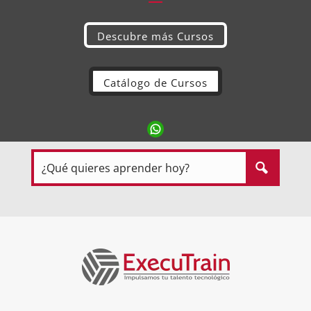
Descubre más Cursos
Catálogo de Cursos