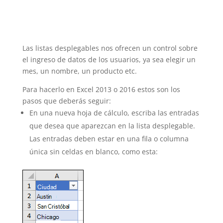
Las listas desplegables nos ofrecen un control sobre
el ingreso de datos de los usuarios, ya sea elegir un
mes, un nombre, un producto etc.
Para hacerlo en Excel 2013 o 2016 estos son los
pasos que deberás seguir:
En una nueva hoja de cálculo, escriba las entradas
que desea que aparezcan en la lista desplegable.
Las entradas deben estar en una fila o columna
única sin celdas en blanco, como esta: