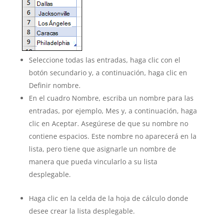
Seleccione todas las entradas, haga clic con el
botón secundario y, a continuación, haga clic en
Definir nombre.
En el cuadro Nombre, escriba un nombre para las
entradas, por ejemplo, Mes y, a continuación, haga
clic en Aceptar. Asegúrese de que su nombre no
contiene espacios. Este nombre no aparecerá en la
lista, pero tiene que asignarle un nombre de
manera que pueda vincularlo a su lista
desplegable.
Haga clic en la celda de la hoja de cálculo donde
desee crear la lista desplegable.