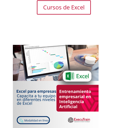
Cursos de Excel