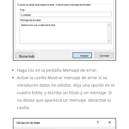
Haga clic en la pestaña Mensaje de error.
Active la casilla Mostrar mensaje de error si se
introducen datos no válidos, elija una opción en el
cuadro Estilo, y escriba un título y un mensaje. Si
no desea que aparezca un mensaje, desactive la
casilla.