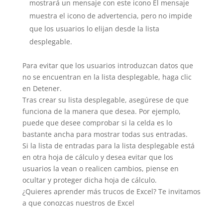
mostrará un mensaje con este icono El mensaje
muestra el icono de advertencia, pero no impide
que los usuarios lo elijan desde la lista
desplegable.
Para evitar que los usuarios introduzcan datos que
no se encuentran en la lista desplegable, haga clic
en Detener.
Tras crear su lista desplegable, asegúrese de que
funciona de la manera que desea. Por ejemplo,
puede que desee comprobar si la celda es lo
bastante ancha para mostrar todas sus entradas.
Si la lista de entradas para la lista desplegable está
en otra hoja de cálculo y desea evitar que los
usuarios la vean o realicen cambios, piense en
ocultar y proteger dicha hoja de cálculo.
¿Quieres aprender más trucos de Excel? Te invitamos
a que conozcas nuestros de Excel