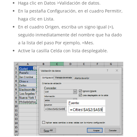
Haga clic en Datos >Validación de datos.
En la pestaña Configuración, en el cuadro Permitir,
haga clic en Lista.
En el cuadro Origen, escriba un signo igual (=),
seguido inmediatamente del nombre que ha dado
a la lista del paso Por ejemplo, =Mes.
Active la casilla Celda con lista desplegable.