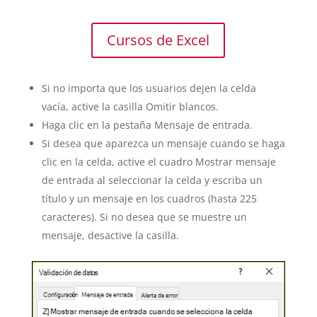
Cursos de Excel
Si no importa que los usuarios dejen la celda
vacía, active la casilla Omitir blancos.
Haga clic en la pestaña Mensaje de entrada.
Si desea que aparezca un mensaje cuando se haga
clic en la celda, active el cuadro Mostrar mensaje
de entrada al seleccionar la celda y escriba un
título y un mensaje en los cuadros (hasta 225
caracteres). Si no desea que se muestre un
mensaje, desactive la casilla.