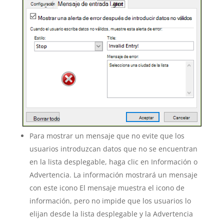
Para mostrar un mensaje que no evite que los
usuarios introduzcan datos que no se encuentran
en la lista desplegable, haga clic en Información o
Advertencia. La información mostrará un mensaje
con este icono El mensaje muestra el icono de
información, pero no impide que los usuarios lo
elijan desde la lista desplegable y la Advertencia