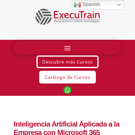
Spanish
Descubre más Cursos
Catálogo de Cursos
Inteligencia Artificial Aplicada a la
Empresa con Microsoft 365