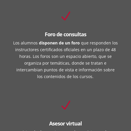
N
Foro de consultas
Los alumnos
disponen de un foro
que responden los
instructores certificados oficiales en un plazo de 48
horas. Los foros son un espacio abierto, que se
organiza por temáticas, donde se tratan e
intercambian puntos de vista e información sobre
los contenidos de los cursos.
N
Asesor virtual