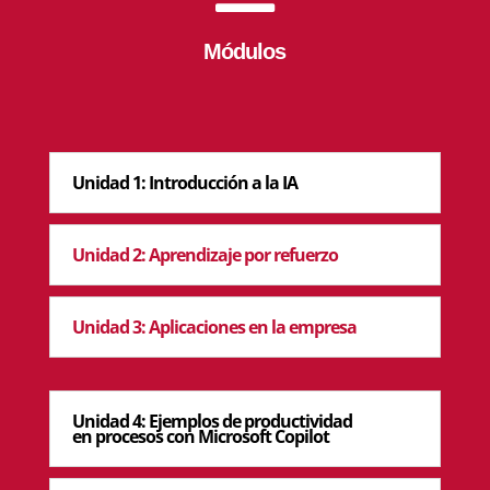
Módulos
Unidad 1: Introducción a la IA
Unidad 2: Aprendizaje por refuerzo
Unidad 3: Aplicaciones en la empresa
Unidad 4: Ejemplos de productividad
en procesos con Microsoft Copilot