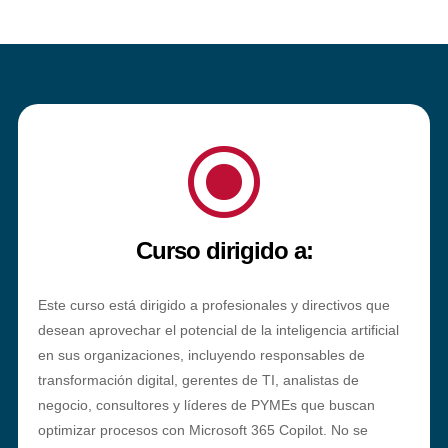
\
Curso dirigido a:
Este curso está dirigido a profesionales y directivos que
desean aprovechar el potencial de la inteligencia artificial
en sus organizaciones, incluyendo responsables de
transformación digital, gerentes de TI, analistas de
negocio, consultores y líderes de PYMEs que buscan
optimizar procesos con Microsoft 365 Copilot. No se