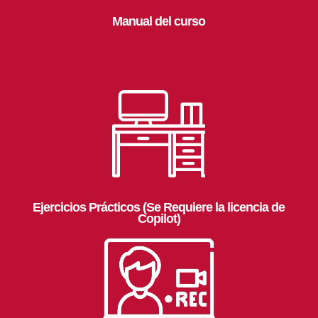
Manual del curso
Ejercicios Prácticos (Se Requiere la licencia de
Copilot)