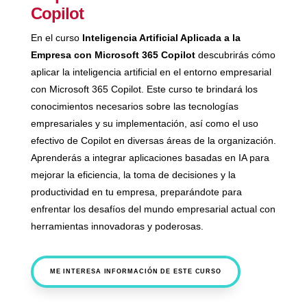
Copilot
En el curso
Inteligencia Artificial Aplicada a la
Empresa con Microsoft 365 Copilot
descubrirás cómo
aplicar la inteligencia artificial en el entorno empresarial
con Microsoft 365 Copilot. Este curso te brindará los
conocimientos necesarios sobre las tecnologías
empresariales y su implementación, así como el uso
efectivo de Copilot en diversas áreas de la organización.
Aprenderás a integrar aplicaciones basadas en IA para
mejorar la eficiencia, la toma de decisiones y la
productividad en tu empresa, preparándote para
enfrentar los desafíos del mundo empresarial actual con
herramientas innovadoras y poderosas.
ME INTERESA INFORMACIÓN DE ESTE CURSO