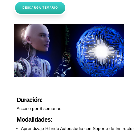
DESCARGA TEMARIO
Duración:
Acceso por 8 semanas
Modalidades:
Aprendizaje Hibrido Autoestudio con Soporte de Instructor