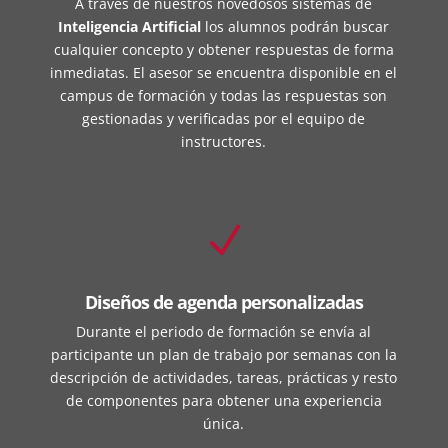
A través de nuestros novedosos sistemas de
Inteligencia Artificial
los alumnos podrán buscar
cualquier concepto y obtener respuestas de forma
inmediatas. El asesor se encuentra disponible en el
campus de formación y todas las respuestas son
gestionadas y verificadas por el equipo de
instructores.
N
Diseños de agenda personalizadas
Durante el periodo de formación se envía al
participante un plan de trabajo por semanas con la
descripción de actividades, tareas, prácticas y resto
de componentes para obtener una experiencia
única.