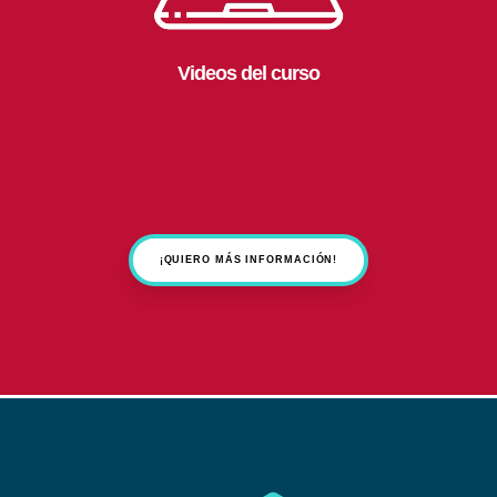
Videos del curso
¡QUIERO MÁS INFORMACIÓN!