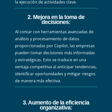
la ejecución de actividades clave.
2. Mejora en la toma de
decisiones:
Al contar con herramientas avanzadas de
análisis y procesamiento de datos
proporcionadas por Copilot, las empresas
pueden tomar decisiones más informadas
y estratégicas. Esto se traduce en una
ventaja competitiva al anticipar tendencias,
identificar oportunidades y mitigar riesgos
de manera más efectiva.
3. Aumento de la eficiencia
organizativa: