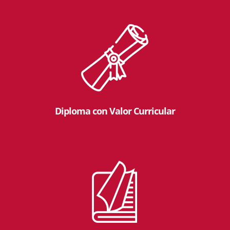
Diploma con Valor Curricular