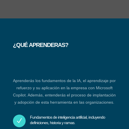
¿QUÉ APRENDERAS?
Aprenderás los fundamentos de la IA, el aprendizaje por
refuerzo y su aplicación en la empresa con Microsoft
Copilot. Además, entenderás el proceso de implantación
y adopción de esta herramienta en las organizaciones.
Fundamentos de inteligencia artificial, incluyendo
N
definiciones, historia y ramas.