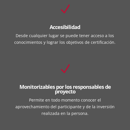
N
Accesibilidad
Desde cualquier lugar se puede tener acceso a los
conocimientos y lograr los objetivos de certificación.
N
Monitorizables por los responsables de
proyecto
Permite en todo momento conocer el
aprovechamiento del participante y de la inversión
realizada en la persona.