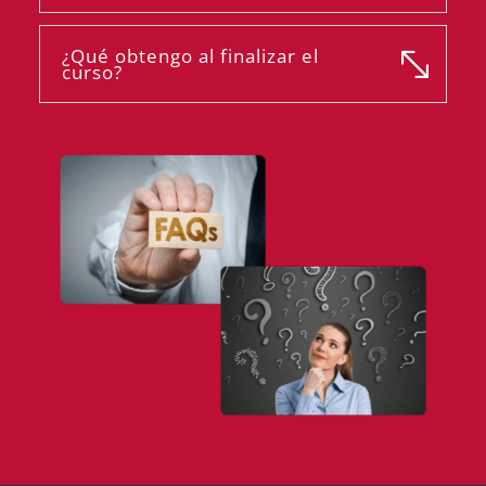
¿Qué obtengo al finalizar el
curso?