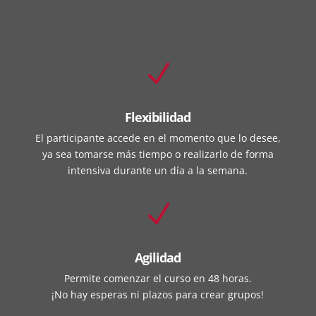
N
Flexibilidad
El participante accede en el momento que lo desee,
ya sea tomarse más tiempo o realizarlo de forma
intensiva durante un día a la semana.
N
Agilidad
Permite comenzar el curso en 48 horas.
¡No hay esperas ni plazos para crear grupos!