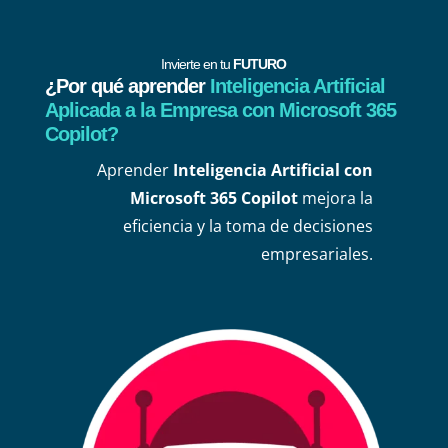
Invierte en tu
FUTURO
¿Por qué aprender
Inteligencia Artificial
Aplicada a la Empresa con Microsoft 365
Copilot?
Aprender
Inteligencia Artificial con
Microsoft 365 Copilot
mejora la
eficiencia y la toma de decisiones
empresariales.