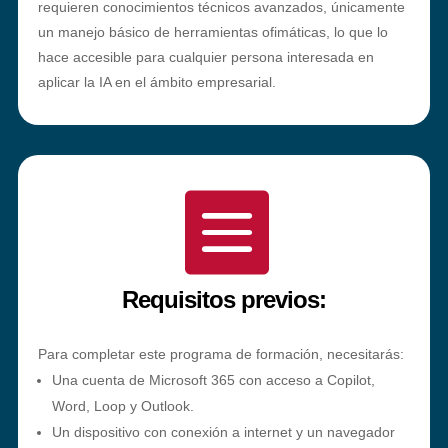
requieren conocimientos técnicos avanzados, únicamente
un manejo básico de herramientas ofimáticas, lo que lo
hace accesible para cualquier persona interesada en
aplicar la IA en el ámbito empresarial.

Requisitos previos:
Para completar este programa de formación, necesitarás:
Una cuenta de Microsoft 365 con acceso a Copilot,
Word, Loop y Outlook.
Un dispositivo con conexión a internet y un navegador