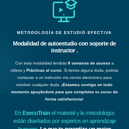
METODOLOGÍA DE ESTUDIO EFECTIVA
Modalidad de autoestudio con soporte de
instructor .
Con esta modalidad tendrás
8 semanas de acceso
a
videos y
Prácticas al curso
. Si tienes alguna duda, podrás
contactar a un instructor vía correo electrónico para
resolver cualquier duda.
¡Estamos contigo en todo
momento apoyándote para que completes tu curso de
forma satisfactoria!
En
ExecuTrain
el material y la metodología
están diseñados por expertos en aprendizaje