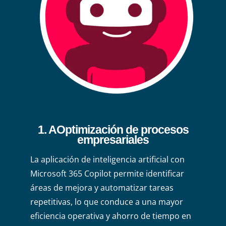
1. AOptimización de procesos
empresariales
La aplicación de inteligencia artificial con
Microsoft 365 Copilot permite identificar
áreas de mejora y automatizar tareas
repetitivas, lo que conduce a una mayor
eficiencia operativa y ahorro de tiempo en