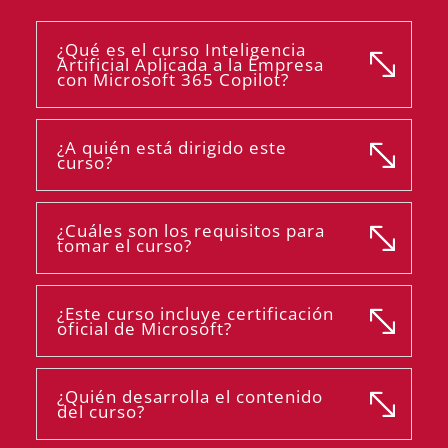
¿Qué es el curso Inteligencia
Artificial Aplicada a la Empresa
con Microsoft 365 Copilot?
¿A quién está dirigido este
curso?
¿Cuáles son los requisitos para
tomar el curso?
¿Este curso incluye certificación
oficial de Microsoft?
¿Quién desarrolla el contenido
del curso?