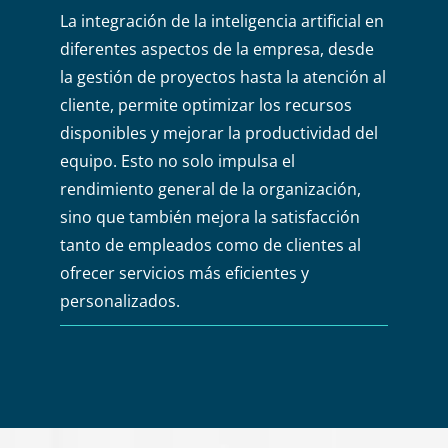
La integración de la inteligencia artificial en
diferentes aspectos de la empresa, desde
la gestión de proyectos hasta la atención al
cliente, permite optimizar los recursos
disponibles y mejorar la productividad del
equipo. Esto no solo impulsa el
rendimiento general de la organización,
sino que también mejora la satisfacción
tanto de empleados como de clientes al
ofrecer servicios más eficientes y
personalizados.