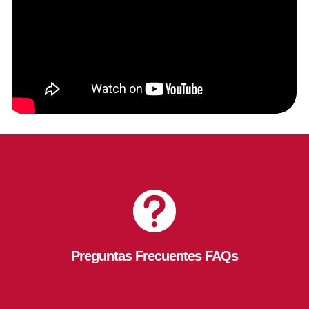

Preguntas Frecuentes FAQs