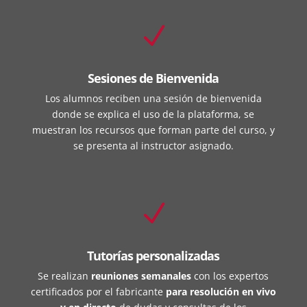
N
Sesiones de Bienvenida
Los alumnos reciben una sesión de bienvenida
donde se explica el uso de la plataforma, se
muestran los recursos que forman parte del curso, y
se presenta al instructor asignado.
N
Tutorías personalizadas
Se realizan
reuniones semanales
con los expertos
certificados por el fabricante
para resolución en vivo