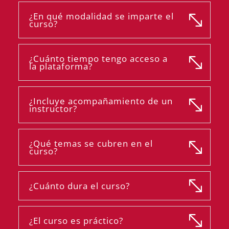
¿En qué modalidad se imparte el
curso?
¿Cuánto tiempo tengo acceso a
la plataforma?
¿Incluye acompañamiento de un
instructor?
¿Qué temas se cubren en el
curso?
¿Cuánto dura el curso?
¿El curso es práctico?