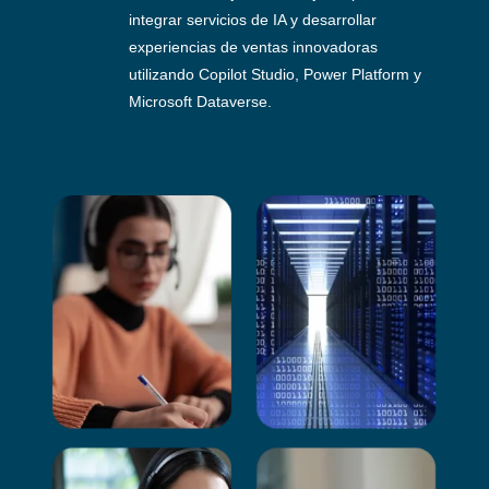
integrar servicios de IA y desarrollar
experiencias de ventas innovadoras
utilizando Copilot Studio, Power Platform y
Microsoft Dataverse.