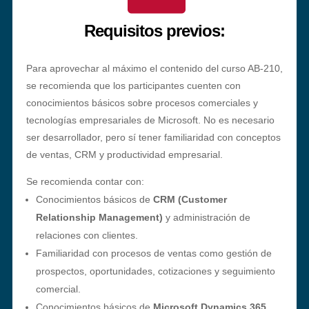
Requisitos previos:
Para aprovechar al máximo el contenido del curso AB-210,
se recomienda que los participantes cuenten con
conocimientos básicos sobre procesos comerciales y
tecnologías empresariales de Microsoft. No es necesario
ser desarrollador, pero sí tener familiaridad con conceptos
de ventas, CRM y productividad empresarial.
Se recomienda contar con:
Conocimientos básicos de
CRM (Customer
Relationship Management)
y administración de
relaciones con clientes.
Familiaridad con procesos de ventas como gestión de
prospectos, oportunidades, cotizaciones y seguimiento
comercial.
Conocimientos básicos de
Microsoft Dynamics 365