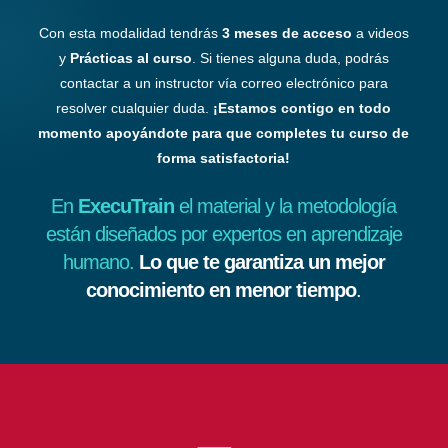
Con esta modalidad tendrás
3 meses de acceso
a videos
y
Prácticas al curso
. Si tienes alguna duda, podrás
contactar a un instructor vía correo electrónico para
resolver cualquier duda.
¡Estamos contigo en todo
momento apoyándote para que completes tu curso de
forma satisfactoria!
En
ExecuTrain
el material y la metodología
están diseñados por expertos en aprendizaje
humano.
Lo que te garantiza un mejor
conocimiento en menor tiempo
.