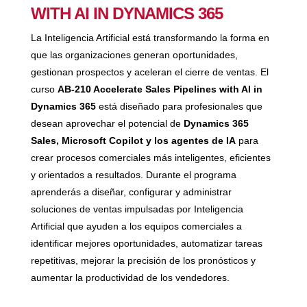
WITH AI IN DYNAMICS 365
La Inteligencia Artificial está transformando la forma en
que las organizaciones generan oportunidades,
gestionan prospectos y aceleran el cierre de ventas. El
curso
AB-210 Accelerate Sales Pipelines with AI in
Dynamics 365
está diseñado para profesionales que
desean aprovechar el potencial de
Dynamics 365
Sales, Microsoft Copilot y los agentes de IA
para
crear procesos comerciales más inteligentes, eficientes
y orientados a resultados. Durante el programa
aprenderás a diseñar, configurar y administrar
soluciones de ventas impulsadas por Inteligencia
Artificial que ayuden a los equipos comerciales a
identificar mejores oportunidades, automatizar tareas
repetitivas, mejorar la precisión de los pronósticos y
aumentar la productividad de los vendedores.