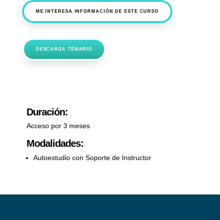
ME INTERESA INFORMACIÓN DE ESTE CURSO
DESCARGA TEMARIO
Duración:
Acceso por 3 meses
Modalidades:
Autoestudio con Soporte de Instructor