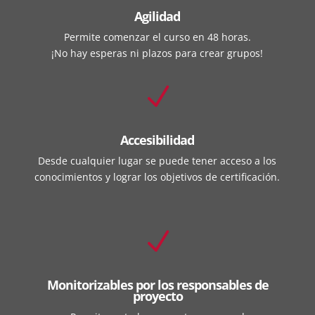
Agilidad
Permite comenzar el curso en 48 horas.
¡No hay esperas ni plazos para crear grupos!
N
Accesibilidad
Desde cualquier lugar se puede tener acceso a los
conocimientos y lograr los objetivos de certificación.
N
Monitorizables por los responsables de
proyecto