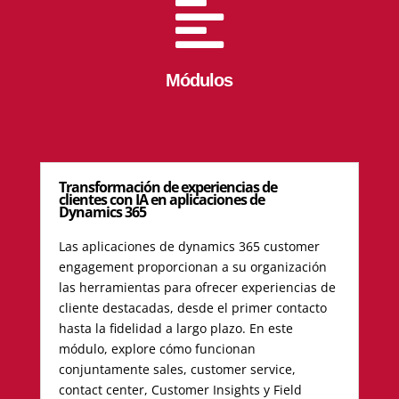

Módulos
Transformación de experiencias de
clientes con IA en aplicaciones de
Dynamics 365
Las aplicaciones de dynamics 365 customer
engagement proporcionan a su organización
las herramientas para ofrecer experiencias de
cliente destacadas, desde el primer contacto
hasta la fidelidad a largo plazo. En este
módulo, explore cómo funcionan
conjuntamente sales, customer service,
contact center, Customer Insights y Field