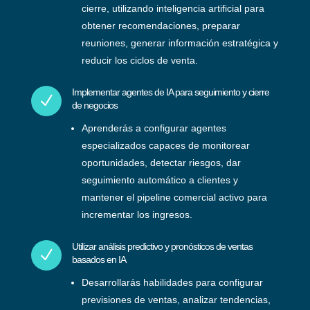
cierre, utilizando inteligencia artificial para
obtener recomendaciones, preparar
reuniones, generar información estratégica y
reducir los ciclos de venta.
Implementar agentes de IA para seguimiento y cierre
N
de negocios
Aprenderás a configurar agentes
especializados capaces de monitorear
oportunidades, detectar riesgos, dar
seguimiento automático a clientes y
mantener el pipeline comercial activo para
incrementar los ingresos.
Utilizar análisis predictivo y pronósticos de ventas
N
basados en IA
Desarrollarás habilidades para configurar
previsiones de ventas, analizar tendencias,