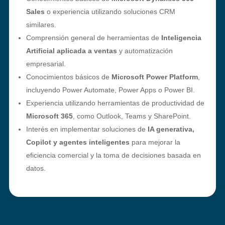
Sales
o experiencia utilizando soluciones CRM
similares.
Comprensión general de herramientas de
Inteligencia
Artificial aplicada a ventas
y automatización
empresarial.
Conocimientos básicos de
Microsoft Power Platform
,
incluyendo Power Automate, Power Apps o Power BI.
Experiencia utilizando herramientas de productividad de
Microsoft 365
, como Outlook, Teams y SharePoint.
Interés en implementar soluciones de
IA generativa,
Copilot y agentes inteligentes
para mejorar la
eficiencia comercial y la toma de decisiones basada en
datos.