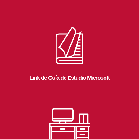
Link de Guía de Estudio Microsoft