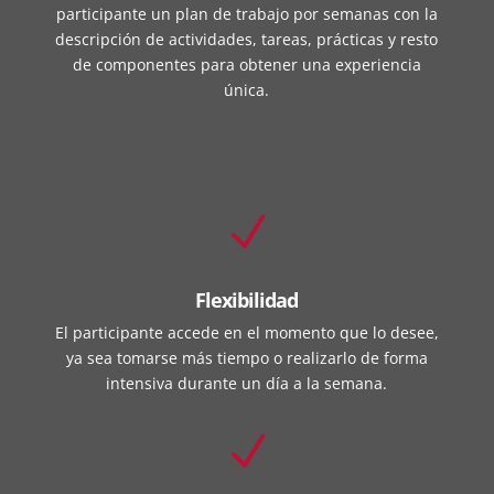
participante un plan de trabajo por semanas con la
descripción de actividades, tareas, prácticas y resto
de componentes para obtener una experiencia
única.
N
Flexibilidad
El participante accede en el momento que lo desee,
ya sea tomarse más tiempo o realizarlo de forma
intensiva durante un día a la semana.
N