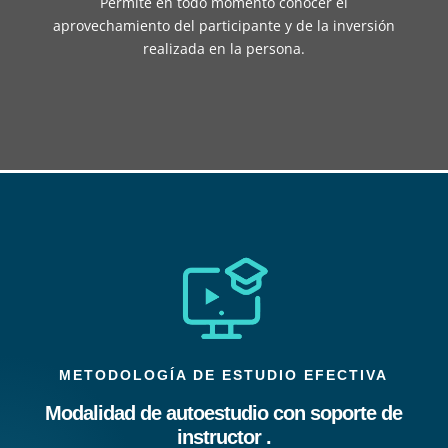
Permite en todo momento conocer el
aprovechamiento del participante y de la inversión
realizada en la persona.
METODOLOGÍA DE ESTUDIO EFECTIVA
Modalidad de autoestudio con soporte de
instructor .