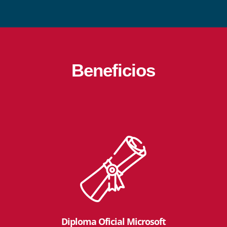
Beneficios
Diploma Oficial Microsoft