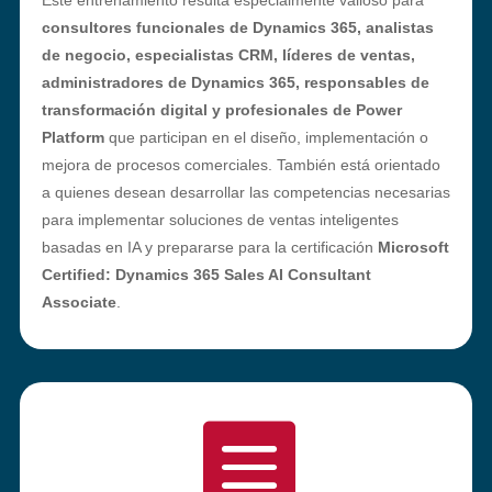
Este entrenamiento resulta especialmente valioso para
consultores funcionales de Dynamics 365, analistas
de negocio, especialistas CRM, líderes de ventas,
administradores de Dynamics 365, responsables de
transformación digital y profesionales de Power
Platform
que participan en el diseño, implementación o
mejora de procesos comerciales. También está orientado
a quienes desean desarrollar las competencias necesarias
para implementar soluciones de ventas inteligentes
basadas en IA y prepararse para la certificación
Microsoft
Certified: Dynamics 365 Sales AI Consultant
Associate
.
