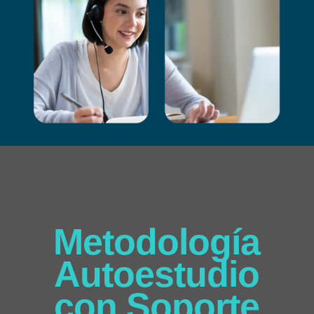
Metodología
Autoestudio
con Soporte