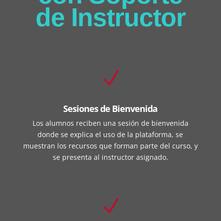
de Instructor
N
Sesiones de Bienvenida
Los alumnos reciben una sesión de bienvenida
donde se explica el uso de la plataforma, se
muestran los recursos que forman parte del curso, y
se presenta al instructor asignado.
N