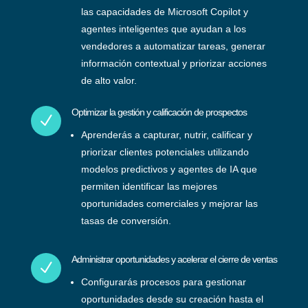
las capacidades de Microsoft Copilot y
agentes inteligentes que ayudan a los
vendedores a automatizar tareas, generar
información contextual y priorizar acciones
de alto valor.
Optimizar la gestión y calificación de prospectos
N
Aprenderás a capturar, nutrir, calificar y
priorizar clientes potenciales utilizando
modelos predictivos y agentes de IA que
permiten identificar las mejores
oportunidades comerciales y mejorar las
tasas de conversión.
Administrar oportunidades y acelerar el cierre de ventas
N
Configurarás procesos para gestionar
oportunidades desde su creación hasta el