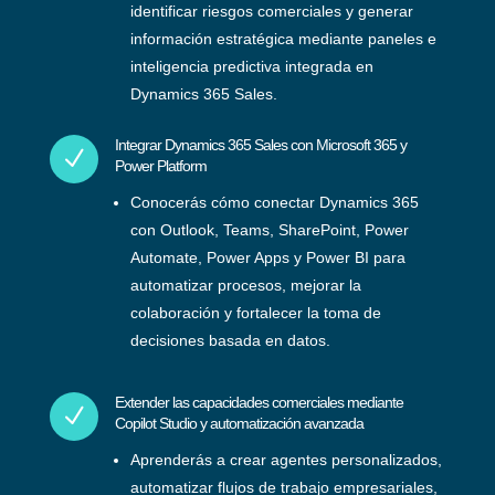
identificar riesgos comerciales y generar
información estratégica mediante paneles e
inteligencia predictiva integrada en
Dynamics 365 Sales.
Integrar Dynamics 365 Sales con Microsoft 365 y
N
Power Platform
Conocerás cómo conectar Dynamics 365
con Outlook, Teams, SharePoint, Power
Automate, Power Apps y Power BI para
automatizar procesos, mejorar la
colaboración y fortalecer la toma de
decisiones basada en datos.
Extender las capacidades comerciales mediante
N
Copilot Studio y automatización avanzada
Aprenderás a crear agentes personalizados,
automatizar flujos de trabajo empresariales,