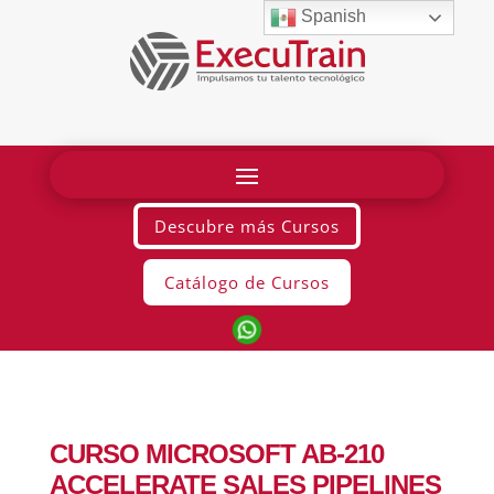
Spanish
Descubre más Cursos
Catálogo de Cursos
CURSO MICROSOFT AB-210
ACCELERATE SALES PIPELINES