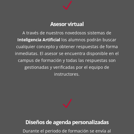
N
Asesor virtual
A través de nuestros novedosos sistemas de
Inteligencia Artificial
los alumnos podrán buscar
cualquier concepto y obtener respuestas de forma
inmediatas. El asesor se encuentra disponible en el
campus de formación y todas las respuestas son
gestionadas y verificadas por el equipo de
instructores.
N
Diseños de agenda personalizadas
Durante el periodo de formación se envía al