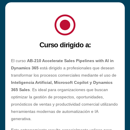
\
Curso dirigido a:
El curso
AB-210 Accelerate Sales Pipelines with AI in
Dynamics 365
está dirigido a profesionales que desean
transformar los procesos comerciales mediante el uso de
Inteligencia Artificial, Microsoft Copilot y Dynamics
365 Sales
. Es ideal para organizaciones que buscan
optimizar la gestión de prospectos, oportunidades,
pronósticos de ventas y productividad comercial utilizando
herramientas modernas de automatización e IA
generativa.