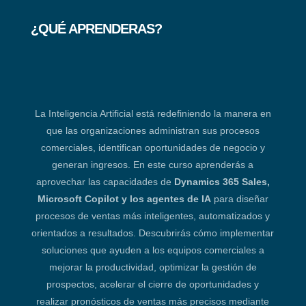
¿QUÉ APRENDERAS?
La Inteligencia Artificial está redefiniendo la manera en
que las organizaciones administran sus procesos
comerciales, identifican oportunidades de negocio y
generan ingresos. En este curso aprenderás a
aprovechar las capacidades de
Dynamics 365 Sales,
Microsoft Copilot y los agentes de IA
para diseñar
procesos de ventas más inteligentes, automatizados y
orientados a resultados. Descubrirás cómo implementar
soluciones que ayuden a los equipos comerciales a
mejorar la productividad, optimizar la gestión de
prospectos, acelerar el cierre de oportunidades y
realizar pronósticos de ventas más precisos mediante