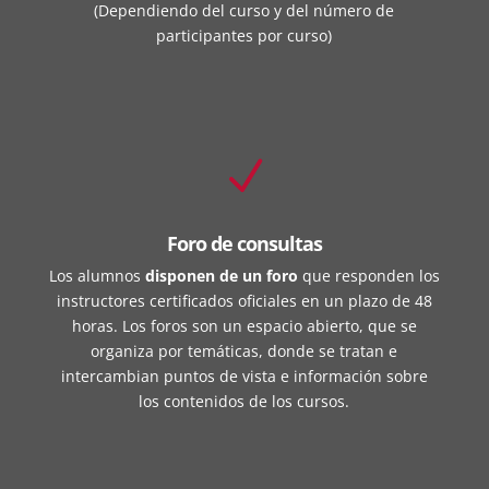
(Dependiendo del curso y del número de
participantes por curso)
N
Foro de consultas
Los alumnos
disponen de un foro
que responden los
instructores certificados oficiales en un plazo de 48
horas. Los foros son un espacio abierto, que se
organiza por temáticas, donde se tratan e
intercambian puntos de vista e información sobre
los contenidos de los cursos.