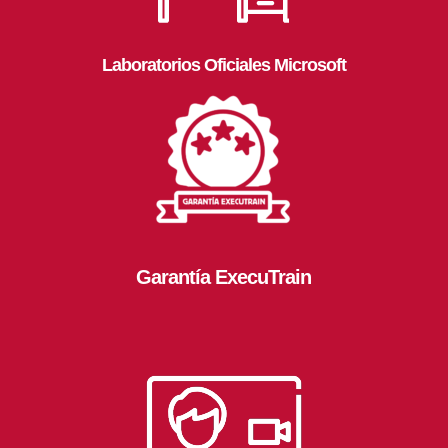
Laboratorios Oficiales Microsoft
Garantía ExecuTrain