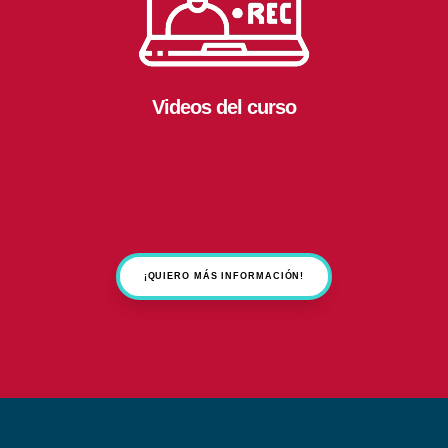
Videos del curso
¡QUIERO MÁS INFORMACIÓN!