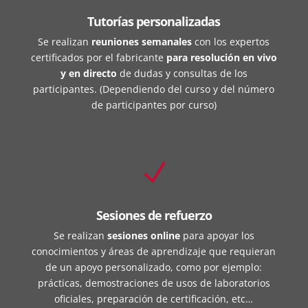
Tutorías personalizadas
Se realizan
reuniones semanales
con los expertos
certificados por el fabricante
para resolución en vivo
y en directo
de dudas y consultas de los
participantes. (Dependiendo del curso y del número
de participantes por curso)
N
Sesiones de refuerzo
Se realizan
sesiones online
para apoyar los
conocimientos y áreas de aprendizaje que requieran
de un apoyo personalizado, como por ejemplo:
prácticas, demostraciones de usos de laboratorios
oficiales, preparación de certificación, etc…