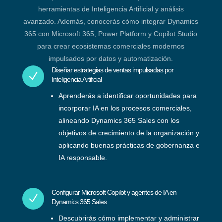
herramientas de Inteligencia Artificial y análisis
avanzado. Además, conocerás cómo integrar Dynamics
365 con Microsoft 365, Power Platform y Copilot Studio
para crear ecosistemas comerciales modernos
impulsados por datos y automatización.
Diseñar estrategias de ventas impulsadas por
N
Inteligencia Artificial
Aprenderás a identificar oportunidades para
incorporar IA en los procesos comerciales,
alineando Dynamics 365 Sales con los
objetivos de crecimiento de la organización y
aplicando buenas prácticas de gobernanza e
IA responsable.
Configurar Microsoft Copilot y agentes de IA en
N
Dynamics 365 Sales
Descubrirás cómo implementar y administrar