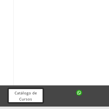
Catálogo de
Cursos