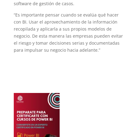
software de gestión de casos.
“Es importante pensar cuando se evalúa qué hacer
con BI. Usar el aprovechamiento de la información
recopilada y aplicarla a sus propios modelos de
negocio. De esta manera las empresas pueden evitar
el riesgo y tomar decisiones serias y documentadas
para impulsar su negocio hacia adelante.”