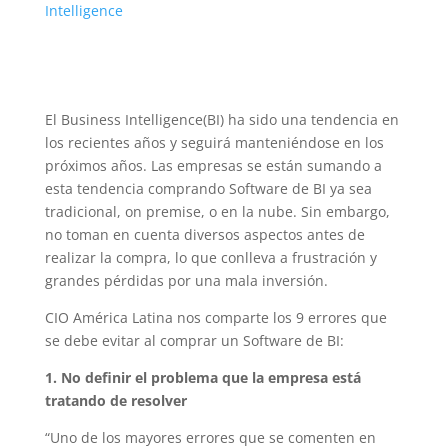
Intelligence
El Business Intelligence(BI) ha sido una tendencia en
los recientes años y seguirá manteniéndose en los
próximos años. Las empresas se están sumando a
esta tendencia comprando Software de BI ya sea
tradicional, on premise, o en la nube. Sin embargo,
no toman en cuenta diversos aspectos antes de
realizar la compra, lo que conlleva a frustración y
grandes pérdidas por una mala inversión.
CIO América Latina nos comparte los 9 errores que
se debe evitar al comprar un Software de BI:
1. No definir el problema que la empresa está
tratando de resolver
“Uno de los mayores errores que se comenten en