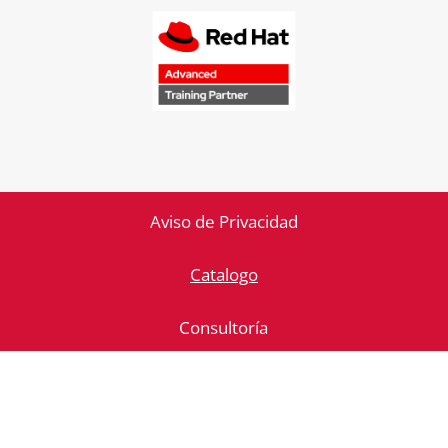
Aviso de Privacidad
Catalogo
Consultoría