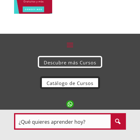
Descubre más Cursos
Catálogo de Cursos