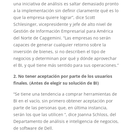
una iniciativa de análisis es saltar demasiado pronto
a la implementación sin definir claramente qué es lo
que la empresa quiere lograr”, dice Scott
Schlesinger, vicepresidente y jefe de alto nivel de
Gestión de Información Empresarial para América
del Norte de Capgemini. “Las empresas no serán
capaces de generar cualquier retorno sobre la
inversión de bienes, si no describen el tipo de
negocios y determinan por qué y dónde aprovechar
el BI, y qué tiene más sentido para sus operaciones.”
2. No tener aceptación por parte de los usuarios
finales. (Antes de elegir su solución de BI)
“Se tiene una tendencia a comprar herramientas de
BI en el vacío, sin primero obtener aceptación por
parte de las personas que, en última instancia,
serán los que las utilicen “, dice Joanna Schloss, del
Departamento de análisis e inteligencia de negocios,
de software de Dell.