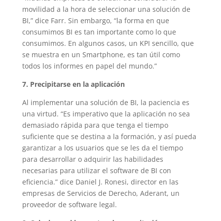
movilidad a la hora de seleccionar una solución de
BI,” dice Farr. Sin embargo, “la forma en que
consumimos BI es tan importante como lo que
consumimos. En algunos casos, un KPI sencillo, que
se muestra en un Smartphone, es tan útil como
todos los informes en papel del mundo.”
7. Precipitarse en la aplicación
Al implementar una solución de BI, la paciencia es
una virtud. “Es imperativo que la aplicación no sea
demasiado rápida para que tenga el tiempo
suficiente que se destina a la formación, y así pueda
garantizar a los usuarios que se les da el tiempo
para desarrollar o adquirir las habilidades
necesarias para utilizar el software de BI con
eficiencia.” dice Daniel J. Ronesi, director en las
empresas de Servicios de Derecho, Aderant, un
proveedor de software legal.