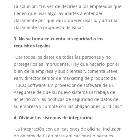
La solución: “En vez de decirles a los empleados que
tienen que usar algo, ayudarles a entender
claramente por qué van a querer usarlo, y articular
claramente la propuesta de valor”.
3. No se toma en cuenta la seguridad o los
requisitos legales
“Dar todos los datos de todas las personas y no
protegerlos es imprudente. Hay que hacerlo, por el
bien de la empresa y sus clientes “, comenta Steve
Farr, director senior de marketing de producto de
TIBCO Software, un proveedor de software de BI.
Asegúrese de que su nuevo sistema BI trabaja de
acuerdo con las políticas de seguridad de datos de
su empresa y cumple con las obligaciones jurídicas.”
4. Olvidar los sistemas de integración.
“La integración con aplicaciones de oficina. Inclusión
de objetos de BI en otras aplicaciones o portales