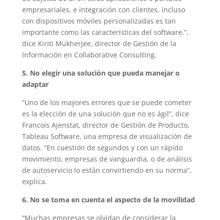
empresariales, e integración con clientes, incluso
con dispositivos móviles personalizadas es tan
importante como las características del software.”,
dice Kiriti Mukherjee, director de Gestión de la
Información en Collaborative Consulting.
5. No elegir una solución que pueda manejar o
adaptar
“Uno de los mayores errores que se puede cometer
es la elección de una solución que no es ágil”, dice
Francois Ajenstat, director de Gestión de Producto,
Tableau Software, una empresa de visualización de
datos. “En cuestión de segundos y con un rápido
movimiento, empresas de vanguardia, o de análisis
de autoservicio lo están convirtiendo en su norma”,
explica.
6. No se toma en cuenta el aspecto de la movilidad
“Muchas empresas se olvidan de considerar la